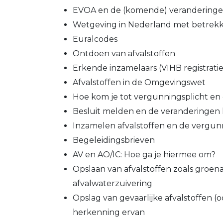
EVOA en de (komende) veranderinge
Wetgeving in Nederland met betrekki
Euralcodes
Ontdoen van afvalstoffen
Erkende inzamelaars (VIHB registratie
Afvalstoffen in de Omgevingswet
Hoe kom je tot vergunningsplicht en
Besluit melden en de veranderingen 
Inzamelen afvalstoffen en de vergun
Begeleidingsbrieven
AV en AO/IC: Hoe ga je hiermee om?
Opslaan van afvalstoffen zoals groen
afvalwaterzuivering
Opslag van gevaarlijke afvalstoffen (
herkenning ervan