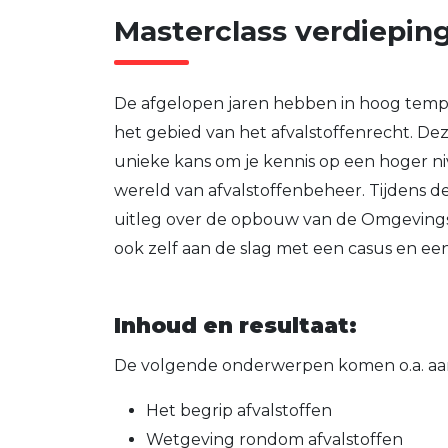
Masterclass verdieping
De afgelopen jaren hebben in hoog temp
het gebied van het afvalstoffenrecht. Dez
unieke kans om je kennis op een hoger niv
wereld van afvalstoffenbeheer. Tijdens de
uitleg over de opbouw van de Omgevings
ook zelf aan de slag met een casus en een
Inhoud en resultaat:
De volgende onderwerpen komen o.a. aa
Het begrip afvalstoffen
Wetgeving rondom afvalstoffen