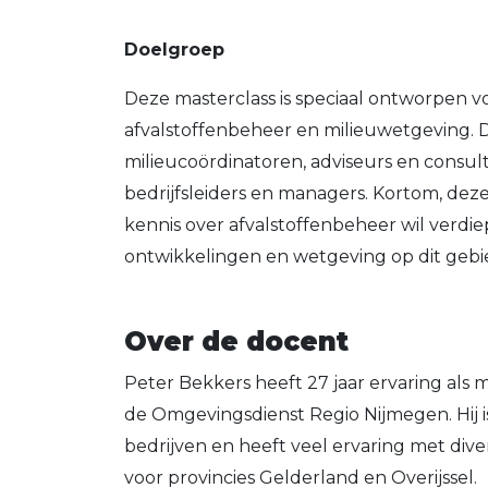
Doelgroep
Deze masterclass is speciaal ontworpen voo
afvalstoffenbeheer en milieuwetgeving. 
milieucoördinatoren, adviseurs en consul
bedrijfsleiders en managers. Kortom, deze 
kennis over afvalstoffenbeheer wil verdie
ontwikkelingen en wetgeving op dit gebi
Over de docent
Peter Bekkers heeft 27 jaar ervaring als 
de Omgevingsdienst Regio Nijmegen. Hij is
bedrijven en heeft veel ervaring met diver
voor provincies Gelderland en Overijssel.