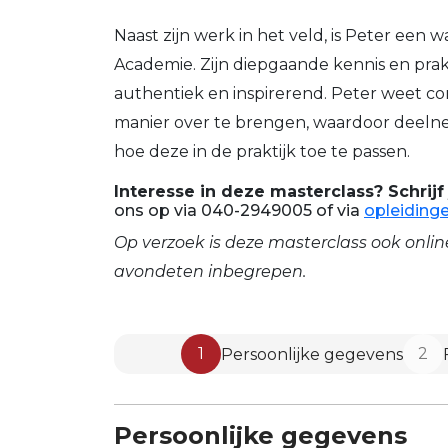
Naast zijn werk in het veld, is Peter een
Academie. Zijn diepgaande kennis en prak
authentiek en inspirerend. Peter weet co
manier over te brengen, waardoor deelnem
hoe deze in de praktijk toe te passen.
Interesse in deze masterclass? Schrijf
ons op via 040-2949005 of via
opleiding
Op verzoek is deze masterclass ook onlin
avondeten inbegrepen.
1
2
Persoonlijke gegevens
Persoonlijke gegevens