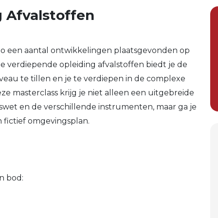
 Afvalstoffen
o een aantal ontwikkelingen plaatsgevonden op
e verdiepende opleiding afvalstoffen biedt je de
eau te tillen en je te verdiepen in de complexe
ze masterclass krijg je niet alleen een uitgebreide
wet en de verschillende instrumenten, maar ga je
 fictief omgevingsplan.
n bod: