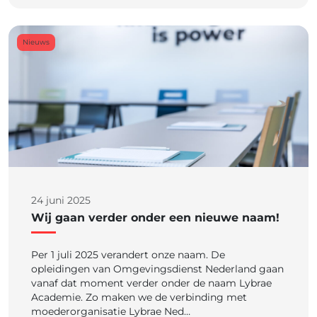
Nieuws
24 juni 2025
Wij gaan verder onder een nieuwe naam!
Per 1 juli 2025 verandert onze naam. De
opleidingen van Omgevingsdienst Nederland gaan
vanaf dat moment verder onder de naam Lybrae
Academie. Zo maken we de verbinding met
moederorganisatie Lybrae Ned…