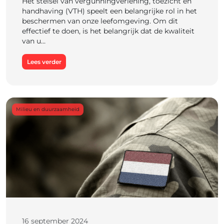
Het stelsel van vergunningverlening, toezicht en
handhaving (VTH) speelt een belangrijke rol in het
beschermen van onze leefomgeving. Om dit
effectief te doen, is het belangrijk dat de kwaliteit
van u…
Lees verder
Milieu en duurzaamheid
16 september 2024