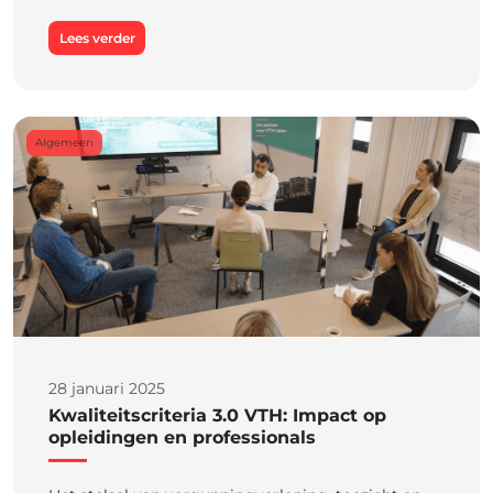
Lees verder
Algemeen
28 januari 2025
Kwaliteitscriteria 3.0 VTH: Impact op
opleidingen en professionals