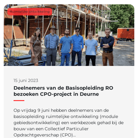
Ruimtelijke ontwikkeling
15 juni 2023
Deelnemers van de Basisopleiding RO
bezoeken CPO-project in Deurne
Op vrijdag 9 juni hebben deelnemers van de
basisopleiding ruimtelijke ontwikkeling (module
gebiedsontwikkeling) een werkbezoek gehad bij de
bouw van een Collectief Particulier
Opdrachtgeverschap (CPO)…