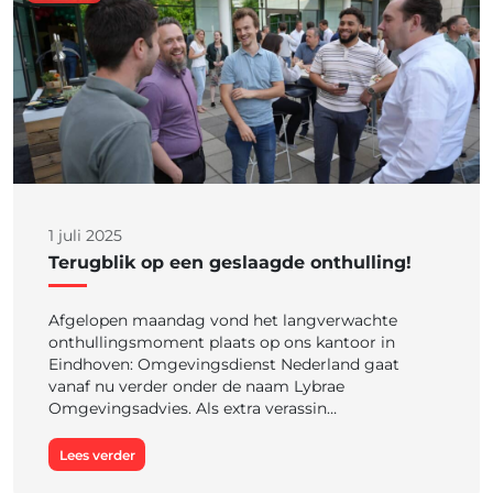
1 juli 2025
Terugblik op een geslaagde onthulling!
Afgelopen maandag vond het langverwachte
onthullingsmoment plaats op ons kantoor in
Eindhoven: Omgevingsdienst Nederland gaat
vanaf nu verder onder de naam Lybrae
Omgevingsadvies. Als extra verassin…
Lees verder