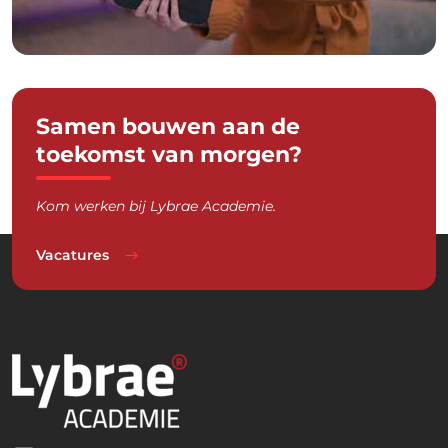
Samen bouwen aan de
toekomst van morgen?
Kom werken bij Lybrae Academie.
Vacatures
LinkedIn
YouTube