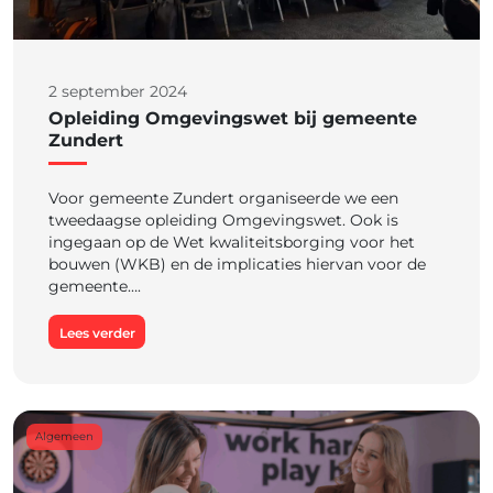
2 september 2024
Opleiding Omgevingswet bij gemeente
Zundert
Voor gemeente Zundert organiseerde we een
tweedaagse opleiding Omgevingswet. Ook is
ingegaan op de Wet kwaliteitsborging voor het
bouwen (WKB) en de implicaties hiervan voor de
gemeente….
Lees verder
Algemeen