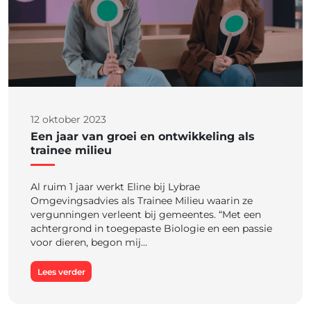
12 oktober 2023
Een jaar van groei en ontwikkeling als
trainee milieu
Al ruim 1 jaar werkt Eline bij Lybrae
Omgevingsadvies als Trainee Milieu waarin ze
vergunningen verleent bij gemeentes. “Met een
achtergrond in toegepaste Biologie en een passie
voor dieren, begon mij…
Lees verder