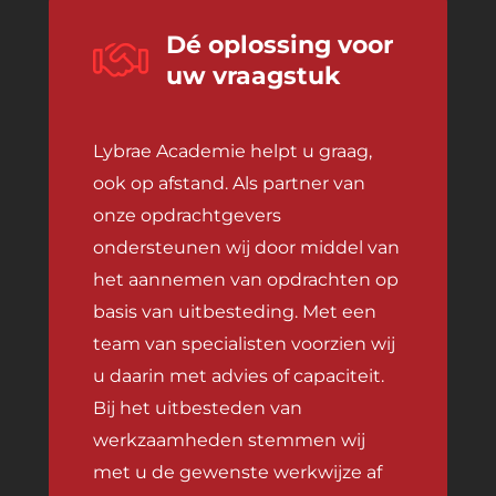
Dé oplossing voor
uw vraagstuk
Lybrae Academie helpt u graag,
ook op afstand. Als partner van
onze opdrachtgevers
ondersteunen wij door middel van
het aannemen van opdrachten op
basis van uitbesteding. Met een
team van specialisten voorzien wij
u daarin met advies of capaciteit.
Bij het uitbesteden van
werkzaamheden stemmen wij
met u de gewenste werkwijze af