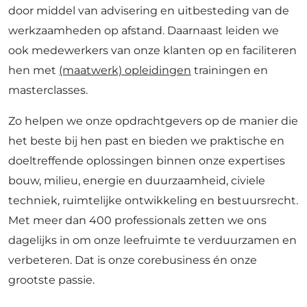
door middel van advisering en uitbesteding van de
werkzaamheden op afstand. Daarnaast leiden we
ook medewerkers van onze klanten op en faciliteren
hen met
(maatwerk) opleidingen
trainingen en
masterclasses.
Zo helpen we onze opdrachtgevers op de manier die
het beste bij hen past en bieden we praktische en
doeltreffende oplossingen binnen onze expertises
bouw, milieu, energie en duurzaamheid, civiele
techniek, ruimtelijke ontwikkeling en bestuursrecht.
Met meer dan 400 professionals zetten we ons
dagelijks in om onze leefruimte te verduurzamen en
verbeteren. Dat is onze corebusiness én onze
grootste passie.