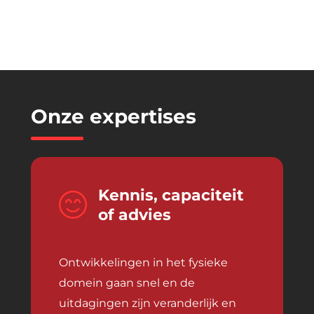
Onze
expertises
Kennis, capaciteit
of advies
Ontwikkelingen in het fysieke
domein gaan snel en de
uitdagingen zijn veranderlijk en