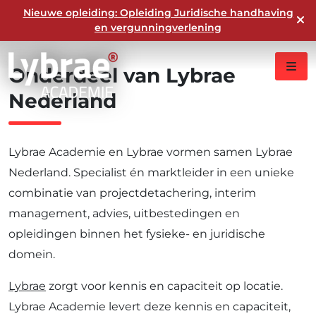
Nieuwe opleiding: Opleiding Juridische handhaving
en vergunningverlening
Onderdeel
van
Lybrae
Nederland
Lybrae Academie en Lybrae vormen samen Lybrae
Nederland. Specialist én marktleider in een unieke
combinatie van projectdetachering, interim
management, advies, uitbestedingen en
opleidingen binnen het fysieke- en juridische
domein.
Lybrae
zorgt voor kennis en capaciteit op locatie.
Lybrae Academie levert deze kennis en capaciteit,