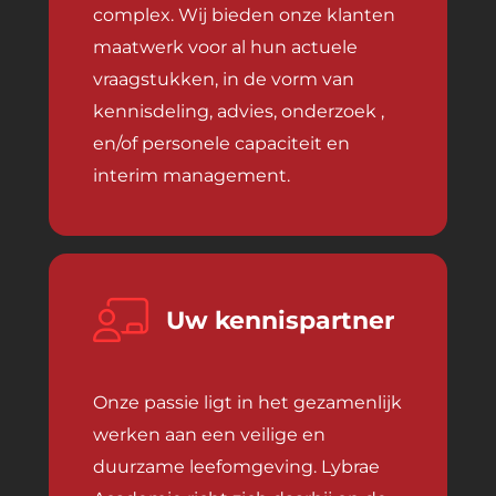
complex. Wij bieden onze klanten
maatwerk voor al hun actuele
vraagstukken, in de vorm van
kennisdeling, advies, onderzoek ,
en/of personele capaciteit en
interim management.
Uw kennispartner
Onze passie ligt in het gezamenlijk
werken aan een veilige en
duurzame leefomgeving. Lybrae