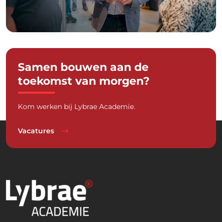
Samen bouwen aan de
toekomst van morgen?
Kom werken bij Lybrae Academie.
Vacatures