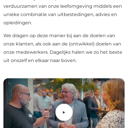
verduurzamen van onze leefomgeving middels een
unieke combinatie van uitbestedingen, advies en
opleidingen.
We dragen op deze manier bij aan de doelen van
onze klanten, als ook aan de (ontwikkel) doelen van
onze medewerkers. Dagelijks halen we zo het beste
uit onszelf en elkaar naar boven.