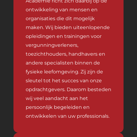
Academie richt zich daarbij op de
ontwikkeling van mensen en
organisaties die dit mogelijk
maken. Wij bieden uiteenlopende
opleidingen en trainingen voor
vergunningverleners,
toezichthouders, handhavers en
andere specialisten binnen de
fysieke leefomgeving. Zij zijn de
sleutel tot het succes van onze
opdrachtgevers. Daarom besteden
wij veel aandacht aan het
persoonlijk begeleiden en
ontwikkelen van uw professionals.