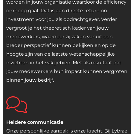
worden in jouw organisatie waardoor de efficiency
omhoog gaat. Dat is een directe return on
investment voor jou als opdrachtgever. Verder
vergroot je het theoretisch kader van jouw
medewerkers, waardoor zij zaken vanuit een
breder perspectief kunnen bekijken en op de
hoogte zijn van de laatste wetenschappelijke
inzichten in het vakgebied. Met als resultaat dat
jouw medewerkers hun impact kunnen vergroten
binnen jouw bedrijf.
Heldere communicatie
Onze persoonlijke aanpak is onze kracht. Bij Lybrae