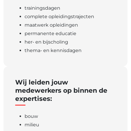
trainingsdagen
complete opleidingstrajecten
maatwerk opleidingen
permanente educatie
her- en bijscholing
thema- en kennisdagen
Wij leiden jouw
medewerkers op binnen de
expertises:
bouw
milieu