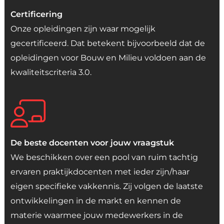
Certificering
Onze opleidingen zijn waar mogelijk
gecertificeerd. Dat betekent bijvoorbeeld dat de
opleidingen voor Bouw en Milieu voldoen aan de
kwaliteitscriteria 3.0.
De beste docenten voor jouw vraagstuk
We beschikken over een pool van ruim tachtig
ervaren praktijkdocenten met ieder zijn/haar
eigen specifieke vakkennis. Zij volgen de laatste
ontwikkelingen in de markt en kennen de
materie waarmee jouw medewerkers in de