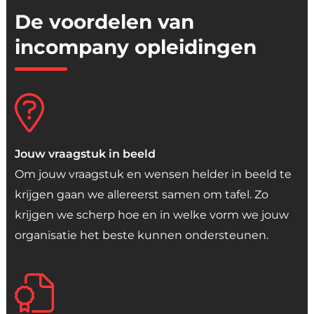
De
voordelen
van
incompany
opleidingen
Jouw vraagstuk in beeld
Om jouw vraagstuk en wensen helder in beeld te
krijgen gaan we allereerst samen om tafel. Zo
krijgen we scherp hoe en in welke vorm we jouw
organisatie het beste kunnen ondersteunen.