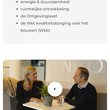
energie & duurzaamheid
ruimtelijke ontwikkeling
de Omgevingswet
de Wet kwaliteitsborging voor het
bouwen (Wkb)