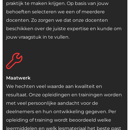
praktijk te maken krijgen. Op basis van jouw
behoeften selecteren we een of meerdere
docenten. Zo zorgen we dat onze docenten
beschikken over de juiste expertise en kunde om
jouw vraagstuk in te vullen.
Maatwerk
We hechten veel waarde aan kwaliteit en
resultaat. Onze opleidingen en trainingen worden
met veel persoonlijke aandacht voor de
deelnemers en hun ontwikkeling gegeven. Per
opleiding of training wordt beoordeeld welke
leermiddelen en welk lesmateriaal het beste past