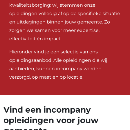
kwaliteitsborging: wij stemmen onze
opleidingen volledig af op de specifieke situatie
en uitdagingen binnen jouw gemeente. Zo
zorgen we samen voor meer expertise,
effectiviteit én impact.
Hieronder vind je een selectie van ons
opleidingsaanbod. Alle opleidingen die wij
aanbieden, kunnen incompany worden
verzorgd, op maat en op locatie.
Vind een incompany
opleidingen voor jouw