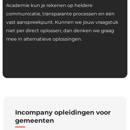
Academie kun je rekenen op heldere
communicatie, transparante processen en één
vast aanspreekpunt. Kunnen we jouw vraagstuk
niet per direct oplossen, dan denken we graag
mee in alternatieve oplossingen.
Incompany opleidingen voor
gemeenten