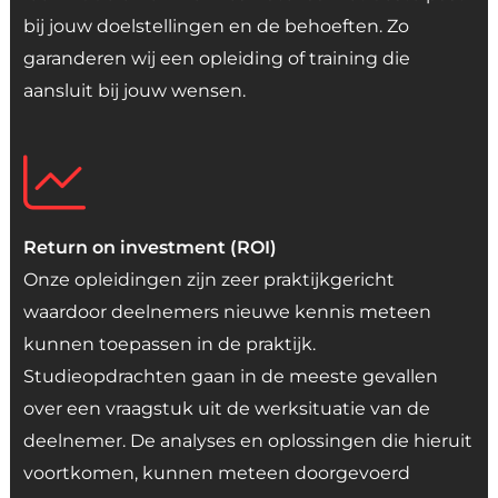
bij jouw doelstellingen en de behoeften. Zo
garanderen wij een opleiding of training die
aansluit bij jouw wensen.
Return on investment (ROI)
Onze opleidingen zijn zeer praktijkgericht
waardoor deelnemers nieuwe kennis meteen
kunnen toepassen in de praktijk.
Studieopdrachten gaan in de meeste gevallen
over een vraagstuk uit de werksituatie van de
deelnemer. De analyses en oplossingen die hieruit
voortkomen, kunnen meteen doorgevoerd