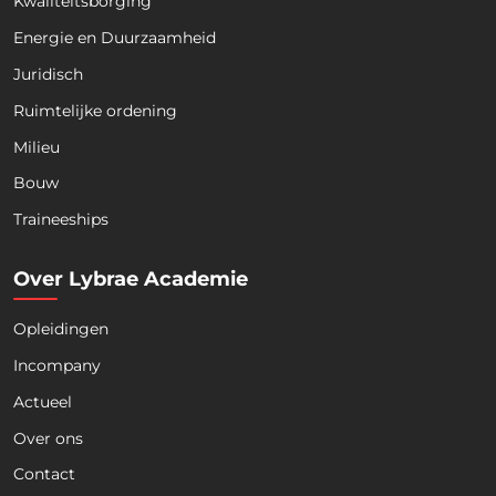
Kwaliteitsborging
Energie en Duurzaamheid
Juridisch
Ruimtelijke ordening
Milieu
Bouw
Traineeships
Over Lybrae Academie
Opleidingen
Incompany
Actueel
Over ons
Contact