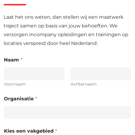
Laat het ons weten, dan stellen wij een maatwerk
traject samen op basis van jouw behoeften. We
verzorgen incompany opleidingen en trainingen op
locaties verspreid door heel Nederland.
Naam
*
Voornaam
Achternaam
Organisatie
*
Kies een vakgebied
*