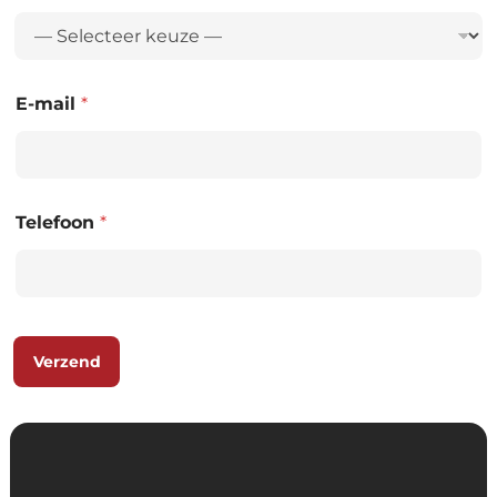
E-mail
*
Telefoon
*
Verzend