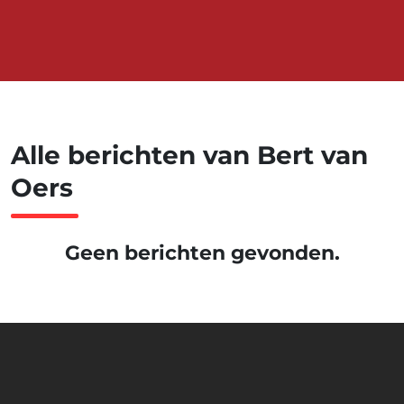
Alle berichten van Bert van
Oers
Geen berichten gevonden.