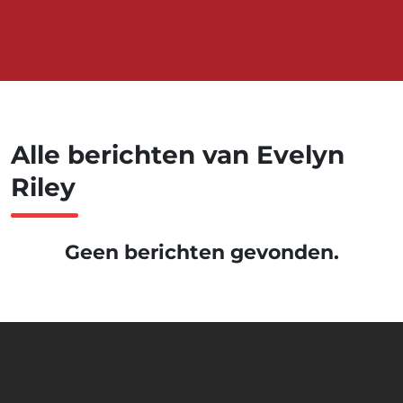
Alle berichten van Evelyn
Riley
Geen berichten gevonden.