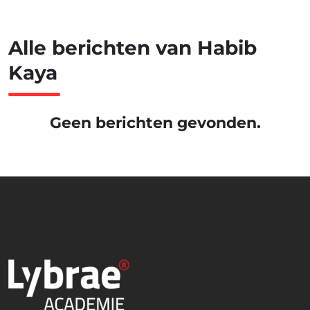
Alle berichten van Habib
Kaya
Geen berichten gevonden.