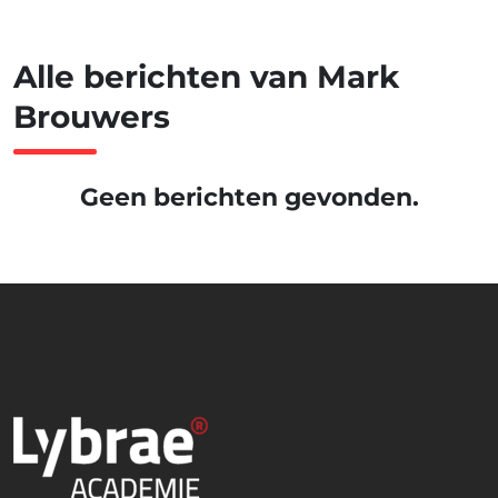
Alle berichten van Mark
Brouwers
Geen berichten gevonden.