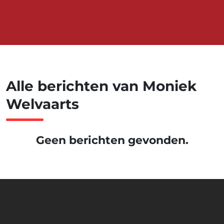
Alle berichten van Moniek
Welvaarts
Geen berichten gevonden.