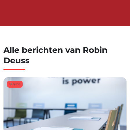
Alle berichten van Robin
Deuss
Nieuws