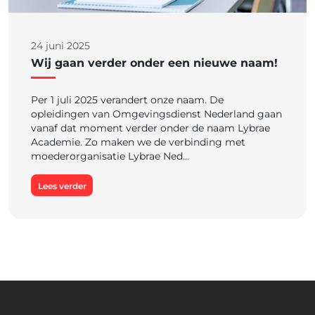
24 juni 2025
Wij gaan verder onder een nieuwe naam!
Per 1 juli 2025 verandert onze naam. De
opleidingen van Omgevingsdienst Nederland gaan
vanaf dat moment verder onder de naam Lybrae
Academie. Zo maken we de verbinding met
moederorganisatie Lybrae Ned...
Lees verder