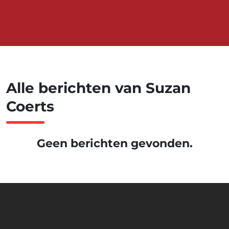
Alle berichten van Suzan
Coerts
Geen berichten gevonden.