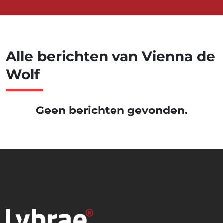
Alle berichten van Vienna de
Wolf
Geen berichten gevonden.