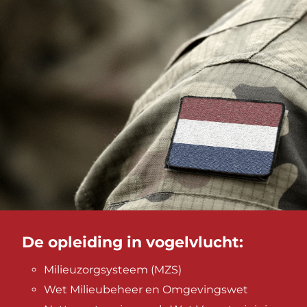
De opleiding in vogelvlucht:
Milieuzorgsysteem (MZS)
Wet Milieubeheer en Omgevingswet