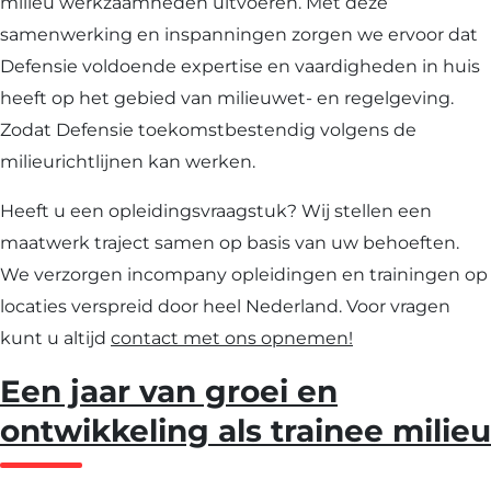
milieu werkzaamheden uitvoeren. Met deze
samenwerking en inspanningen zorgen we ervoor dat
Defensie voldoende expertise en vaardigheden in huis
heeft op het gebied van milieuwet- en regelgeving.
Zodat Defensie toekomstbestendig volgens de
milieurichtlijnen kan werken.
Heeft u een opleidingsvraagstuk? Wij stellen een
maatwerk traject samen op basis van uw behoeften.
We verzorgen incompany opleidingen en trainingen op
locaties verspreid door heel Nederland. Voor vragen
kunt u altijd
contact met ons opnemen!
Een jaar van groei en
ontwikkeling als trainee milieu