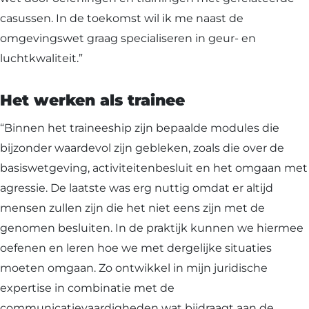
casussen. In de toekomst wil ik me naast de
omgevingswet graag specialiseren in geur- en
luchtkwaliteit.”
Het werken als trainee
“Binnen het traineeship zijn bepaalde modules die
bijzonder waardevol zijn gebleken, zoals die over de
basiswetgeving, activiteitenbesluit en het omgaan met
agressie. De laatste was erg nuttig omdat er altijd
mensen zullen zijn die het niet eens zijn met de
genomen besluiten. In de praktijk kunnen we hiermee
oefenen en leren hoe we met dergelijke situaties
moeten omgaan. Zo ontwikkel in mijn juridische
expertise in combinatie met de
communicatievaardigheden wat bijdraagt aan de