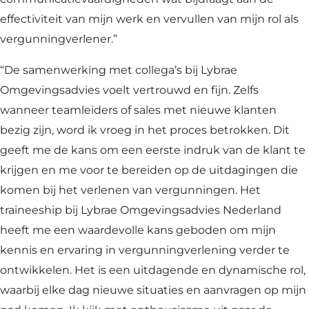
effectiviteit van mijn werk en vervullen van mijn rol als
vergunningverlener.”
“De samenwerking met collega’s bij Lybrae
Omgevingsadvies voelt vertrouwd en fijn. Zelfs
wanneer teamleiders of sales met nieuwe klanten
bezig zijn, word ik vroeg in het proces betrokken. Dit
geeft me de kans om een eerste indruk van de klant te
krijgen en me voor te bereiden op de uitdagingen die
komen bij het verlenen van vergunningen. Het
traineeship bij Lybrae Omgevingsadvies Nederland
heeft me een waardevolle kans geboden om mijn
kennis en ervaring in vergunningverlening verder te
ontwikkelen. Het is een uitdagende en dynamische rol,
waarbij elke dag nieuwe situaties en aanvragen op mijn