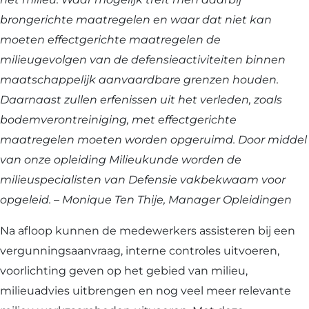
brongerichte maatregelen en waar dat niet kan
moeten effectgerichte maatregelen de
milieugevolgen van de defensieactiviteiten binnen
maatschappelijk aanvaardbare grenzen houden.
Daarnaast zullen erfenissen uit het verleden, zoals
bodemverontreiniging, met effectgerichte
maatregelen moeten worden opgeruimd. Door middel
van onze opleiding Milieukunde worden de
milieuspecialisten van Defensie vakbekwaam voor
opgeleid. – Monique Ten Thije, Manager Opleidingen
Na afloop kunnen de medewerkers assisteren bij een
vergunningsaanvraag, interne controles uitvoeren,
voorlichting geven op het gebied van milieu,
milieuadvies uitbrengen en nog veel meer relevante