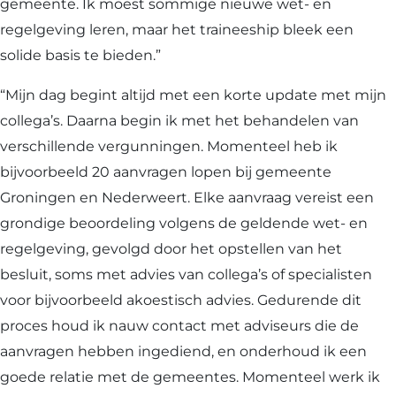
gemeente. Ik moest sommige nieuwe wet- en
regelgeving leren, maar het traineeship bleek een
solide basis te bieden.”
“Mijn dag begint altijd met een korte update met mijn
collega’s. Daarna begin ik met het behandelen van
verschillende vergunningen. Momenteel heb ik
bijvoorbeeld 20 aanvragen lopen bij gemeente
Groningen en Nederweert. Elke aanvraag vereist een
grondige beoordeling volgens de geldende wet- en
regelgeving, gevolgd door het opstellen van het
besluit, soms met advies van collega’s of specialisten
voor bijvoorbeeld akoestisch advies. Gedurende dit
proces houd ik nauw contact met adviseurs die de
aanvragen hebben ingediend, en onderhoud ik een
goede relatie met de gemeentes. Momenteel werk ik