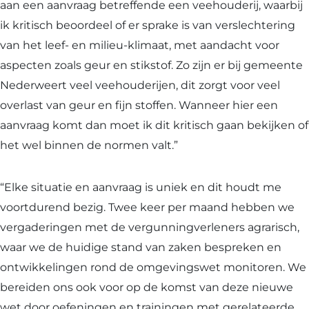
aan een aanvraag betreffende een veehouderij, waarbij
ik kritisch beoordeel of er sprake is van verslechtering
van het leef- en milieu-klimaat, met aandacht voor
aspecten zoals geur en stikstof. Zo zijn er bij gemeente
Nederweert veel veehouderijen, dit zorgt voor veel
overlast van geur en fijn stoffen. Wanneer hier een
aanvraag komt dan moet ik dit kritisch gaan bekijken of
het wel binnen de normen valt.”
“Elke situatie en aanvraag is uniek en dit houdt me
voortdurend bezig. Twee keer per maand hebben we
vergaderingen met de vergunningverleners agrarisch,
waar we de huidige stand van zaken bespreken en
ontwikkelingen rond de omgevingswet monitoren. We
bereiden ons ook voor op de komst van deze nieuwe
wet door oefeningen en trainingen met gerelateerde