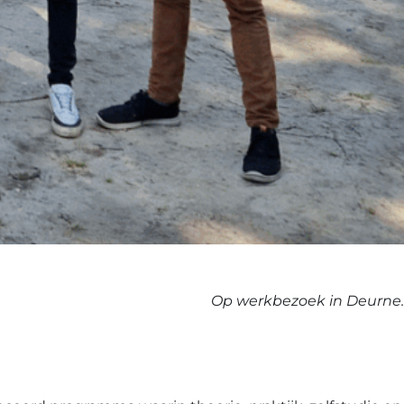
Op werkbezoek in Deurne.