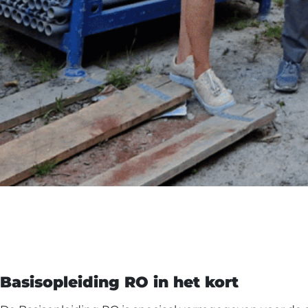
Basisopleiding RO in het kort