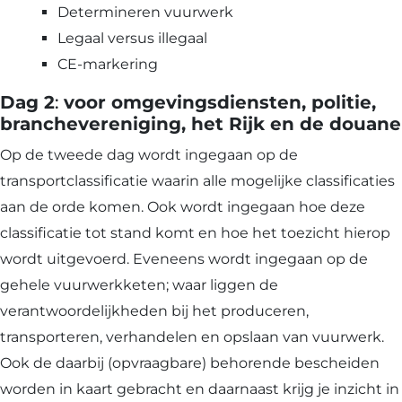
Determineren vuurwerk
Legaal versus illegaal
CE-markering
Dag 2
:
voor omgevingsdiensten, politie,
branchevereniging, het Rijk en de douane
Op de tweede dag wordt ingegaan op de
transportclassificatie waarin alle mogelijke classificaties
aan de orde komen. Ook wordt ingegaan hoe deze
classificatie tot stand komt en hoe het toezicht hierop
wordt uitgevoerd. Eveneens wordt ingegaan op de
gehele vuurwerkketen; waar liggen de
verantwoordelijkheden bij het produceren,
transporteren, verhandelen en opslaan van vuurwerk.
Ook de daarbij (opvraagbare) behorende bescheiden
worden in kaart gebracht en daarnaast krijg je inzicht in