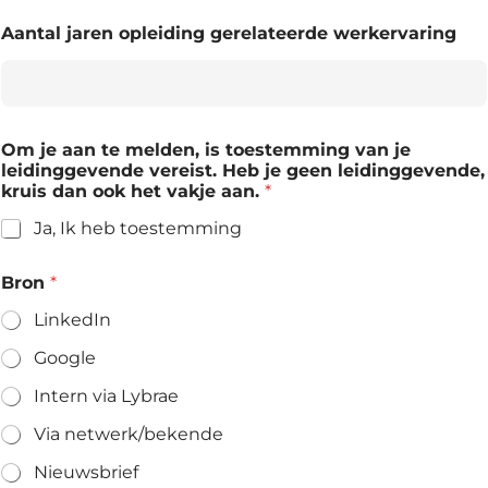
Aantal jaren opleiding gerelateerde werkervaring
Om je aan te melden, is toestemming van je
leidinggevende vereist. Heb je geen leidinggevende,
kruis dan ook het vakje aan.
*
Ja, Ik heb toestemming
Bron
*
LinkedIn
Google
Intern via Lybrae
Via netwerk/bekende
Nieuwsbrief