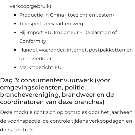
verkoop/gebruik)
Productie in China ( toezicht en testen)
Transport zeevaart en weg.
Bij import EU: Importeur – Declaration of
Conformity
Handel, waaronder: internet, postpakketten en
grensverkeer.
Markttoezicht EU
Dag 3: consumentenvuurwerk (voor
omgevingsdiensten, politie,
branchevereniging, brandweer en de
coördinatoren van deze branches)
Deze module richt zich op controles door het jaar heen,
de voorinspectie, de controle tijdens verkoopdagen en
de nacontrole.