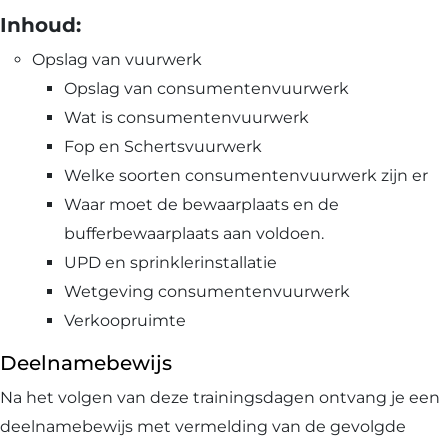
Inhoud:
Opslag van vuurwerk
Opslag van consumentenvuurwerk
Wat is consumentenvuurwerk
Fop en Schertsvuurwerk
Welke soorten consumentenvuurwerk zijn er
Waar moet de bewaarplaats en de
bufferbewaarplaats aan voldoen.
UPD en sprinklerinstallatie
Wetgeving consumentenvuurwerk
Verkoopruimte
Deelnamebewijs
Na het volgen van deze trainingsdagen ontvang je een
deelnamebewijs met vermelding van de gevolgde