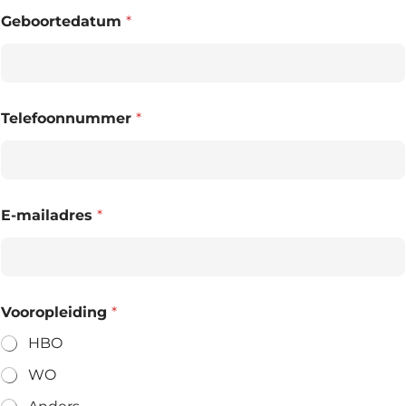
Geboortedatum
*
Telefoonnummer
*
E-mailadres
*
Vooropleiding
*
HBO
WO