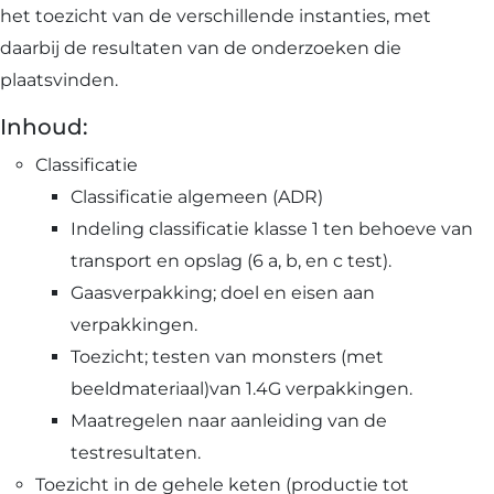
het toezicht van de verschillende instanties, met
daarbij de resultaten van de onderzoeken die
plaatsvinden.
Inhoud:
Classificatie
Classificatie algemeen (ADR)
Indeling classificatie klasse 1 ten behoeve van
transport en opslag (6 a, b, en c test).
Gaasverpakking; doel en eisen aan
verpakkingen.
Toezicht; testen van monsters (met
beeldmateriaal)van 1.4G verpakkingen.
Maatregelen naar aanleiding van de
testresultaten.
Toezicht in de gehele keten (productie tot