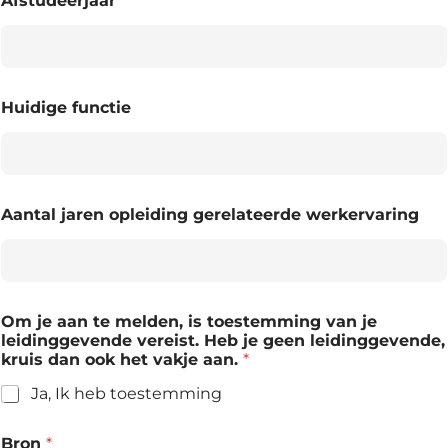
Afstudeerjaar
Huidige functie
Aantal jaren opleiding gerelateerde werkervaring
Om je aan te melden, is toestemming van je
leidinggevende vereist. Heb je geen leidinggevende,
kruis dan ook het vakje aan.
*
Ja, Ik heb toestemming
Bron
*