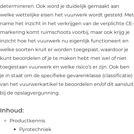
determineren. Ook word je duidelijk gemaakt aan
welke wettelijke eisen het vuurwerk wordt gesteld. Met
name het inzicht in het verkrijgen van de verplichte CE-
markering komt ruimschoots voorbij, maar ook krijg je
inzicht hoe het vuurwerk nu eigenlijk functioneert en
welke soorten kruit er worden toegepast, waardoor je
kunt beoordelen of je te maken hebt met wel of niet
toegestaan vuurwerk en welke risico’s er zijn. Ook ben
je in staat om de specifieke gevarenklasse (classificatie)
van het vuurwerkartikel te beoordelen en/of dit aansluit
bij de opslagvergunning.
Inhoud:
Productkennis
Pyrotechniek