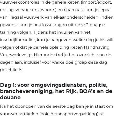
vuurwerkcontroles in de gehele keten (import/export,
opslag, vervoer enzovoorts) en daarnaast kun je legaal
van illegaal vuurwerk van elkaar onderscheiden. Indien
gewenst kun je ook losse dagen uit deze 3-daagse
training volgen. Tijdens het invullen van het
inschrijfformulier, kun je aangeven welke dag je los wilt
volgen of dat je de hele opleiding Keten Handhaving
Vuurwerk volgt. Hieronder tref je het overzicht van de
dagen aan, inclusief voor welke doelgroep deze dag
geschikt is.
Dag 1
:
voor omgevingsdiensten, politie,
branchevereniging, het Rijk, BOA’s en de
douane
Na het doorlopen van de eerste dag ben je in staat om
vuurwerkartikelen (ook in transportverpakking) te