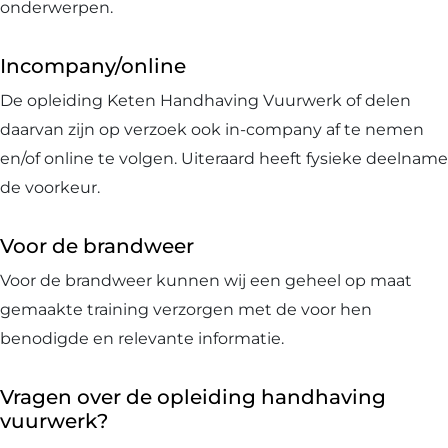
onderwerpen.
Incompany/online
De opleiding Keten Handhaving Vuurwerk of delen
daarvan zijn op verzoek ook in-company af te nemen
en/of online te volgen. Uiteraard heeft fysieke deelname
de voorkeur.
Voor de brandweer
Voor de brandweer kunnen wij een geheel op maat
gemaakte training verzorgen met de voor hen
benodigde en relevante informatie.
Vragen over de opleiding handhaving
vuurwerk?