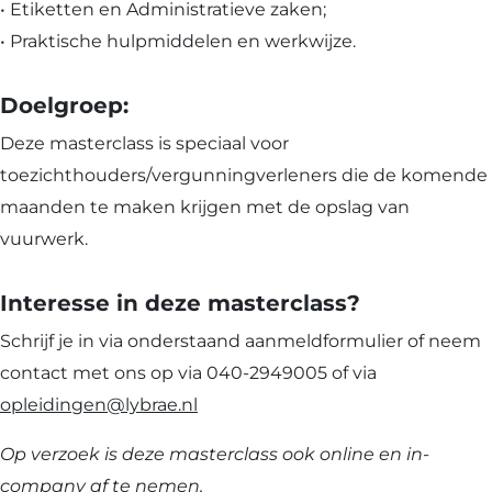
• Etiketten en Administratieve zaken;
• Praktische hulpmiddelen en werkwijze.
Doelgroep:
Deze masterclass is speciaal voor
toezichthouders/vergunningverleners die de komende
maanden te maken krijgen met de opslag van
vuurwerk.
Interesse in deze masterclass?
Schrijf je in via onderstaand aanmeldformulier of neem
contact met ons op via 040-2949005 of via
opleidingen@lybrae.nl
Op verzoek is deze masterclass ook online en in-
company af te nemen.