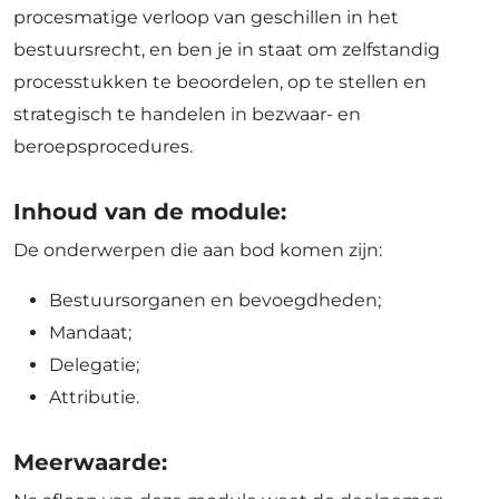
procesmatige verloop van geschillen in het
bestuursrecht, en ben je in staat om zelfstandig
processtukken te beoordelen, op te stellen en
strategisch te handelen in bezwaar- en
beroepsprocedures.
Inhoud van de module:
De onderwerpen die aan bod komen zijn:
Bestuursorganen en bevoegdheden;
Mandaat;
Delegatie;
Attributie.
Meerwaarde: