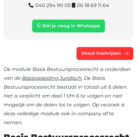
040 294 90 05
06 18 69 11 64
Stel je vraag in Whatsapp
Direct inschrijven
De module Basis Bestuursprocesrecht is onderdeel
van de
Basisopleiding Juridisch
. De Basis
Bestuursprocesrecht bestaat in totaal uit 6 delen.
Het is verplicht om deel 1 t/m 6 te volgen en niet
mogelijk om de delen los te volgen. Op verzoek is
deze volledige module ook in-company af te
nemen.