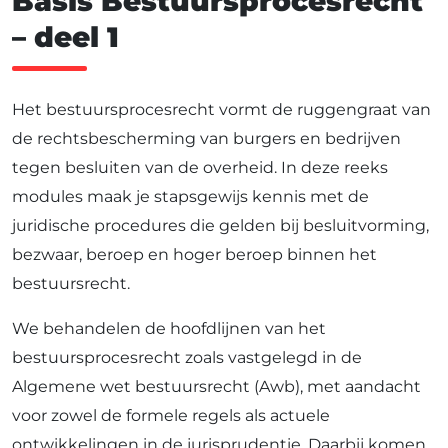
Basis
Bestuursprocesrecht
– deel 1
Het bestuursprocesrecht vormt de ruggengraat van
de rechtsbescherming van burgers en bedrijven
tegen besluiten van de overheid. In deze reeks
modules maak je stapsgewijs kennis met de
juridische procedures die gelden bij besluitvorming,
bezwaar, beroep en hoger beroep binnen het
bestuursrecht.
We behandelen de hoofdlijnen van het
bestuursprocesrecht zoals vastgelegd in de
Algemene wet bestuursrecht (Awb), met aandacht
voor zowel de formele regels als actuele
ontwikkelingen in de jurisprudentie. Daarbij komen