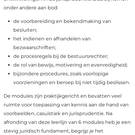
onder andere aan bod:
de voorbereiding en bekendmaking van
besluiten;
het indienen en afhandelen van
bezwaarschriften;
de procesregels bij de bestuursrechter;
de rol van bewijs, motivering en evenredigheid;
bijzondere procedures, zoals voorlopige
voorzieningen en beroep bij niet tijdig beslissen.
De modules zijn praktijkgericht en bevatten veel
ruimte voor toepassing van kennis aan de hand van
voorbeelden, casuïstiek en jurisprudentie. Na
afronding van deze leerlijn van 6 modules heb je een
stevig juridisch fundament, begrijp je het