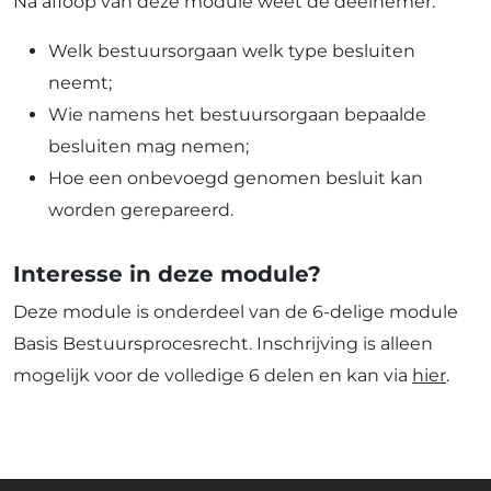
Na afloop van deze module weet de deelnemer:
Welk bestuursorgaan welk type besluiten
neemt;
Wie namens het bestuursorgaan bepaalde
besluiten mag nemen;
Hoe een onbevoegd genomen besluit kan
worden gerepareerd.
Interesse in deze module?
Deze module is onderdeel van de 6-delige module
Basis Bestuursprocesrecht. Inschrijving is alleen
mogelijk voor de volledige 6 delen en kan via
hier
.