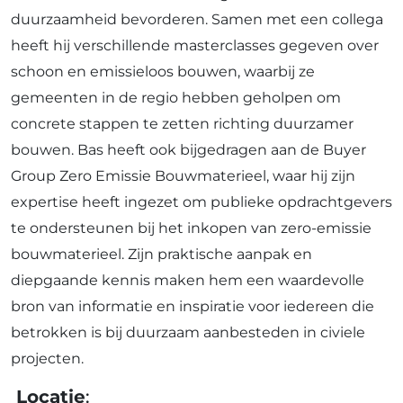
duurzaamheid bevorderen. Samen met een collega
heeft hij verschillende masterclasses gegeven over
schoon en emissieloos bouwen, waarbij ze
gemeenten in de regio hebben geholpen om
concrete stappen te zetten richting duurzamer
bouwen. Bas heeft ook bijgedragen aan de Buyer
Group Zero Emissie Bouwmaterieel, waar hij zijn
expertise heeft ingezet om publieke opdrachtgevers
te ondersteunen bij het inkopen van zero-emissie
bouwmaterieel. Zijn praktische aanpak en
diepgaande kennis maken hem een waardevolle
bron van informatie en inspiratie voor iedereen die
betrokken is bij duurzaam aanbesteden in civiele
projecten.
Locatie
: