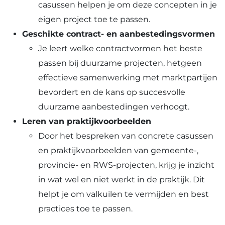
casussen helpen je om deze concepten in je
eigen project toe te passen.
Geschikte contract- en aanbestedingsvormen
Je leert welke contractvormen het beste
passen bij duurzame projecten, hetgeen
effectieve samenwerking met marktpartijen
bevordert en de kans op succesvolle
duurzame aanbestedingen verhoogt.
Leren van praktijkvoorbeelden
Door het bespreken van concrete casussen
en praktijkvoorbeelden van gemeente-,
provincie- en RWS-projecten, krijg je inzicht
in wat wel en niet werkt in de praktijk. Dit
helpt je om valkuilen te vermijden en best
practices toe te passen.