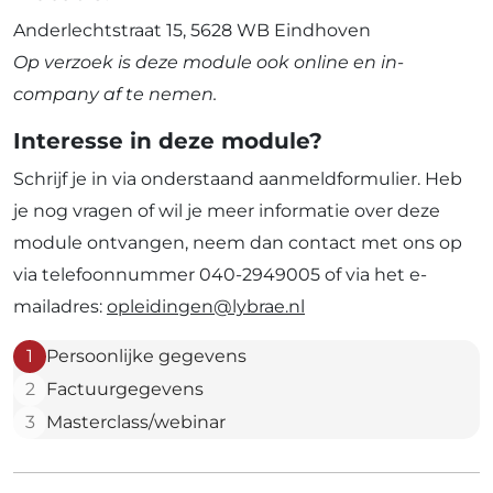
Anderlechtstraat 15, 5628 WB Eindhoven
Op verzoek is deze module ook online en in-
company af te nemen.
Interesse in deze module?
Schrijf je in via onderstaand aanmeldformulier. Heb
je nog vragen of wil je meer informatie over deze
module ontvangen, neem dan contact met ons op
via telefoonnummer 040-2949005 of via het e-
mailadres:
opleidingen@lybrae.nl
1
Persoonlijke gegevens
2
Factuurgegevens
3
Masterclass/webinar