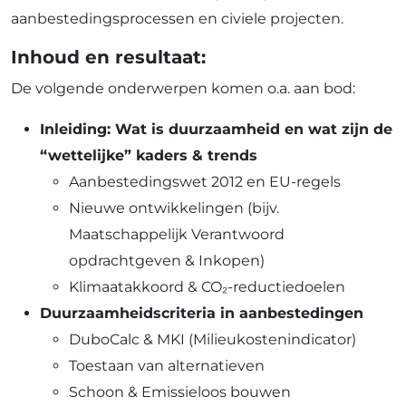
aanbestedingsprocessen en civiele projecten.
Inhoud en resultaat:
De volgende onderwerpen komen o.a. aan bod:
Inleiding: Wat is duurzaamheid en wat zijn de
“wettelijke” kaders & trends
Aanbestedingswet 2012 en EU-regels
Nieuwe ontwikkelingen (bijv.
Maatschappelijk Verantwoord
opdrachtgeven & Inkopen)
Klimaatakkoord & CO₂-reductiedoelen
Duurzaamheidscriteria in aanbestedingen
DuboCalc & MKI (Milieukostenindicator)
Toestaan van alternatieven
Schoon & Emissieloos bouwen