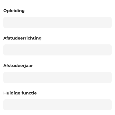
Opleiding
Afstudeerrichting
Afstudeerjaar
Huidige functie