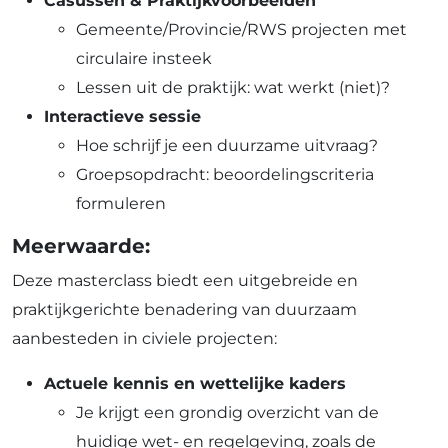
Casussen & Praktijkvoorbeelden
Gemeente/Provincie/RWS projecten met
circulaire insteek
Lessen uit de praktijk: wat werkt (niet)?
Interactieve sessie
Hoe schrijf je een duurzame uitvraag?
Groepsopdracht: beoordelingscriteria
formuleren
Meerwaarde:
Deze masterclass biedt een uitgebreide en
praktijkgerichte benadering van duurzaam
aanbesteden in civiele projecten:
Actuele kennis en wettelijke kaders
Je krijgt een grondig overzicht van de
huidige wet- en regelgeving, zoals de