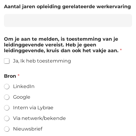
Aantal jaren opleiding gerelateerde werkervaring
Om je aan te melden, is toestemming van je
leidinggevende vereist. Heb je geen
leidinggevende, kruis dan ook het vakje aan.
*
Ja, Ik heb toestemming
Bron
*
LinkedIn
Google
Intern via Lybrae
Via netwerk/bekende
Nieuwsbrief