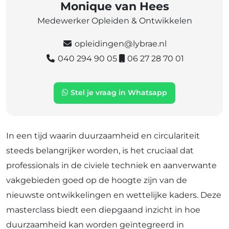
Monique van Hees
Medewerker Opleiden & Ontwikkelen
opleidingen@lybrae.nl
040 294 90 05
06 27 28 70 01
Stel je vraag in Whatsapp
In een tijd waarin duurzaamheid en circulariteit
steeds belangrijker worden, is het cruciaal dat
professionals in de civiele techniek en aanverwante
vakgebieden goed op de hoogte zijn van de
nieuwste ontwikkelingen en wettelijke kaders. Deze
masterclass biedt een diepgaand inzicht in hoe
duurzaamheid kan worden geïntegreerd in