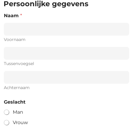
Persoonlijke gegevens
Naam
*
Voornaam
Tussenvoegsel
Achternaam
Geslacht
Man
Vrouw