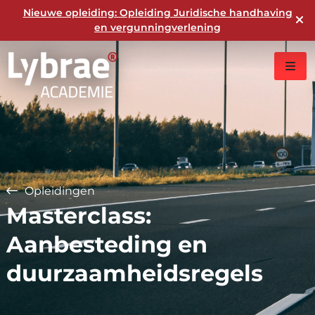
Nieuwe opleiding: Opleiding Juridische handhaving
en vergunningverlening
Opleidingen
Masterclass:
Aanbesteding en
duurzaamheidsregels