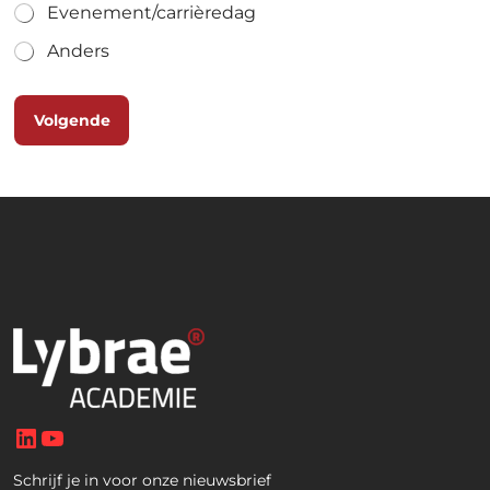
Evenement/carrièredag
Anders
Volgende
LinkedIn
YouTube
Schrijf je in voor onze nieuwsbrief