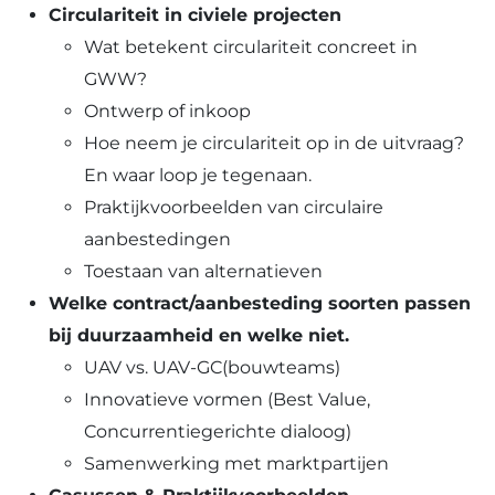
Circulariteit in civiele projecten
Wat betekent circulariteit concreet in
GWW?
Ontwerp of inkoop
Hoe neem je circulariteit op in de uitvraag?
En waar loop je tegenaan.
Praktijkvoorbeelden van circulaire
aanbestedingen
Toestaan van alternatieven
Welke contract/aanbesteding soorten passen
bij duurzaamheid en welke niet.
UAV vs. UAV-GC(bouwteams)
Innovatieve vormen (Best Value,
Concurrentiegerichte dialoog)
Samenwerking met marktpartijen