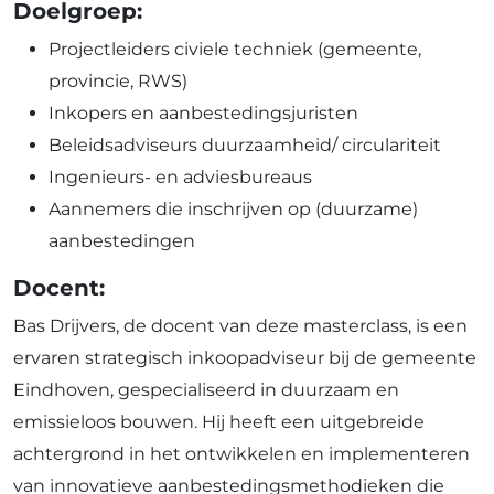
Doelgroep:
Projectleiders civiele techniek (gemeente,
provincie, RWS)
Inkopers en aanbestedingsjuristen
Beleidsadviseurs duurzaamheid/ circulariteit
Ingenieurs- en adviesbureaus
Aannemers die inschrijven op (duurzame)
aanbestedingen
Docent:
Bas Drijvers, de docent van deze masterclass, is een
ervaren strategisch inkoopadviseur bij de gemeente
Eindhoven, gespecialiseerd in duurzaam en
emissieloos bouwen. Hij heeft een uitgebreide
achtergrond in het ontwikkelen en implementeren
van innovatieve aanbestedingsmethodieken die