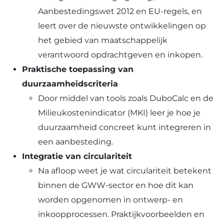
Aanbestedingswet 2012 en EU-regels, en
leert over de nieuwste ontwikkelingen op
het gebied van maatschappelijk
verantwoord opdrachtgeven en inkopen.
Praktische toepassing van
duurzaamheidscriteria
Door middel van tools zoals DuboCalc en de
Milieukostenindicator (MKI) leer je hoe je
duurzaamheid concreet kunt integreren in
een aanbesteding.
Integratie van circulariteit
Na afloop weet je wat circulariteit betekent
binnen de GWW-sector en hoe dit kan
worden opgenomen in ontwerp- en
inkoopprocessen. Praktijkvoorbeelden en