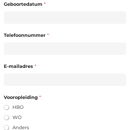
Geboortedatum
*
Telefoonnummer
*
E-mailadres
*
Vooropleiding
*
HBO
WO
Anders