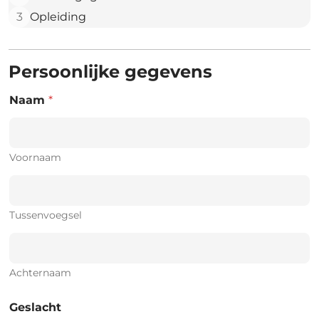
3
Opleiding
Persoonlijke gegevens
Naam
*
Voornaam
Tussenvoegsel
Achternaam
Geslacht