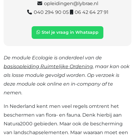
opleidingen@lybrae.nl
040 294 90 05
06 42 64 27 91
Stel je vraag in Whatsapp
De module Ecologie is onderdeel van de
basisopleiding Ruimtelijke Ordening
, maar kan ook
als losse module gevolgd worden. Op verzoek is
deze module ook online en in-company af te
nemen.
In Nederland kent men veel regels omtrent het
beschermen van flora- en fauna. Denk hierbij aan
Natura2000 gebieden. Maar ook de bescherming
van landschapselementen. Maar waaraan moet een