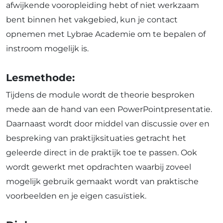
afwijkende vooropleiding hebt of niet werkzaam
bent binnen het vakgebied, kun je contact
opnemen met Lybrae Academie om te bepalen of
instroom mogelijk is.
Lesmethode:
Tijdens de module wordt de theorie besproken
mede aan de hand van een PowerPointpresentatie.
Daarnaast wordt door middel van discussie over en
bespreking van praktijksituaties getracht het
geleerde direct in de praktijk toe te passen. Ook
wordt gewerkt met opdrachten waarbij zoveel
mogelijk gebruik gemaakt wordt van praktische
voorbeelden en je eigen casuïstiek.