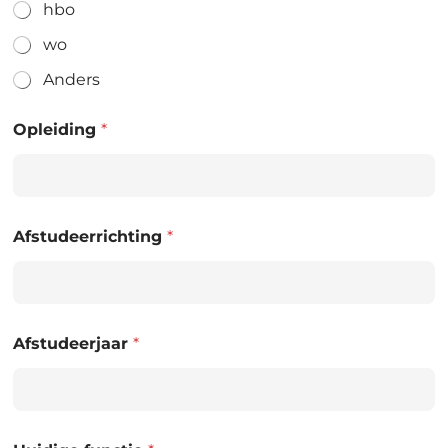
hbo
wo
Anders
Opleiding
*
Afstudeerrichting
*
Afstudeerjaar
*