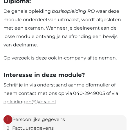
Diploma:
De gehele opleiding
basisopleiding RO
waar deze
module onderdeel van uitmaakt, wordt afgesloten
met een examen. Wanneer je deelneemt aan de
losse module ontvang je na afronding een bewijs
van deelname.
Op verzoek is deze ook in-company af te nemen.
Interesse in deze module?
Schrijf je in via onderstaand aanmeldformulier of
neem contact met ons op via 040-2949005 of via
opleidingen@lybrae.nl
1
Persoonlijke gegevens
2
Factuurgegevens