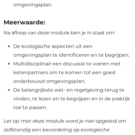
omgevingsplan.
Meerwaarde:
Na afloop van deze module ben je in staat om:
De ecologische aspecten uit een
omgevingsplan te identificeren en te begrijpen;
Multidisciplinair een discussie te voeren met
ketenpartners om te komen tot een goed
onderbouwd omgevingsplan;
De belangrijkste wet- en regelgeving terug te
vinden, te lezen en te begrijpen en in de praktijk
toe te passen.
Let op: met deze module word je niet opgeleid om
zelfstandig een beoordeling op ecologische