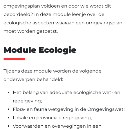
omgevingsplan voldoen en door wie wordt dit
beoordeeld? In deze module leer je over de
ecologische aspecten waaraan een omgevingsplan
moet worden getoetst.
Module Ecologie
Tijdens deze module worden de volgende
onderwerpen behandeld:
Het belang van adequate ecologische wet- en
regelgeving;
Flora- en fauna wetgeving in de Omgevingswet;
Lokale en provinciale regelgeving;
Voorwaarden en overwegingen in een