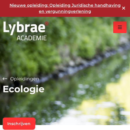
Nieuwe opleiding: Opleiding Juridische handhaving
en vergunningverlening
Opleidingen
Ecologie
Inschrijven