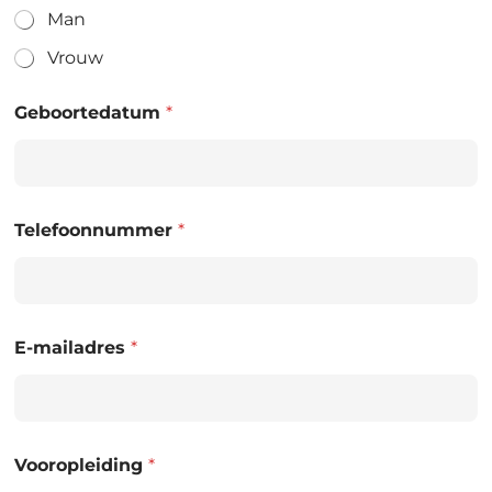
Man
Vrouw
Geboortedatum
*
Telefoonnummer
*
E-mailadres
*
Vooropleiding
*