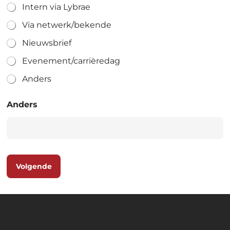
Intern via Lybrae
Via netwerk/bekende
Nieuwsbrief
Evenement/carrièredag
Anders
Anders
Volgende