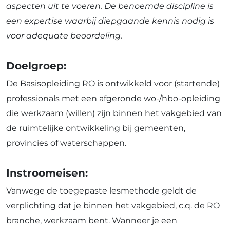
aspecten uit te voeren. De benoemde discipline is
een expertise waarbij diepgaande kennis nodig is
voor adequate beoordeling.
Doelgroep:
De Basisopleiding RO is ontwikkeld voor (startende)
professionals met een afgeronde wo-/hbo-opleiding
die werkzaam (willen) zijn binnen het vakgebied van
de ruimtelijke ontwikkeling bij gemeenten,
provincies of waterschappen.
Instroomeisen:
Vanwege de toegepaste lesmethode geldt de
verplichting dat je binnen het vakgebied, c.q. de RO
branche, werkzaam bent. Wanneer je een