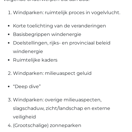
Windparken: ruimtelijk proces in vogelvlucht.
Korte toelichting van de veranderingen
Basisbegrippen windenergie
Doelstellingen, rijks- en provinciaal beleid
windenergie
Ruimtelijke kaders
Windparken: milieuaspect geluid
“Deep dive”
Windparken: overige milieuaspecten,
slagschaduw, zicht/landschap en externe
veiligheid
(Grootschalige) zonneparken