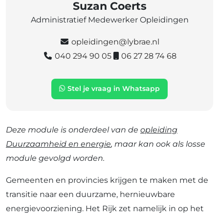
Suzan Coerts
Administratief Medewerker Opleidingen
opleidingen@lybrae.nl
040 294 90 05
06 27 28 74 68
Stel je vraag in Whatsapp
Deze module is onderdeel van de
opleiding
Duurzaamheid en energie
, maar kan ook als losse
module gevolgd worden.
Gemeenten en provincies krijgen te maken met de
transitie naar een duurzame, hernieuwbare
energievoorziening. Het Rijk zet namelijk in op het