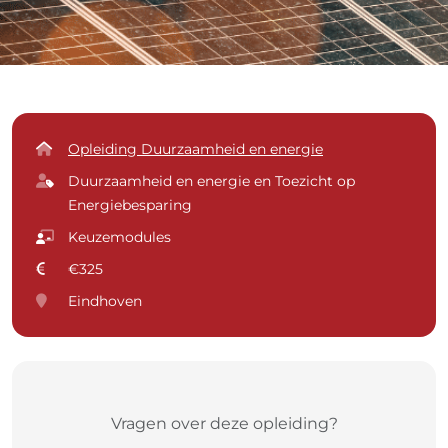
Opleiding Duurzaamheid en energie
Duurzaamheid en energie en Toezicht op
Energiebesparing
Keuzemodules
€325
Eindhoven
Vragen over deze opleiding?