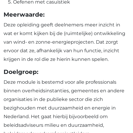
Oefenen met casuïstiek
Meerwaarde:
Deze opleiding geeft deelnemers meer inzicht in
wat er komt kijken bij de (ruimtelijke) ontwikkeling
van wind- en zonne-energieprojecten. Dat zorgt
ervoor dat ze, afhankelijk van hun functie, inzicht
krijgen in de rol die ze hierin kunnen spelen.
Doelgroep:
Deze module is bestemd voor alle professionals
binnen overheidsinstanties, gemeentes en andere
organisaties in de publieke sector die zich
bezighouden met duurzaamheid en energie in
Nederland. Het gaat hierbij bijvoorbeeld om
beleidsadviseurs milieu en duurzaamheid,