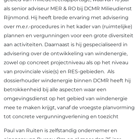
als senior adviseur MER & RO bij DCMR Milieudienst
Rijnmond. Hij heeft brede ervaring met advisering
over m.e.r.-procedures in het kader van (ruimtelijke)
plannen en vergunningen voor een grote diversiteit
aan activiteiten. Daarnaast is hij gespecialiseerd in
advisering over de ontwikkeling van windenergie,
zowel op concreet projectniveau als op het niveau
van provinciale visie(s) en RES-gebieden. Als
dossierhouder windenergie binnen DCMR heeft hij
betrokkenheid bij alle aspecten waar een
omgevingsdienst op het gebied van windenergie
mee te maken krijgt, vanaf de vroegste planvorming
tot concrete vergunningverlening en toezicht
Paul van Ruiten is zelfstandig ondernemer en