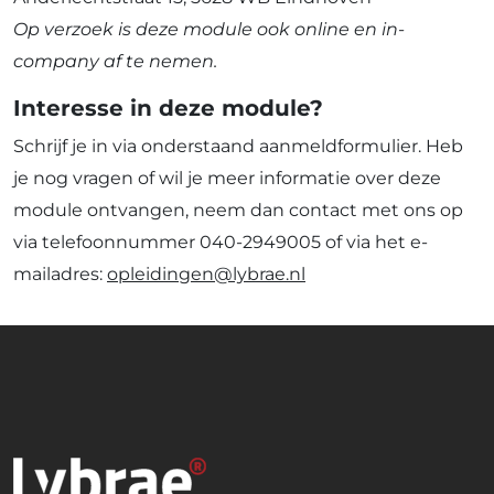
Op verzoek is deze module ook online en in-
company af te nemen.
Interesse in deze module?
Schrijf je in via onderstaand aanmeldformulier. Heb
je nog vragen of wil je meer informatie over deze
module ontvangen, neem dan contact met ons op
via telefoonnummer 040-2949005 of via het e-
mailadres:
opleidingen@lybrae
.nl