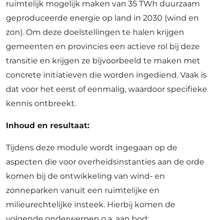
ruimtelijk mogelijk maken van 35 TWh duurzaam
geproduceerde energie op land in 2030 (wind en
zon). Om deze doelstellingen te halen krijgen
gemeenten en provincies een actieve rol bij deze
transitie en krijgen ze bijvoorbeeld te maken met
concrete initiatieven die worden ingediend. Vaak is
dat voor het eerst of eenmalig, waardoor specifieke
kennis ontbreekt.
Inhoud en resultaat:
Tijdens deze module wordt ingegaan op de
aspecten die voor overheidsinstanties aan de orde
komen bij de ontwikkeling van wind- en
zonneparken vanuit een ruimtelijke en
milieurechtelijke insteek. Hierbij komen de
volgende onderwerpen o.a. aan bod: