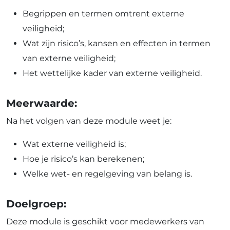
Begrippen en termen omtrent externe
veiligheid;
Wat zijn risico’s, kansen en effecten in termen
van externe veiligheid;
Het wettelijke kader van externe veiligheid.
Meerwaarde:
Na het volgen van deze module weet je:
Wat externe veiligheid is;
Hoe je risico’s kan berekenen;
Welke wet- en regelgeving van belang is.
Doelgroep:
Deze module is geschikt voor medewerkers van