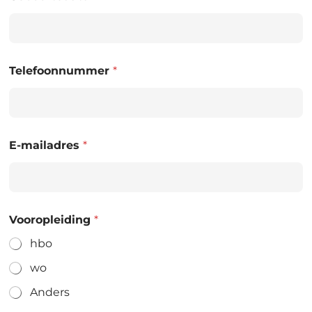
Telefoonnummer
*
E-mailadres
*
Vooropleiding
*
hbo
wo
Anders