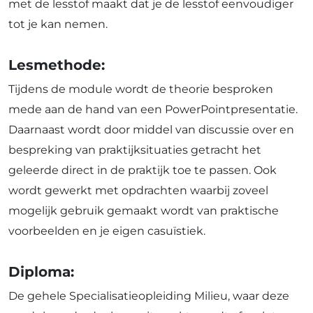
met de lesstof maakt dat je de lesstof eenvoudiger
tot je kan nemen.
Lesmethode:
Tijdens de module wordt de theorie besproken
mede aan de hand van een PowerPointpresentatie.
Daarnaast wordt door middel van discussie over en
bespreking van praktijksituaties getracht het
geleerde direct in de praktijk toe te passen. Ook
wordt gewerkt met opdrachten waarbij zoveel
mogelijk gebruik gemaakt wordt van praktische
voorbeelden en je eigen casuïstiek.
Diploma:
De gehele Specialisatieopleiding Milieu, waar deze