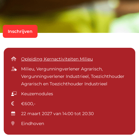
Inschrijven
Opleiding Kernactiviteiten Milieu
Milieu, Vergunningverlener Agrarisch,
Vergunningverlener Industrieel, Toezichthouder
Agrarisch en Toezichthouder Industrieel
Keuzemodules
€600,-
22 maart 2027 van 14:00 tot 20:30
Eindhoven