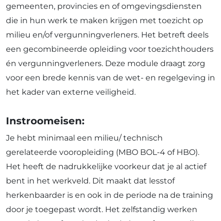
gemeenten, provincies en of omgevingsdiensten
die in hun werk te maken krijgen met toezicht op
milieu en/of vergunningverleners. Het betreft deels
een gecombineerde opleiding voor toezichthouders
én vergunningverleners. Deze module draagt zorg
voor een brede kennis van de wet- en regelgeving in
het kader van externe veiligheid.
Instroomeisen:
Je hebt minimaal een milieu/ technisch
gerelateerde vooropleiding (MBO BOL-4 of HBO).
Het heeft de nadrukkelijke voorkeur dat je al actief
bent in het werkveld. Dit maakt dat lesstof
herkenbaarder is en ook in de periode na de training
door je toegepast wordt. Het zelfstandig werken