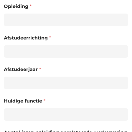
Opleiding
*
Afstudeerrichting
*
Afstudeerjaar
*
Huidige functie
*