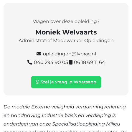
Vragen over deze opleiding?
Moniek Welvaarts
Administratief Medewerker Opleidingen
opleidingen@lybrae.nl
040 294 90 05
06 18 69 11 64
Stel je vraag in Whatsapp
De module Externe veiligheid vergunningverlening
en handhaving Industrie basis en verdieping is
onderdeel van onze
Specialisatieopleiding Milieu