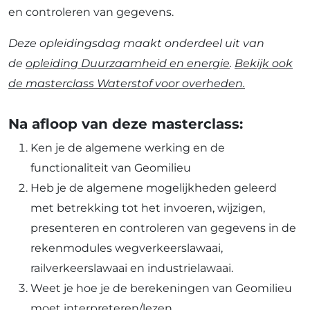
en controleren van gegevens.
Deze opleidingsdag maakt onderdeel uit van
de
opleiding Duurzaamheid en energie
.
Bekijk ook
de masterclass Waterstof voor overheden.
Na afloop van deze masterclass:
Ken je de algemene werking en de
functionaliteit van Geomilieu
Heb je de algemene mogelijkheden geleerd
met betrekking tot het invoeren, wijzigen,
presenteren en controleren van gegevens in de
rekenmodules wegverkeerslawaai,
railverkeerslawaai en industrielawaai.
Weet je hoe je de berekeningen van Geomilieu
moet interpreteren/lezen.