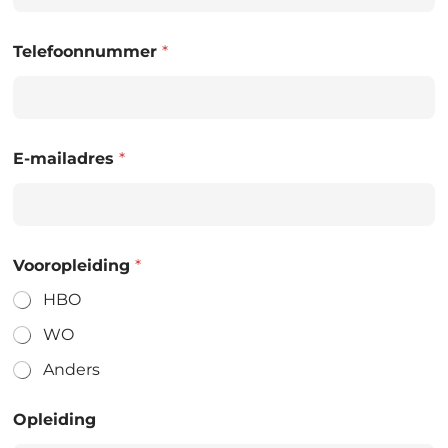
Telefoonnummer
*
E-mailadres
*
Vooropleiding
*
HBO
WO
Anders
Opleiding