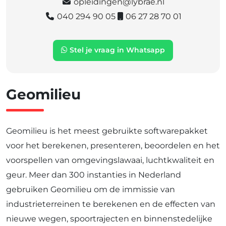
opleidingen@lybrae.nl
040 294 90 05
06 27 28 70 01
Stel je vraag in Whatsapp
Geomilieu
Geomilieu is het meest gebruikte softwarepakket
voor het berekenen, presenteren, beoordelen en het
voorspellen van omgevingslawaai, luchtkwaliteit en
geur. Meer dan 300 instanties in Nederland
gebruiken Geomilieu om de immissie van
industrieterreinen te berekenen en de effecten van
nieuwe wegen, spoortrajecten en binnenstedelijke