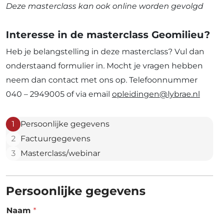
Deze masterclass kan ook online worden gevolgd
Interesse in de masterclass Geomilieu?
Heb je belangstelling in deze masterclass? Vul dan
onderstaand formulier in. Mocht je vragen hebben
neem dan contact met ons op. Telefoonnummer
040 – 2949005 of via email
opleidingen@lybrae.nl
1
Persoonlijke gegevens
2
Factuurgegevens
3
Masterclass/webinar
Persoonlijke gegevens
Naam
*