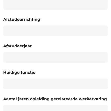
Afstudeerrichting
Afstudeerjaar
Huidige functie
Aantal jaren opleiding gerelateerde werkervaring