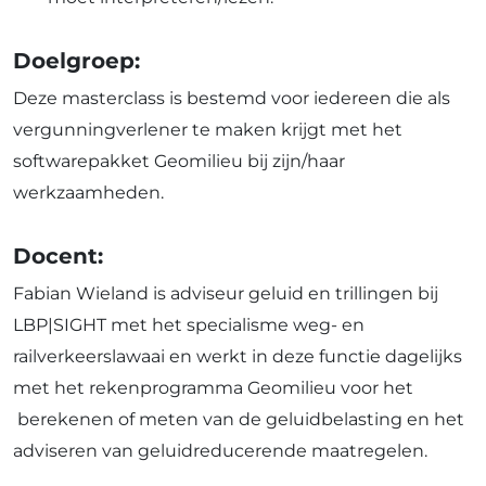
Doelgroep:
Deze masterclass is bestemd voor iedereen die als
vergunningverlener te maken krijgt met het
softwarepakket Geomilieu bij zijn/haar
werkzaamheden.
Docent:
Fabian Wieland is adviseur geluid en trillingen bij
LBP|SIGHT met het specialisme weg- en
railverkeerslawaai en werkt in deze functie dagelijks
met het rekenprogramma Geomilieu voor het
berekenen of meten van de geluidbelasting en het
adviseren van geluidreducerende maatregelen.