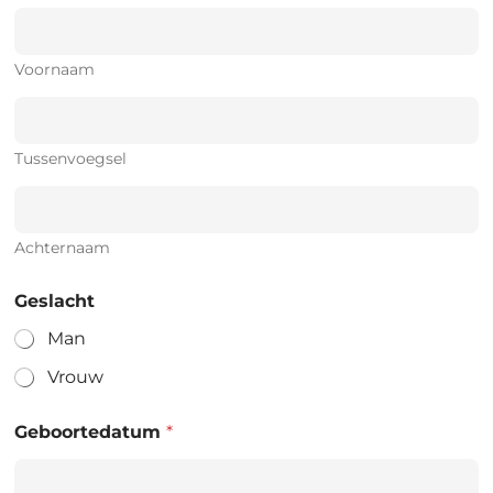
Voornaam
Tussenvoegsel
Achternaam
Geslacht
Man
Vrouw
Geboortedatum
*