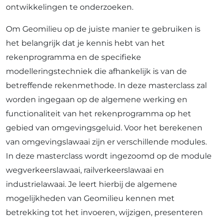
ontwikkelingen te onderzoeken.
Om Geomilieu op de juiste manier te gebruiken is
het belangrijk dat je kennis hebt van het
rekenprogramma en de specifieke
modelleringstechniek die afhankelijk is van de
betreffende rekenmethode. In deze masterclass zal
worden ingegaan op de algemene werking en
functionaliteit van het rekenprogramma op het
gebied van omgevingsgeluid. Voor het berekenen
van omgevingslawaai zijn er verschillende modules.
In deze masterclass wordt ingezoomd op de module
wegverkeerslawaai, railverkeerslawaai en
industrielawaai. Je leert hierbij de algemene
mogelijkheden van Geomilieu kennen met
betrekking tot het invoeren, wijzigen, presenteren