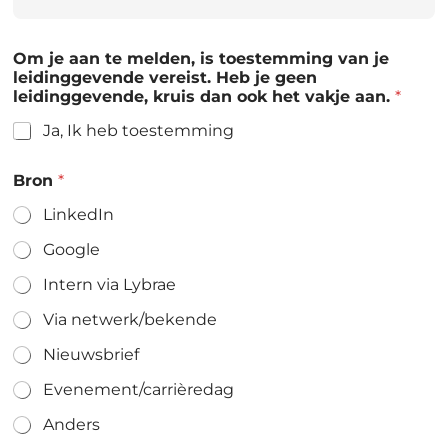
Om je aan te melden, is toestemming van je
leidinggevende vereist. Heb je geen
leidinggevende, kruis dan ook het vakje aan.
*
Ja, Ik heb toestemming
Bron
*
LinkedIn
Google
Intern via Lybrae
Via netwerk/bekende
Nieuwsbrief
Evenement/carrièredag
Anders