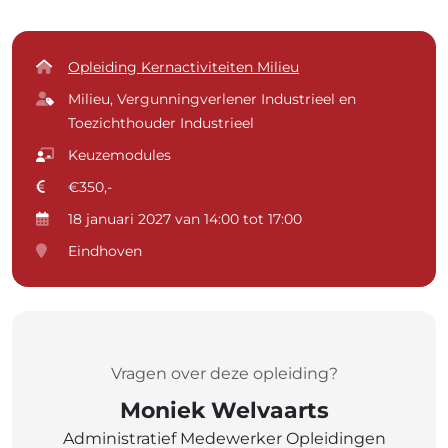
Opleiding Kernactiviteiten Milieu
Milieu, Vergunningverlener Industrieel en
Toezichthouder Industrieel
Keuzemodules
€350,-
18 januari 2027 van 14:00 tot 17:00
Eindhoven
Vragen over deze opleiding?
Moniek Welvaarts
Administratief Medewerker Opleidingen