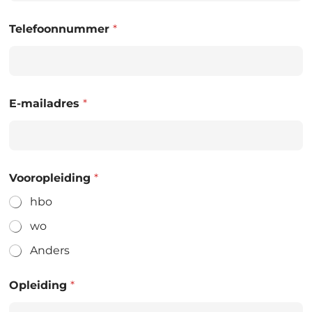
Telefoonnummer
*
E-mailadres
*
Vooropleiding
*
hbo
wo
Anders
Opleiding
*