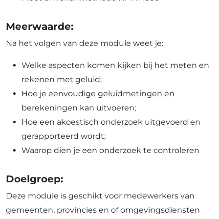
Meerwaarde:
Na het volgen van deze module weet je:
Welke aspecten komen kijken bij het meten en
rekenen met geluid;
Hoe je eenvoudige geluidmetingen en
berekeningen kan uitvoeren;
Hoe een akoestisch onderzoek uitgevoerd en
gerapporteerd wordt;
Waarop dien je een onderzoek te controleren
Doelgroep:
Deze module is geschikt voor medewerkers van
gemeenten, provincies en of omgevingsdiensten