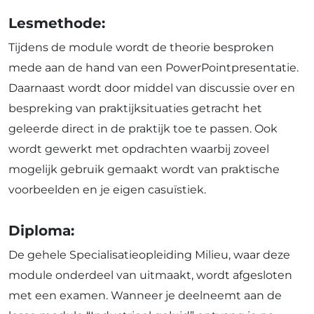
Lesmethode:
Tijdens de module wordt de theorie besproken
mede aan de hand van een PowerPointpresentatie.
Daarnaast wordt door middel van discussie over en
bespreking van praktijksituaties getracht het
geleerde direct in de praktijk toe te passen. Ook
wordt gewerkt met opdrachten waarbij zoveel
mogelijk gebruik gemaakt wordt van praktische
voorbeelden en je eigen casuïstiek.
Diploma:
De gehele Specialisatieopleiding Milieu, waar deze
module onderdeel van uitmaakt, wordt afgesloten
met een examen. Wanneer je deelneemt aan de