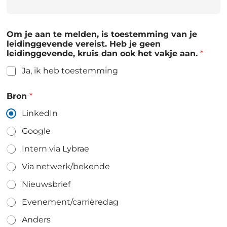
Om je aan te melden, is toestemming van je
leidinggevende vereist. Heb je geen
leidinggevende, kruis dan ook het vakje aan.
*
Ja, ik heb toestemming
Bron
*
LinkedIn
Google
Intern via Lybrae
Via netwerk/bekende
Nieuwsbrief
Evenement/carrièredag
Anders