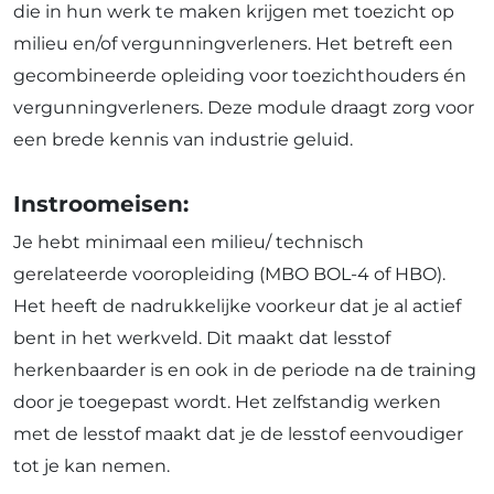
die in hun werk te maken krijgen met toezicht op
milieu en/of vergunningverleners. Het betreft een
gecombineerde opleiding voor toezichthouders én
vergunningverleners. Deze module draagt zorg voor
een brede kennis van industrie geluid.
Instroomeisen:
Je hebt minimaal een milieu/ technisch
gerelateerde vooropleiding (MBO BOL-4 of HBO).
Het heeft de nadrukkelijke voorkeur dat je al actief
bent in het werkveld. Dit maakt dat lesstof
herkenbaarder is en ook in de periode na de training
door je toegepast wordt. Het zelfstandig werken
met de lesstof maakt dat je de lesstof eenvoudiger
tot je kan nemen.