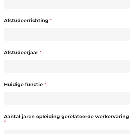
Afstudeerrichting
*
Afstudeerjaar
*
Huidige functie
*
Aantal jaren opleiding gerelateerde werkervaring
*