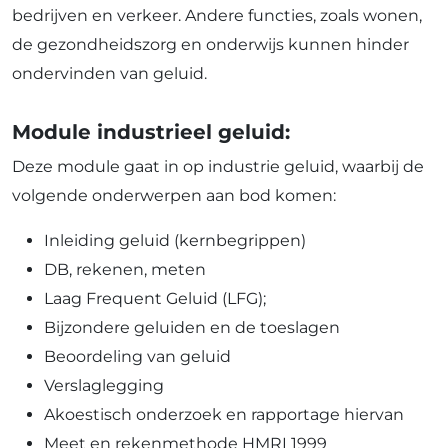
bedrijven en verkeer. Andere functies, zoals wonen,
de gezondheidszorg en onderwijs kunnen hinder
ondervinden van geluid.
Module industrieel geluid:
Deze module gaat in op industrie geluid, waarbij de
volgende onderwerpen aan bod komen:
Inleiding geluid (kernbegrippen)
DB, rekenen, meten
Laag Frequent Geluid (LFG);
Bijzondere geluiden en de toeslagen
Beoordeling van geluid
Verslaglegging
Akoestisch onderzoek en rapportage hiervan
Meet en rekenmethode HMRI 1999