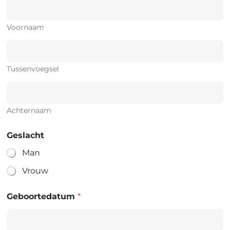
Voornaam
Tussenvoegsel
Achternaam
Geslacht
Man
Vrouw
Geboortedatum
*