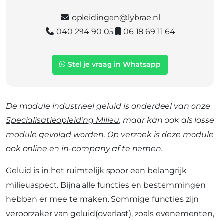
opleidingen@lybrae.nl
040 294 90 05
06 18 69 11 64
Stel je vraag in Whatsapp
De module industrieel geluid is onderdeel van onze
Specialisatieopleiding Milieu
, maar kan ook als losse
module gevolgd worden. Op verzoek is deze module
ook online en in-company af te nemen.
Geluid is in het ruimtelijk spoor een belangrijk
milieuaspect. Bijna alle functies en bestemmingen
hebben er mee te maken. Sommige functies zijn
veroorzaker van geluid(overlast), zoals evenementen,