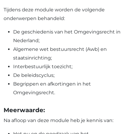
Tijdens deze module worden de volgende
onderwerpen behandeld:
De geschiedenis van het Omgevingsrecht in
Nederland;
Algemene wet bestuursrecht (Awb) en
staatsinrichting;
Interbestuurlijk toezicht;
De beleidscyclus;
Begrippen en afkortingen in het
Omgevingsrecht.
Meerwaarde:
Na afloop van deze module heb je kennis van:
Het nu en de noodzaak van het