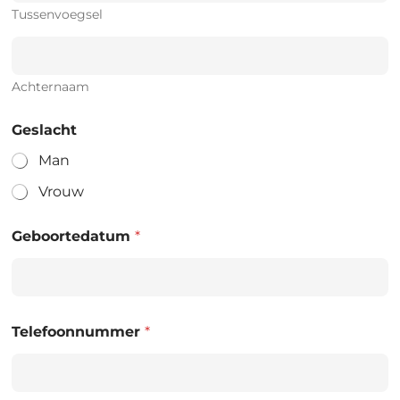
Tussenvoegsel
Achternaam
Geslacht
Man
Vrouw
Geboortedatum
*
Telefoonnummer
*