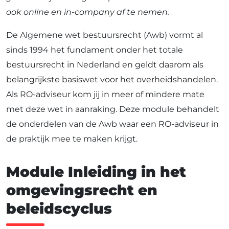
ook online en in-company af te nemen.
De Algemene wet bestuursrecht (Awb) vormt al
sinds 1994 het fundament onder het totale
bestuursrecht in Nederland en geldt daarom als
belangrijkste basiswet voor het overheidshandelen.
Als RO-adviseur kom jij in meer of mindere mate
met deze wet in aanraking. Deze module behandelt
de onderdelen van de Awb waar een RO-adviseur in
de praktijk mee te maken krijgt.
Module Inleiding in het
omgevingsrecht en
beleidscyclus