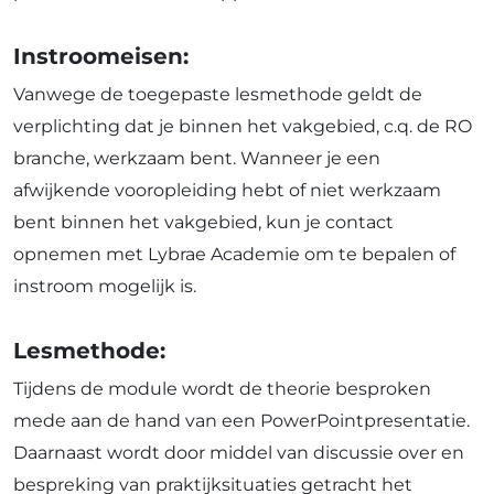
Instroomeisen:
Vanwege de toegepaste lesmethode geldt de
verplichting dat je binnen het vakgebied, c.q. de RO
branche, werkzaam bent. Wanneer je een
afwijkende vooropleiding hebt of niet werkzaam
bent binnen het vakgebied, kun je contact
opnemen met Lybrae Academie om te bepalen of
instroom mogelijk is.
Lesmethode:
Tijdens de module wordt de theorie besproken
mede aan de hand van een PowerPointpresentatie.
Daarnaast wordt door middel van discussie over en
bespreking van praktijksituaties getracht het