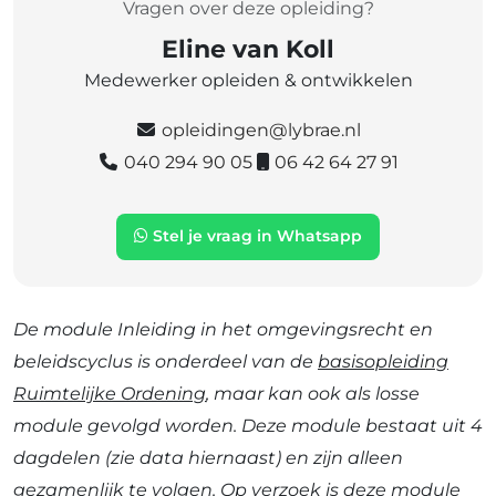
Vragen over deze opleiding?
Eline van Koll
Medewerker opleiden & ontwikkelen
opleidingen@lybrae.nl
040 294 90 05
06 42 64 27 91
Stel je vraag in Whatsapp
De module Inleiding in het omgevingsrecht en
beleidscyclus is onderdeel van de
basisopleiding
Ruimtelijke Ordening
, maar kan ook als losse
module gevolgd worden. Deze module bestaat uit 4
dagdelen (zie data hiernaast) en zijn alleen
gezamenlijk te volgen. Op verzoek is deze module