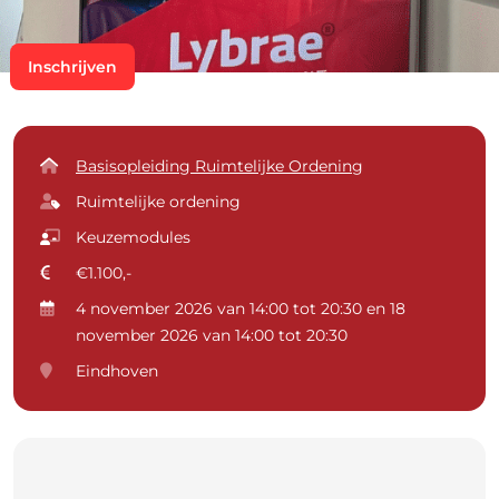
Inschrijven
Basisopleiding Ruimtelijke Ordening
Ruimtelijke ordening
Keuzemodules
€1.100,-
4 november 2026 van 14:00 tot 20:30 en 18
november 2026 van 14:00 tot 20:30
Eindhoven