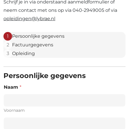
Schrijf je in via onderstaand aanmeldformulier of
neem contact met ons op via 040-2949005 of via
opleidingen@lybrae.nl
1
Persoonlijke gegevens
2
Factuurgegevens
3
Opleiding
Persoonlijke gegevens
Naam
*
Voornaam