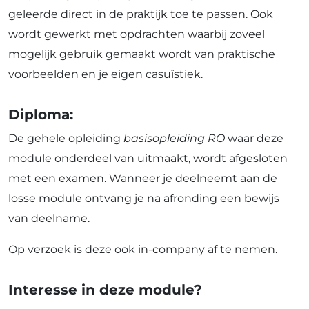
geleerde direct in de praktijk toe te passen. Ook
wordt gewerkt met opdrachten waarbij zoveel
mogelijk gebruik gemaakt wordt van praktische
voorbeelden en je eigen casuïstiek.
Diploma:
De gehele opleiding
basisopleiding RO
waar deze
module onderdeel van uitmaakt, wordt afgesloten
met een examen. Wanneer je deelneemt aan de
losse module ontvang je na afronding een bewijs
van deelname.
Op verzoek is deze ook in-company af te nemen.
Interesse in deze module?