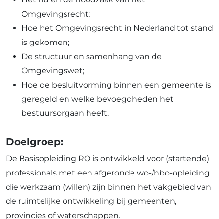
Omgevingsrecht;
Hoe het Omgevingsrecht in Nederland tot stand
is gekomen;
De structuur en samenhang van de
Omgevingswet;
Hoe de besluitvorming binnen een gemeente is
geregeld en welke bevoegdheden het
bestuursorgaan heeft.
Doelgroep:
De Basisopleiding RO is ontwikkeld voor (startende)
professionals met een afgeronde wo-/hbo-opleiding
die werkzaam (willen) zijn binnen het vakgebied van
de ruimtelijke ontwikkeling bij gemeenten,
provincies of waterschappen.