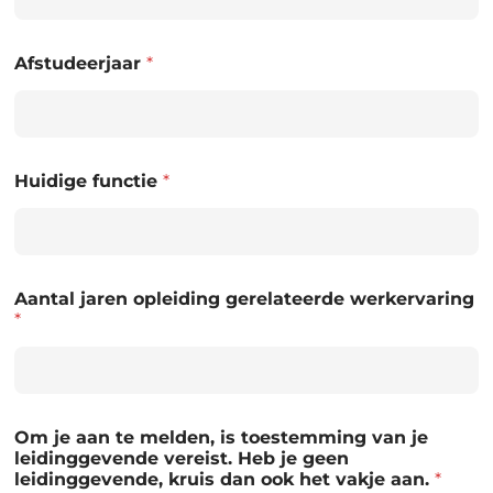
Afstudeerjaar
*
Huidige functie
*
Aantal jaren opleiding gerelateerde werkervaring
*
Om je aan te melden, is toestemming van je
leidinggevende vereist. Heb je geen
leidinggevende, kruis dan ook het vakje aan.
*