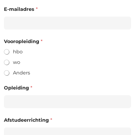
E-mailadres
*
Vooropleiding
*
hbo
wo
Anders
Opleiding
*
Afstudeerrichting
*