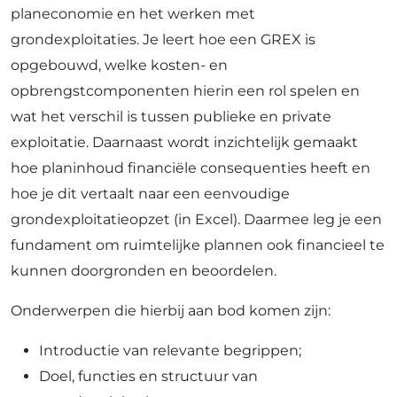
planeconomie en het werken met
grondexploitaties. Je leert hoe een GREX is
opgebouwd, welke kosten- en
opbrengstcomponenten hierin een rol spelen en
wat het verschil is tussen publieke en private
exploitatie. Daarnaast wordt inzichtelijk gemaakt
hoe planinhoud financiële consequenties heeft en
hoe je dit vertaalt naar een eenvoudige
grondexploitatieopzet (in Excel). Daarmee leg je een
fundament om ruimtelijke plannen ook financieel te
kunnen doorgronden en beoordelen.
Onderwerpen die hierbij aan bod komen zijn:
Introductie van relevante begrippen;
Doel, functies en structuur van