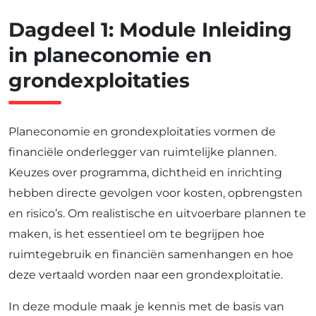
Dagdeel 1: Module Inleiding
in planeconomie en
grondexploitaties
Planeconomie en grondexploitaties vormen de
financiële onderlegger van ruimtelijke plannen.
Keuzes over programma, dichtheid en inrichting
hebben directe gevolgen voor kosten, opbrengsten
en risico’s. Om realistische en uitvoerbare plannen te
maken, is het essentieel om te begrijpen hoe
ruimtegebruik en financiën samenhangen en hoe
deze vertaald worden naar een grondexploitatie.
In deze module maak je kennis met de basis van