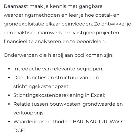
Daarnaast maak je kennis met gangbare
waarderingsmethoden en leer je hoe opstal- en
grondexploitatie elkaar beïnvloeden. Zo ontwikkel je
een praktisch raamwerk om vastgoedprojecten
financieel te analyseren en te beoordelen.
Onderwerpen die hierbij aan bod komen zijn:
Introductie van relevante begrippen;
Doel, functies en structuur van een
stichtingskostenopzet;
Stichtingskostenberekening in Excel;
Relatie tussen bouwkosten, grondwaarde en
verkoopprijs;
Waarderingsmethoden: BAR, NAR, IRR, WACC,
DCF;