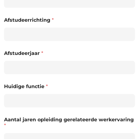
Afstudeerrichting
*
Afstudeerjaar
*
Huidige functie
*
Aantal jaren opleiding gerelateerde werkervaring
*