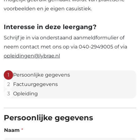
voorbeelden en je eigen casuïstiek.
Interesse in deze leergang?
Schrijf je in via onderstaand aanmeldformulier of
neem contact met ons op via 040-2949005 of via
opleidingen@lybrae.nl
1
Persoonlijke gegevens
2
Factuurgegevens
3
Opleiding
Persoonlijke gegevens
Naam
*