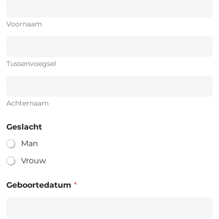
Voornaam
Tussenvoegsel
Achternaam
Geslacht
Man
Vrouw
Geboortedatum
*