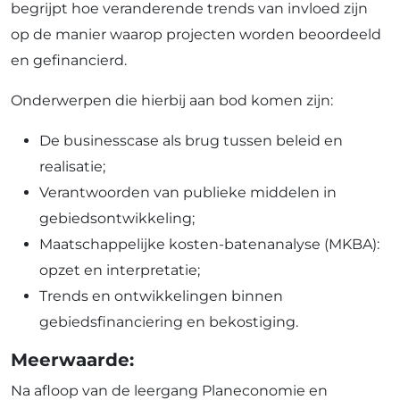
begrijpt hoe veranderende trends van invloed zijn
op de manier waarop projecten worden beoordeeld
en gefinancierd.
Onderwerpen die hierbij aan bod komen zijn:
De businesscase als brug tussen beleid en
realisatie;
Verantwoorden van publieke middelen in
gebiedsontwikkeling;
Maatschappelijke kosten-batenanalyse (MKBA):
opzet en interpretatie;
Trends en ontwikkelingen binnen
gebiedsfinanciering en bekostiging.
Meerwaarde:
Na afloop van de leergang Planeconomie en