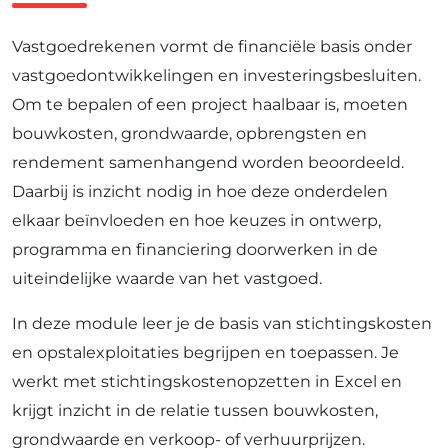
Vastgoedrekenen vormt de financiële basis onder
vastgoedontwikkelingen en investeringsbesluiten.
Om te bepalen of een project haalbaar is, moeten
bouwkosten, grondwaarde, opbrengsten en
rendement samenhangend worden beoordeeld.
Daarbij is inzicht nodig in hoe deze onderdelen
elkaar beïnvloeden en hoe keuzes in ontwerp,
programma en financiering doorwerken in de
uiteindelijke waarde van het vastgoed.
In deze module leer je de basis van stichtingskosten
en opstalexploitaties begrijpen en toepassen. Je
werkt met stichtingskostenopzetten in Excel en
krijgt inzicht in de relatie tussen bouwkosten,
grondwaarde en verkoop- of verhuurprijzen.