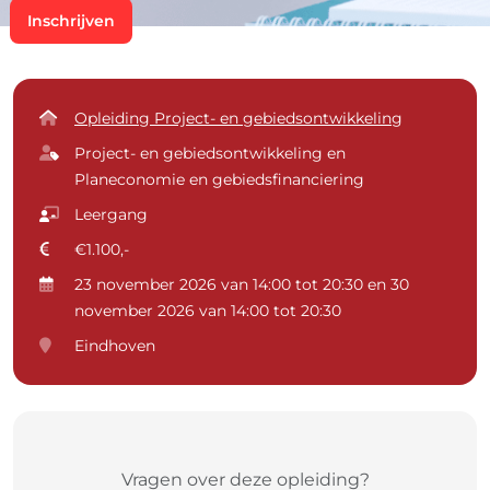
Inschrijven
Opleiding Project- en gebiedsontwikkeling
Project- en gebiedsontwikkeling en
Planeconomie en gebiedsfinanciering
Leergang
€1.100,-
23 november 2026 van 14:00 tot 20:30 en 30
november 2026 van 14:00 tot 20:30
Eindhoven
Vragen over deze opleiding?