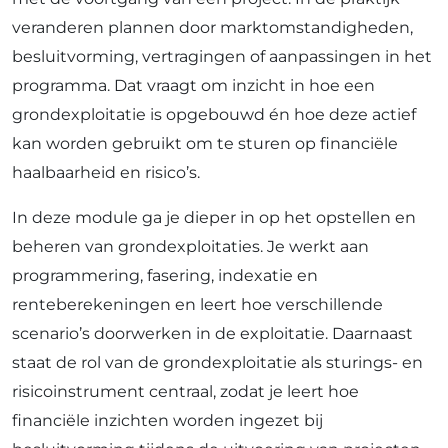
veranderen plannen door marktomstandigheden,
besluitvorming, vertragingen of aanpassingen in het
programma. Dat vraagt om inzicht in hoe een
grondexploitatie is opgebouwd én hoe deze actief
kan worden gebruikt om te sturen op financiële
haalbaarheid en risico’s.
In deze module ga je dieper in op het opstellen en
beheren van grondexploitaties. Je werkt aan
programmering, fasering, indexatie en
renteberekeningen en leert hoe verschillende
scenario’s doorwerken in de exploitatie. Daarnaast
staat de rol van de grondexploitatie als sturings- en
risicoinstrument centraal, zodat je leert hoe
financiële inzichten worden ingezet bij