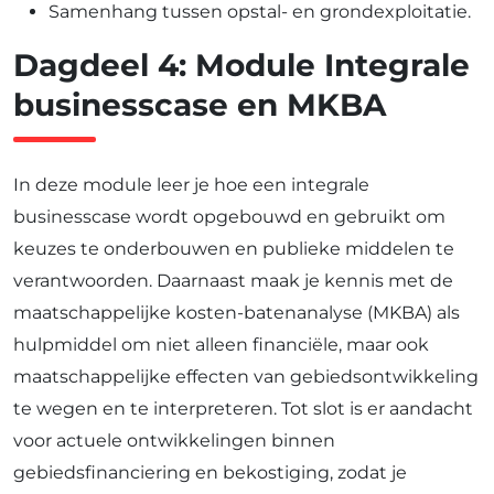
Samenhang tussen opstal- en grondexploitatie.
Dagdeel 4: Module Integrale
businesscase en MKBA
In deze module leer je hoe een integrale
businesscase wordt opgebouwd en gebruikt om
keuzes te onderbouwen en publieke middelen te
verantwoorden. Daarnaast maak je kennis met de
maatschappelijke kosten-batenanalyse (MKBA) als
hulpmiddel om niet alleen financiële, maar ook
maatschappelijke effecten van gebiedsontwikkeling
te wegen en te interpreteren. Tot slot is er aandacht
voor actuele ontwikkelingen binnen
gebiedsfinanciering en bekostiging, zodat je