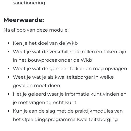
sanctionering
Meerwaarde:
Na afloop van deze module:
Ken je het doel van de Wkb
Weet je wat de verschillende rollen en taken zijn
in het bouwproces onder de Wkb
Weet je wat de gemeente kan en mag opvragen
Weet je wat je als kwaliteitsborger in welke
gevallen moet doen
Het je geleerd waar je informatie kunt vinden en
je met vragen terecht kunt
Kun je aan de slag met de praktijkmodules van
het Opleidingsprogramma Kwaliteitsborging