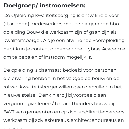
Doelgroep/ instroomeisen:
De Opleiding Kwaliteitsborging is ontwikkeld voor
(startende) medewerkers met een afgeronde hbo-
opleiding Bouw die werkzaam zijn of gaan zijn als
kwaliteitsborger. Als je een afwijkende vooropleiding
hebt kun je contact opnemen met Lybrae Academie
om te bepalen of instroom mogelijk is.
De opleiding is daarnaast bedoeld voor personen,
die ervaring hebben in het vakgebied bouw en de
rol van kwaliteitsborger willen gaan vervullen in het
nieuwe stelsel. Denk hierbij bijvoorbeeld aan
vergunningverleners/ toezichthouders bouw bij
BWT van gemeenten en opzichters/directievoerders
werkzaam bij adviesbureaus, architectenbureaus en
bouwers.