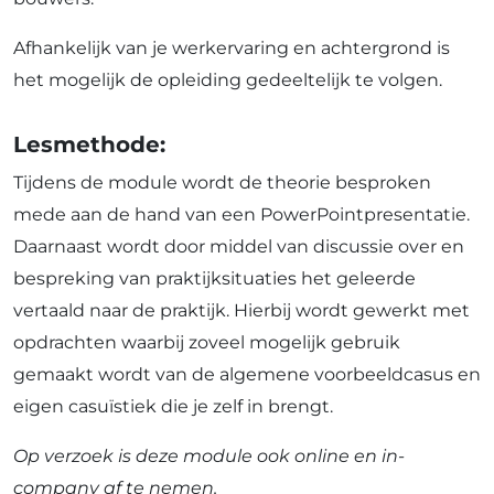
Afhankelijk van je werkervaring en achtergrond is
het mogelijk de opleiding gedeeltelijk te volgen.
Lesmethode:
Tijdens de module wordt de theorie besproken
mede aan de hand van een PowerPointpresentatie.
Daarnaast wordt door middel van discussie over en
bespreking van praktijksituaties het geleerde
vertaald naar de praktijk. Hierbij wordt gewerkt met
opdrachten waarbij zoveel mogelijk gebruik
gemaakt wordt van de algemene voorbeeldcasus en
eigen casuïstiek die je zelf in brengt.
Op verzoek is deze module ook online en in-
company af te nemen.