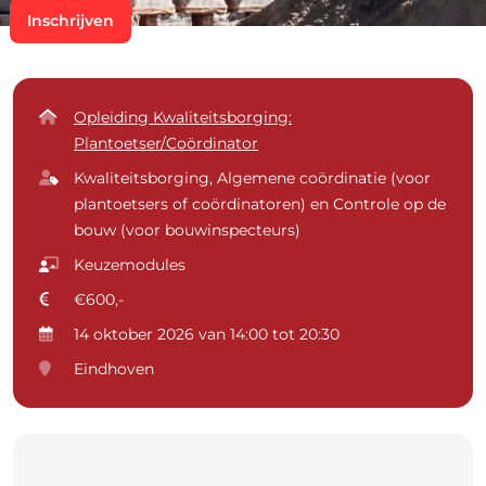
Inschrijven
Opleiding Kwaliteitsborging:
Plantoetser/Coördinator
Kwaliteitsborging, Algemene coördinatie (voor
plantoetsers of coördinatoren) en Controle op de
bouw (voor bouwinspecteurs)
Keuzemodules
€600,-
14 oktober 2026 van 14:00 tot 20:30
Eindhoven