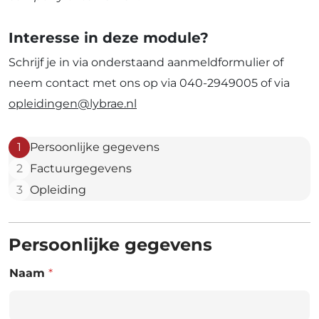
Interesse in deze module?
Schrijf je in via onderstaand aanmeldformulier of
neem contact met ons op via 040-2949005 of via
opleidingen@lybrae.nl
1
Persoonlijke gegevens
2
Factuurgegevens
3
Opleiding
Persoonlijke gegevens
Naam
*