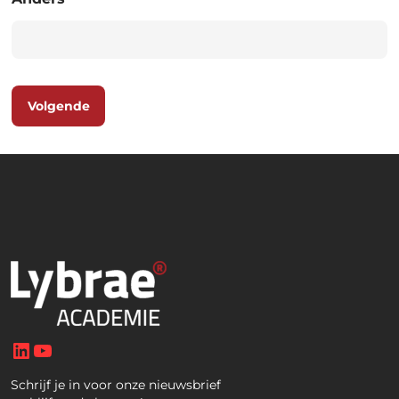
Volgende
LinkedIn
YouTube
Schrijf je in voor onze nieuwsbrief