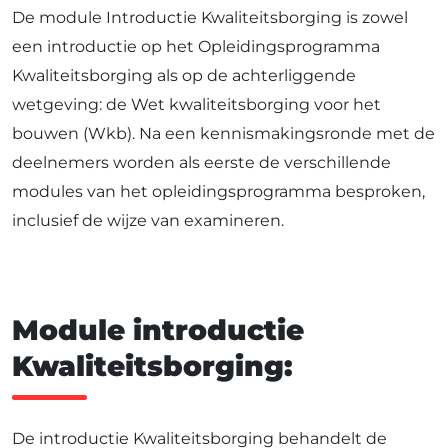
De module Introductie Kwaliteitsborging is zowel
een introductie op het Opleidingsprogramma
Kwaliteitsborging als op de achterliggende
wetgeving: de Wet kwaliteitsborging voor het
bouwen (Wkb). Na een kennismakingsronde met de
deelnemers worden als eerste de verschillende
modules van het opleidingsprogramma besproken,
inclusief de wijze van examineren.
Module introductie
Kwaliteitsborging:
De introductie Kwaliteitsborging behandelt de