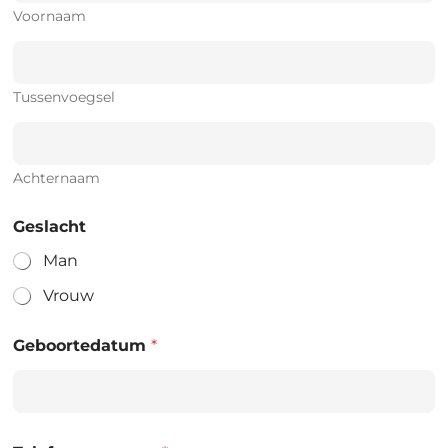
Voornaam
Tussenvoegsel
Achternaam
Geslacht
Man
Vrouw
Geboortedatum
*