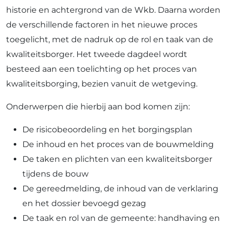
historie en achtergrond van de Wkb. Daarna worden
de verschillende factoren in het nieuwe proces
toegelicht, met de nadruk op de rol en taak van de
kwaliteitsborger. Het tweede dagdeel wordt
besteed aan een toelichting op het proces van
kwaliteitsborging, bezien vanuit de wetgeving.
Onderwerpen die hierbij aan bod komen zijn:
De risicobeoordeling en het borgingsplan
De inhoud en het proces van de bouwmelding
De taken en plichten van een kwaliteitsborger
tijdens de bouw
De gereedmelding, de inhoud van de verklaring
en het dossier bevoegd gezag
De taak en rol van de gemeente: handhaving en