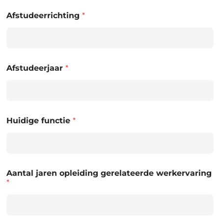
Afstudeerrichting
*
Afstudeerjaar
*
Huidige functie
*
Aantal jaren opleiding gerelateerde werkervaring
*