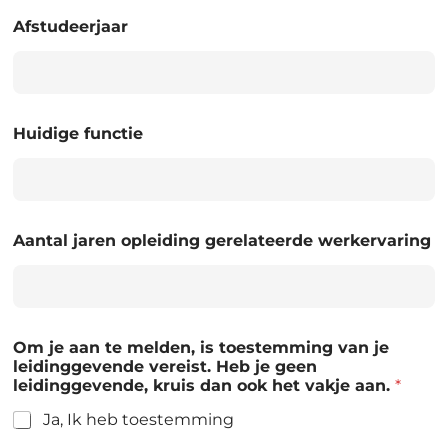
Afstudeerjaar
Huidige functie
Aantal jaren opleiding gerelateerde werkervaring
Om je aan te melden, is toestemming van je
leidinggevende vereist. Heb je geen
leidinggevende, kruis dan ook het vakje aan.
*
Ja, Ik heb toestemming