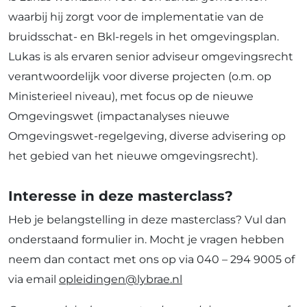
waarbij hij zorgt voor de implementatie van de
bruidsschat- en Bkl-regels in het omgevingsplan.
Lukas is als ervaren senior adviseur omgevingsrecht
verantwoordelijk voor diverse projecten (o.m. op
Ministerieel niveau), met focus op de nieuwe
Omgevingswet (impactanalyses nieuwe
Omgevingswet-regelgeving, diverse advisering op
het gebied van het nieuwe omgevingsrecht).
Interesse in deze masterclass?
Heb je belangstelling in deze masterclass? Vul dan
onderstaand formulier in. Mocht je vragen hebben
neem dan contact met ons op via 040 – 294 9005 of
via email
opleidingen@lybrae.nl