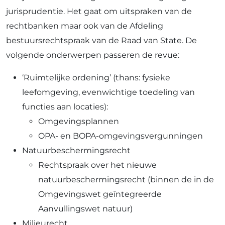
jurisprudentie. Het gaat om uitspraken van de
rechtbanken maar ook van de Afdeling
bestuursrechtspraak van de Raad van State. De
volgende onderwerpen passeren de revue:
‘Ruimtelijke ordening’ (thans: fysieke
leefomgeving, evenwichtige toedeling van
functies aan locaties):
Omgevingsplannen
OPA- en BOPA-omgevingsvergunningen
Natuurbeschermingsrecht
Rechtspraak over het nieuwe
natuurbeschermingsrecht (binnen de in de
Omgevingswet geïntegreerde
Aanvullingswet natuur)
Milieurecht