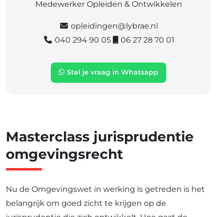
Medewerker Opleiden & Ontwikkelen
opleidingen@lybrae.nl
040 294 90 05
06 27 28 70 01
Stel je vraag in Whatsapp
Masterclass jurisprudentie
omgevingsrecht
Nu de Omgevingswet in werking is getreden is het
belangrijk om goed zicht te krijgen op de