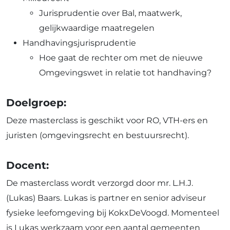
Jurisprudentie over Bal, maatwerk,
gelijkwaardige maatregelen
Handhavingsjurisprudentie
Hoe gaat de rechter om met de nieuwe
Omgevingswet in relatie tot handhaving?
Doelgroep:
Deze masterclass is geschikt voor RO, VTH-ers en
juristen (omgevingsrecht en bestuursrecht).
Docent:
De masterclass wordt verzorgd door mr. L.H.J.
(Lukas) Baars. Lukas is partner en senior adviseur
fysieke leefomgeving bij KokxDeVoogd. Momenteel
is Lukas werkzaam voor een aantal gemeenten