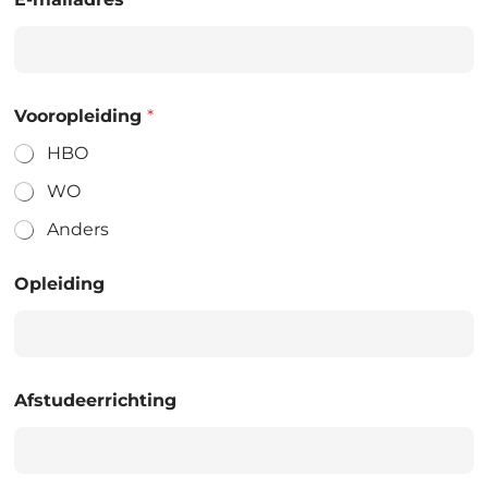
Vooropleiding
*
HBO
WO
Anders
Opleiding
Afstudeerrichting