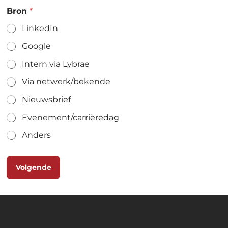
Bron
*
LinkedIn
Google
Intern via Lybrae
Via netwerk/bekende
Nieuwsbrief
Evenement/carrièredag
Anders
Volgende