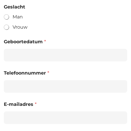
Geslacht
Man
Vrouw
Geboortedatum
*
Telefoonnummer
*
E-mailadres
*