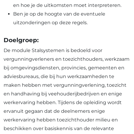
en hoe je de uitkomsten moet interpreteren.
Ben je op de hoogte van de eventuele
uitzonderingen op deze regels.
Doelgroep:
De module Stalsystemen is bedoeld voor
vergunningverleners en toezichthouders, werkzaam
bij omgevingsdiensten, provincies, gemeenten en
adviesbureaus, die bij hun werkzaamheden te
maken hebben met vergunningverlening, toezicht
en handhaving bij veehouderijbedrijven en enige
werkervaring hebben. Tijdens de opleiding wordt
ervanuit gegaan dat de deelnemers enige
werkervaring hebben toezichthouder milieu en
beschikken over basiskennis van de relevante