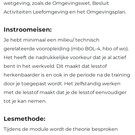
wetgeving, zoals de Omgevingswet, Besluit
Activiteiten Leefomgeving en het Omgevingsplan.
Instroomeisen:
Je hebt minimaal een milieu/ technisch
gerelateerde vooropleiding (mbo BOL-4, hbo of wo).
Het heeft de nadrukkelijke voorkeur dat je al actief
bent in het werkveld. Dit maakt dat lesstof
herkenbaarder is en ook in de periode na de training
door je toegepast wordt. Het zelfstandig werken
met de lesstof maakt dat je de lesstof eenvoudiger
tot je kan nemen.
Lesmethode:
Tijdens de module wordt de theorie besproken