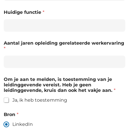
Huidige functie
*
Aantal jaren opleiding gerelateerde werkervaring
*
Om je aan te melden, is toestemming van je
leidinggevende vereist. Heb je geen
leidinggevende, kruis dan ook het vakje aan.
*
Ja, ik heb toestemming
Bron
*
LinkedIn