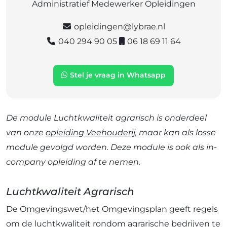
Administratief Medewerker Opleidingen
opleidingen@lybrae.nl
040 294 90 05
06 18 69 11 64
Stel je vraag in Whatsapp
De module Luchtkwaliteit agrarisch is onderdeel
van onze
opleiding Veehouderij
, maar kan als losse
module gevolgd worden. Deze module is ook als in-
company opleiding af te nemen.
Luchtkwaliteit Agrarisch
De Omgevingswet/het Omgevingsplan geeft regels
om de luchtkwaliteit rondom agrarische bedrijven te