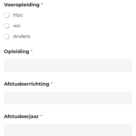
Vooropleiding
*
hbo
wo
Anders
Opleiding
*
Afstudeerrichting
*
Afstudeerjaar
*