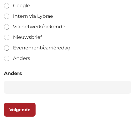
Google
Intern via Lybrae
Via netwerk/bekende
Nieuwsbrief
Evenement/carrièredag
Anders
Anders
Volgende