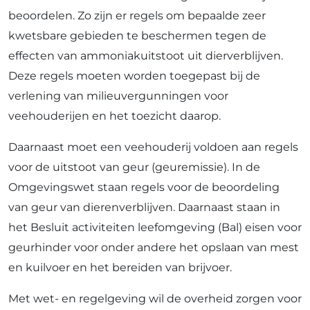
beoordelen. Zo zijn er regels om bepaalde zeer
kwetsbare gebieden te beschermen tegen de
effecten van ammoniakuitstoot uit dierverblijven.
Deze regels moeten worden toegepast bij de
verlening van milieuvergunningen voor
veehouderijen en het toezicht daarop.
Daarnaast moet een veehouderij voldoen aan regels
voor de uitstoot van geur (geuremissie). In de
Omgevingswet staan regels voor de beoordeling
van geur van dierenverblijven. Daarnaast staan in
het Besluit activiteiten leefomgeving (Bal) eisen voor
geurhinder voor onder andere het opslaan van mest
en kuilvoer en het bereiden van brijvoer.
Met wet- en regelgeving wil de overheid zorgen voor