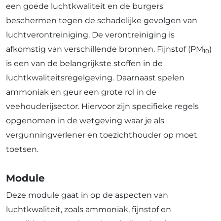
een goede luchtkwaliteit en de burgers
beschermen tegen de schadelijke gevolgen van
luchtverontreiniging. De verontreiniging is
afkomstig van verschillende bronnen. Fijnstof (PM
)
10
is een van de belangrijkste stoffen in de
luchtkwaliteitsregelgeving. Daarnaast spelen
ammoniak en geur een grote rol in de
veehouderijsector. Hiervoor zijn specifieke regels
opgenomen in de wetgeving waar je als
vergunningverlener en toezichthouder op moet
toetsen.
Module
Deze module gaat in op de aspecten van
luchtkwaliteit, zoals ammoniak, fijnstof en