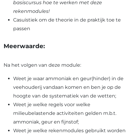
basiscursus hoe te werken met deze
rekenmodules!
Casuïstiek om de theorie in de praktijk toe te
passen
Meerwaarde:
Na het volgen van deze module:
Weet je waar ammoniak en geur(hinder) in de
veehouderij vandaan komen en ben je op de
hoogte van de systematiek van de wetten;
Weet je welke regels voor welke
milieubelastende activiteiten gelden m.b.t.
ammoniak, geur en fijnstof;
Weet je welke rekenmodules gebruikt worden