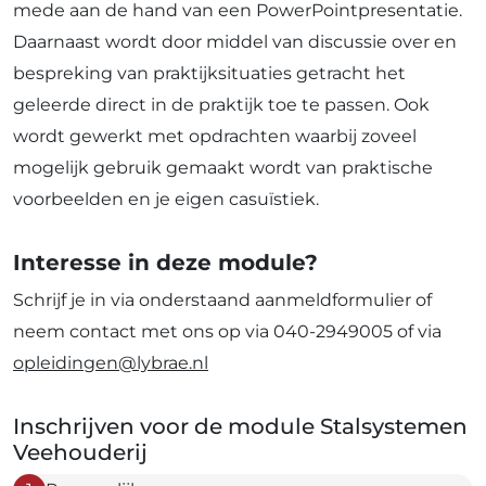
mede aan de hand van een PowerPointpresentatie.
Daarnaast wordt door middel van discussie over en
bespreking van praktijksituaties getracht het
geleerde direct in de praktijk toe te passen. Ook
wordt gewerkt met opdrachten waarbij zoveel
mogelijk gebruik gemaakt wordt van praktische
voorbeelden en je eigen casuïstiek.
Interesse in deze module?
Schrijf je in via onderstaand aanmeldformulier of
neem contact met ons op via 040-2949005 of via
opleidingen@lybrae.nl
Inschrijven voor de module Stalsystemen
Veehouderij