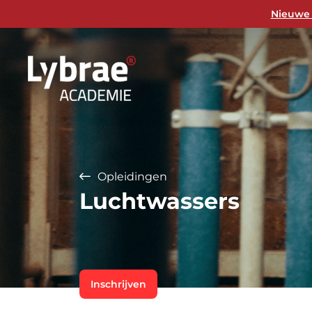
Nieuwe 
Opleidingen
Luchtwassers
Inschrijven