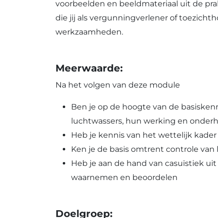
voorbeelden en beeldmateriaal uit de pra
die jij als vergunningverlener of toezich
werkzaamheden.
Meerwaarde:
Na het volgen van deze module
Ben je op de hoogte van de basiskenni
luchtwassers, hun werking en onderh
Heb je kennis van het wettelijk kader
Ken je de basis omtrent controle van
Heb je aan de hand van casuïstiek uit
waarnemen en beoordelen
Doelgroep: