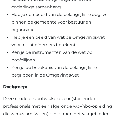
onderlinge samenhang
Heb je een beeld van de belangrijkste opgaven
binnen de gemeente voor bestuur en
organisatie
Heb je een beeld van wat de Omgevingswet
voor initiatiefnemers betekent
Ken je de instrumenten van de wet op
hoofdlijnen
Ken je de betekenis van de belangrijkste
begrippen in de Omgevingswet
Doelgroep:
Deze module is ontwikkeld voor (startende)
professionals met een afgeronde wo-/hbo-opleiding
die werkzaam (willen) zijn binnen het vakgebieden