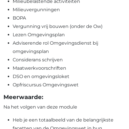
Milieubelastende activiteiten
Milieuvergunningen
BOPA
Vergunning vrij bouwen (onder de Ow)
Lezen Omgevingsplan
Adviserende rol Omgevingsdienst bij
omgevingsplan
Considerans schrijven
Maatwerkvoorschriften
DSO en omgevingsloket
Opfriscursus Omgevingswet
Meerwaarde:
Na het volgen van deze module
Heb je een totaalbeeld van de belangrijkste
facetten van de Omgevingswet in hun