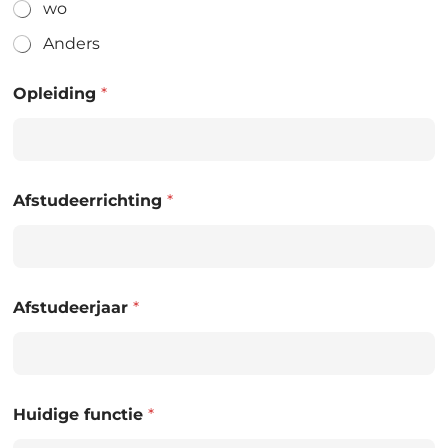
wo
Anders
Opleiding
*
Afstudeerrichting
*
Afstudeerjaar
*
Huidige functie
*