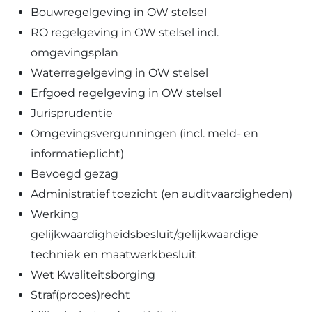
Bouwregelgeving in OW stelsel
RO regelgeving in OW stelsel incl.
omgevingsplan
Waterregelgeving in OW stelsel
Erfgoed regelgeving in OW stelsel
Jurisprudentie
Omgevingsvergunningen (incl. meld- en
informatieplicht)
Bevoegd gezag
Administratief toezicht (en auditvaardigheden)
Werking
gelijkwaardigheidsbesluit/gelijkwaardige
techniek en maatwerkbesluit
Wet Kwaliteitsborging
Straf(proces)recht