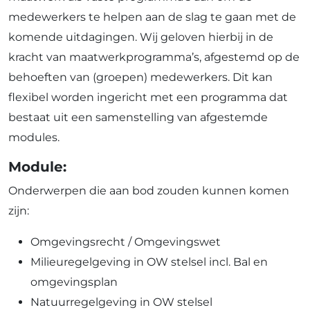
medewerkers te helpen aan de slag te gaan met de
komende uitdagingen.
Wij geloven hierbij in de
kracht van maatwerkprogramma’s
, afgestemd op de
behoeften van (groepen) medewerkers. Dit kan
flexibel worden ingericht met een programma dat
bestaat uit een samenstelling van afgestemde
modules.
Module:
Onderwerpen die aan bod zouden kunnen komen
zijn:
Omgevingsrecht / Omgevingswet
Milieuregelgeving in OW stelsel incl. Bal en
omgevingsplan
Natuurregelgeving in OW stelsel