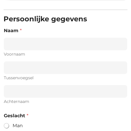
Persoonlijke gegevens
Naam
*
Voornaam
Tussenvoegsel
Achternaam
Geslacht
*
Man