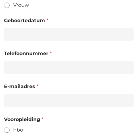
Vrouw
Geboortedatum
*
Telefoonnummer
*
E-mailadres
*
Vooropleiding
*
hbo