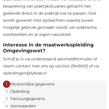
bespreking van praktijksituaties getracht het
geleerde direct in de praktijk toe te passen. Ook
wordt gewerkt met opdrachten waarbij zoveel
mogelijk gebruik gemaakt wordt van praktische
voorbeelden en je eigen casuïstiek.
Interesse in de maatwerkopleiding
Omgevingswet?
Schrijf je in via onderstaand aanmeldformulier of
neem contact met ons op via 040-2949005 of via
opleidingen@lybrae.nl
1
Persoonlijke gegevens
2
Opleiding
3
Factuurgegevens
4
Voorwaarden