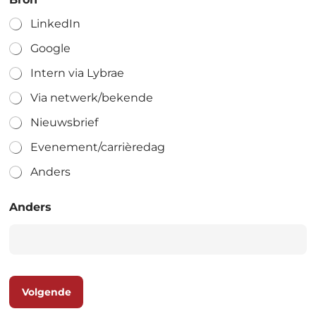
LinkedIn
Google
Intern via Lybrae
Via netwerk/bekende
Nieuwsbrief
Evenement/carrièredag
Anders
Anders
Volgende