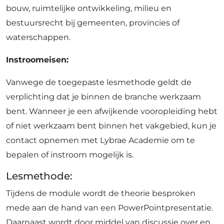
bouw, ruimtelijke ontwikkeling, milieu en
bestuursrecht bij gemeenten, provincies of
waterschappen.
Instroomeisen:
Vanwege de toegepaste lesmethode geldt de
verplichting dat je binnen de branche werkzaam
bent. Wanneer je een afwijkende vooropleiding hebt
of niet werkzaam bent binnen het vakgebied, kun je
contact opnemen met Lybrae Academie om te
bepalen of instroom mogelijk is.
Lesmethode:
Tijdens de module wordt de theorie besproken
mede aan de hand van een PowerPointpresentatie.
Daarnaast wordt door middel van discussie over en