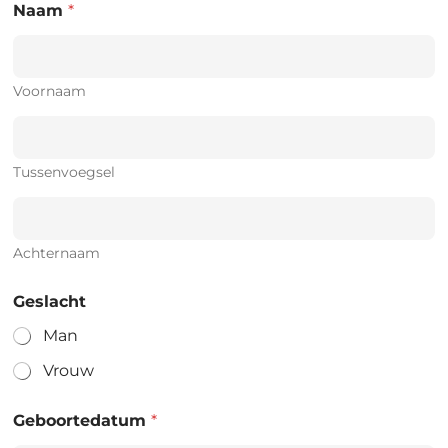
Naam
*
Voornaam
Tussenvoegsel
Achternaam
Geslacht
Man
Vrouw
Geboortedatum
*