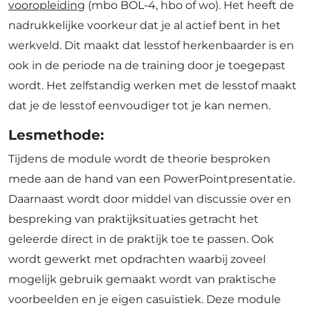
vooropleiding
(mbo BOL-4, hbo of wo). Het heeft de
nadrukkelijke voorkeur dat je al actief bent in het
werkveld. Dit maakt dat lesstof herkenbaarder is en
ook in de periode na de training door je toegepast
wordt. Het zelfstandig werken met de lesstof maakt
dat je de lesstof eenvoudiger tot je kan nemen.
Lesmethode:
Tijdens de module wordt de theorie besproken
mede aan de hand van een PowerPointpresentatie.
Daarnaast wordt door middel van discussie over en
bespreking van praktijksituaties getracht het
geleerde direct in de praktijk toe te passen. Ook
wordt gewerkt met opdrachten waarbij zoveel
mogelijk gebruik gemaakt wordt van praktische
voorbeelden en je eigen casuïstiek. Deze module