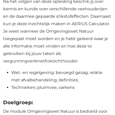
Na het volgen van deze opleiding beschik jij over
kennis en kunde over verschillende veehouderijen
en de daarmee gepaarde stikstofeffecten. Daarnaast
kun je deze inzichtelijk maken in AERIUS Calculator.
Je weet wanneer de Omgevingswet Natuur
toegepast moet worden en je hebt geleerd waar je
alle informatie moet vinden en hoe deze te
gebruiken bij jouw taken als
vergunningverlener/toezichthouder.
Wet- en regelgeving: bevoegd gezag, relatie
met afvalbehandeling, definities;
Technieken; pluimvee, varkens
Doelgroep:
De module Omgevingswet Natuur is bedoeld voor