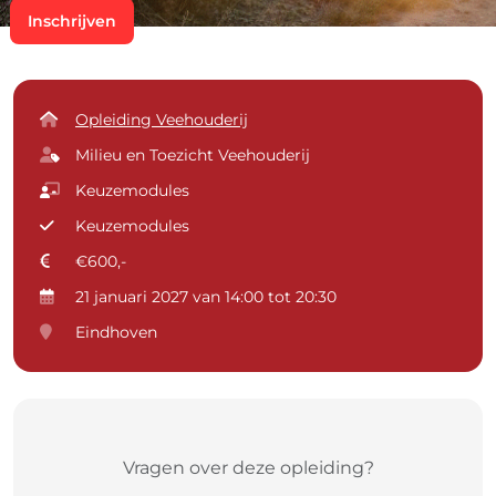
Inschrijven
Opleiding Veehouderij
Milieu en Toezicht Veehouderij
Keuzemodules
Keuzemodules
€600,-
21 januari 2027 van 14:00 tot 20:30
Eindhoven
Vragen over deze opleiding?