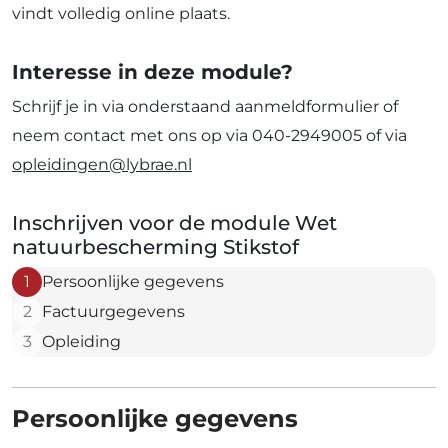
vindt volledig online plaats.
Interesse in deze module?
Schrijf je in via onderstaand aanmeldformulier of
neem contact met ons op via 040-2949005 of via
opleidingen@lybrae.nl
Inschrijven voor de module Wet
natuurbescherming Stikstof
1
Persoonlijke gegevens
2
Factuurgegevens
3
Opleiding
Persoonlijke gegevens