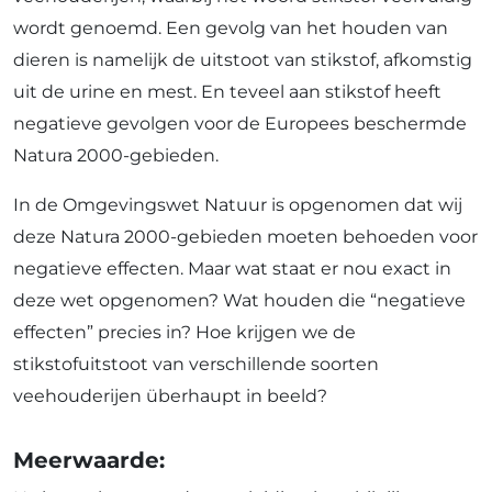
wordt genoemd. Een gevolg van het houden van
dieren is namelijk de uitstoot van stikstof, afkomstig
uit de urine en mest. En teveel aan stikstof heeft
negatieve gevolgen voor de Europees beschermde
Natura 2000-gebieden.
In de Omgevingswet Natuur is opgenomen dat wij
deze Natura 2000-gebieden moeten behoeden voor
negatieve effecten. Maar wat staat er nou exact in
deze wet opgenomen? Wat houden die “negatieve
effecten” precies in? Hoe krijgen we de
stikstofuitstoot van verschillende soorten
veehouderijen überhaupt in beeld?
Meerwaarde: