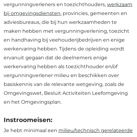
vergunningverleners en toezichthouders,
werkzaam
bij omgevingsdiensten
, provincies, gemeenten en
adviesbureaus, die bij hun werkzaamheden te
maken hebben met vergunningverlening, toezicht
en handhaving bij veehouderijbedrijven en enige
werkervaring hebben. Tijdens de opleiding wordt
ervanuit gegaan dat de deelnemers enige
werkervaring hebben als toezichthouder en/of
vergunningverlener milieu en beschikken over
basiskennis van de relevante wetgeving, zoals de
Omgevingswet, Besluit Activiteiten Leefomgeving
en het Omgevingsplan.
Instroomeisen:
Je hebt minimaal een
milieu/technisch gerelateerde