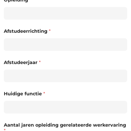
Afstudeerrichting
*
Afstudeerjaar
*
Huidige functie
*
Aantal jaren opleiding gerelateerde werkervaring
*