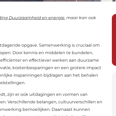
ding Duurzaamheid en energie
, maar kan ook
uitdagende opgave. Samenwerking is cruciaal om
erlopen. Door kennis en middelen te bundelen,
efficiënter en effectiever werken aan duurzame
ovatie, kostenbesparingen en een grotere impact
nlijke inspanningen bijdragen aan het behalen
elstellingen.
t, zijn er ook uitdagingen en vormen van
. Verschillende belangen, cultuurverschillen en
nwerking bemoeilijken. Daarnaast kunnen