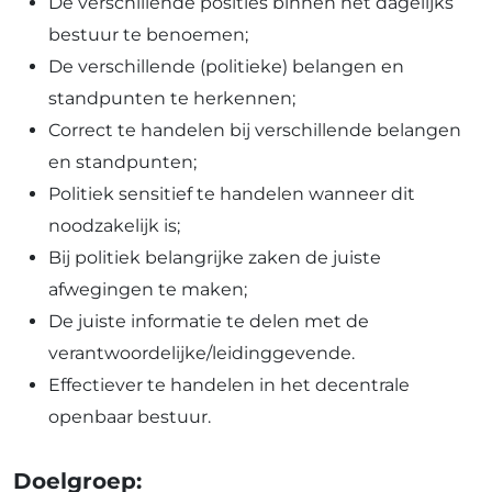
De verschillende posities binnen het dagelijks
bestuur te benoemen;
De verschillende (politieke) belangen en
standpunten te herkennen;
Correct te handelen bij verschillende belangen
en standpunten;
Politiek sensitief te handelen wanneer dit
noodzakelijk is;
Bij politiek belangrijke zaken de juiste
afwegingen te maken;
De juiste informatie te delen met de
verantwoordelijke/leidinggevende.
Effectiever te handelen in het decentrale
openbaar bestuur.
Doelgroep: