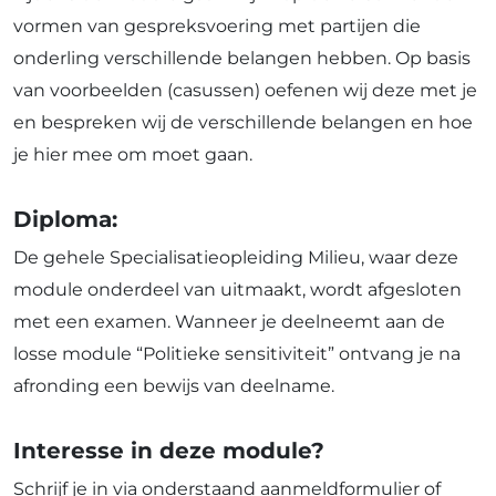
vormen van gespreksvoering met partijen die
onderling verschillende belangen hebben. Op basis
van voorbeelden (casussen) oefenen wij deze met je
en bespreken wij de verschillende belangen en hoe
je hier mee om moet gaan.
Diploma:
De gehele Specialisatieopleiding Milieu, waar deze
module onderdeel van uitmaakt, wordt afgesloten
met een examen. Wanneer je deelneemt aan de
losse module “Politieke sensitiviteit” ontvang je na
afronding een bewijs van deelname.
Interesse in deze module?
Schrijf je in via onderstaand aanmeldformulier of