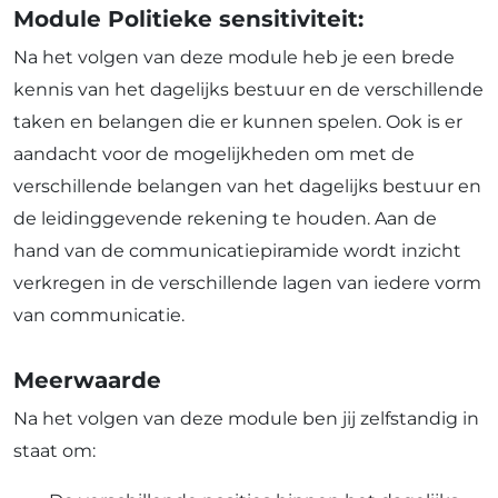
Module Politieke sensitiviteit:
Na het volgen van deze module heb je een brede
kennis van het dagelijks bestuur en de verschillende
taken en belangen die er kunnen spelen. Ook is er
aandacht voor de mogelijkheden om met de
verschillende belangen van het dagelijks bestuur en
de leidinggevende rekening te houden. Aan de
hand van de communicatiepiramide wordt inzicht
verkregen in de verschillende lagen van iedere vorm
van communicatie.
Meerwaarde
Na het volgen van deze module ben jij zelfstandig in
staat om: