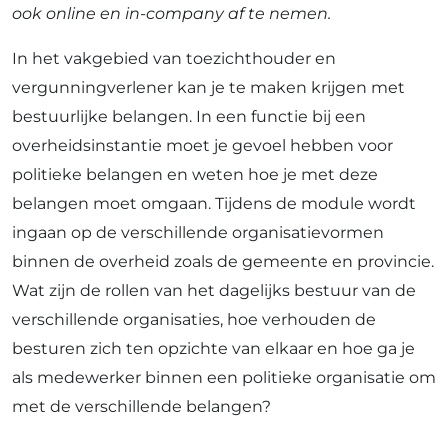
ook online en in-company af te nemen.
In het vakgebied van toezichthouder en
vergunningverlener kan je te maken krijgen met
bestuurlijke belangen. In een functie bij een
overheidsinstantie moet je gevoel hebben voor
politieke belangen en weten hoe je met deze
belangen moet omgaan. Tijdens de module wordt
ingaan op de verschillende organisatievormen
binnen de overheid zoals de gemeente en provincie.
Wat zijn de rollen van het dagelijks bestuur van de
verschillende organisaties, hoe verhouden de
besturen zich ten opzichte van elkaar en hoe ga je
als medewerker binnen een politieke organisatie om
met de verschillende belangen?