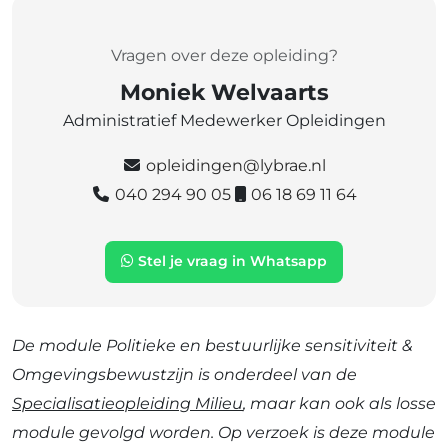
Vragen over deze opleiding?
Moniek Welvaarts
Administratief Medewerker Opleidingen
opleidingen@lybrae.nl
040 294 90 05
06 18 69 11 64
Stel je vraag in Whatsapp
De module Politieke en bestuurlijke sensitiviteit &
Omgevingsbewustzijn is onderdeel van de
Specialisatieopleiding Milieu
, maar kan ook als losse
module gevolgd worden. Op verzoek is deze module