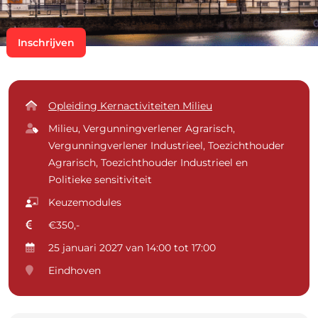
Inschrijven
Opleiding Kernactiviteiten Milieu
Milieu, Vergunningverlener Agrarisch,
Vergunningverlener Industrieel, Toezichthouder
Agrarisch, Toezichthouder Industrieel en
Politieke sensitiviteit
Keuzemodules
€350,-
25 januari 2027 van 14:00 tot 17:00
Eindhoven