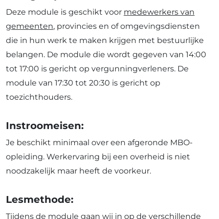
Deze module is geschikt voor
medewerkers van
gemeenten
, provincies en of omgevingsdiensten
die in hun werk te maken krijgen met bestuurlijke
belangen. De module die wordt gegeven van 14:00
tot 17:00 is gericht op vergunningverleners. De
module van 17:30 tot 20:30 is gericht op
toezichthouders.
Instroomeisen:
Je beschikt minimaal over een afgeronde MBO-
opleiding. Werkervaring bij een overheid is niet
noodzakelijk maar heeft de voorkeur.
Lesmethode:
Tijdens de module gaan wij in op de verschillende