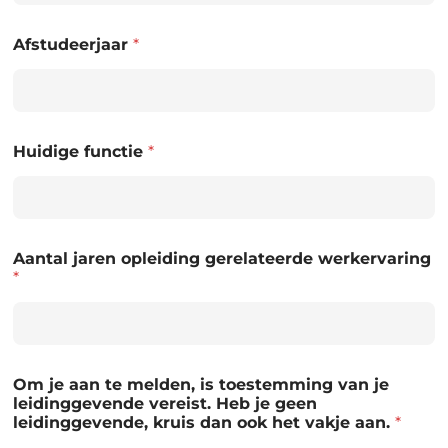
Afstudeerjaar
*
Huidige functie
*
Aantal jaren opleiding gerelateerde werkervaring
*
Om je aan te melden, is toestemming van je
leidinggevende vereist. Heb je geen
leidinggevende, kruis dan ook het vakje aan.
*