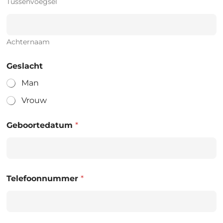
Tussenvoegsel
Achternaam
Geslacht
Man
Vrouw
Geboortedatum
*
Telefoonnummer
*