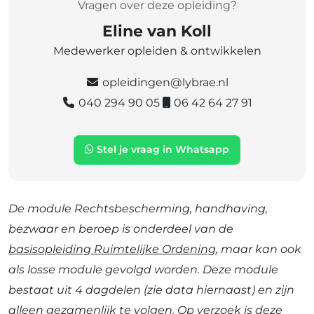
Vragen over deze opleiding?
Eline van Koll
Medewerker opleiden & ontwikkelen
opleidingen@lybrae.nl
040 294 90 05
06 42 64 27 91
Stel je vraag in Whatsapp
De module Rechtsbescherming, handhaving,
bezwaar en beroep is onderdeel van de
basisopleiding Ruimtelijke Ordening
, maar kan ook
als losse module gevolgd worden. Deze module
bestaat uit 4 dagdelen (zie data hiernaast) en zijn
alleen gezamenlijk te volgen. Op verzoek is deze