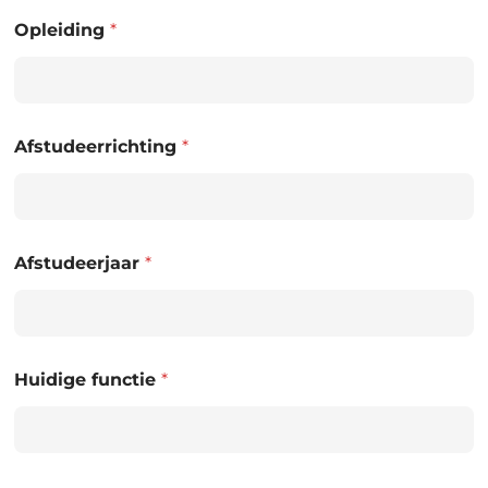
Opleiding
*
Afstudeerrichting
*
Afstudeerjaar
*
Huidige functie
*