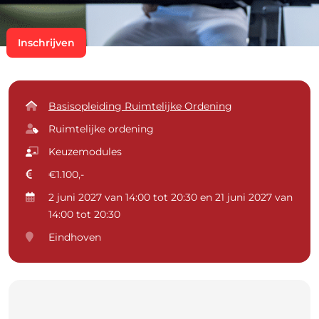
Inschrijven
Basisopleiding Ruimtelijke Ordening
Ruimtelijke ordening
Keuzemodules
€1.100,-
2 juni 2027 van 14:00 tot 20:30 en 21 juni 2027 van
14:00 tot 20:30
Eindhoven