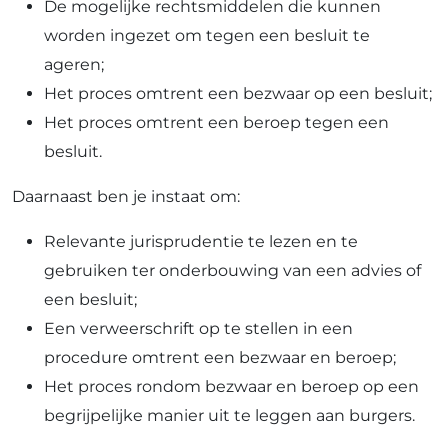
De mogelijke rechtsmiddelen die kunnen
worden ingezet om tegen een besluit te
ageren;
Het proces omtrent een bezwaar op een besluit;
Het proces omtrent een beroep tegen een
besluit.
Daarnaast ben je instaat om:
Relevante jurisprudentie te lezen en te
gebruiken ter onderbouwing van een advies of
een besluit;
Een verweerschrift op te stellen in een
procedure omtrent een bezwaar en beroep;
Het proces rondom bezwaar en beroep op een
begrijpelijke manier uit te leggen aan burgers.