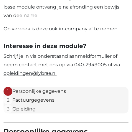
losse module ontvang je na afronding een bewijs
van deelname.
Op verzoek is deze ook in-company af te nemen.
Interesse in deze module?
Schrijf je in via onderstaand aanmeldformulier of
neem contact met ons op via 040-2949005 of via
opleidingen@lybrae.nl
1
Persoonlijke gegevens
2
Factuurgegevens
3
Opleiding
Persoonlijke gegevens