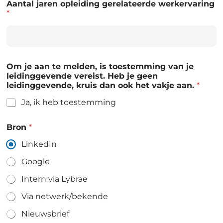
Aantal jaren opleiding gerelateerde werkervaring
*
Om je aan te melden, is toestemming van je
leidinggevende vereist. Heb je geen
leidinggevende, kruis dan ook het vakje aan.
*
Ja, ik heb toestemming
Bron
*
LinkedIn
Google
Intern via Lybrae
Via netwerk/bekende
Nieuwsbrief