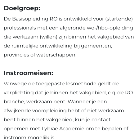
Doelgroep:
De Basisopleiding RO is ontwikkeld voor (startende)
professionals met een afgeronde wo-/hbo-opleiding
die werkzaam (willen) zijn binnen het vakgebied van
de ruimtelijke ontwikkeling bij gemeenten,
provincies of waterschappen.
Instroomeisen:
Vanwege de toegepaste lesmethode geldt de
verplichting dat je binnen het vakgebied, c.q. de RO
branche, werkzaam bent. Wanneer je een
afwijkende vooropleiding hebt of niet werkzaam
bent binnen het vakgebied, kun je contact
opnemen met Lybrae Academie om te bepalen of
instroom mogelijk is.