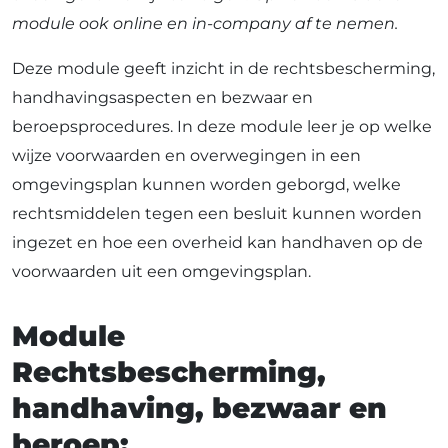
module ook online en in-company af te nemen.
Deze module geeft inzicht in de rechtsbescherming,
handhavingsaspecten en bezwaar en
beroepsprocedures. In deze module leer je op welke
wijze voorwaarden en overwegingen in een
omgevingsplan kunnen worden geborgd, welke
rechtsmiddelen tegen een besluit kunnen worden
ingezet en hoe een overheid kan handhaven op de
voorwaarden uit een omgevingsplan.
Module
Rechtsbescherming,
handhaving, bezwaar en
beroep: