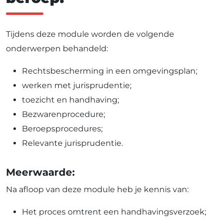
Tijdens deze module worden de volgende
onderwerpen behandeld:
Rechtsbescherming in een omgevingsplan;
werken met jurisprudentie;
toezicht en handhaving;
Bezwarenprocedure;
Beroepsprocedures;
Relevante jurisprudentie.
Meerwaarde:
Na afloop van deze module heb je kennis van:
Het proces omtrent een handhavingsverzoek;