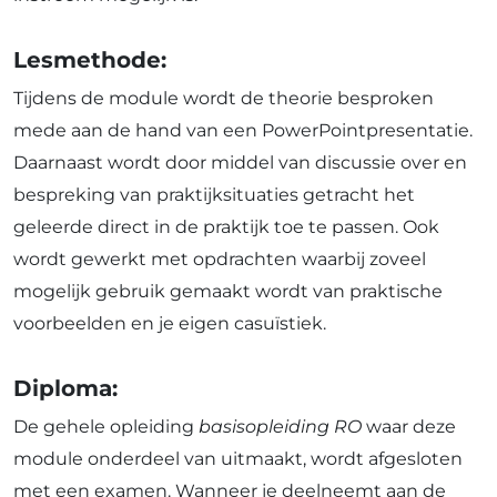
Lesmethode:
Tijdens de module wordt de theorie besproken
mede aan de hand van een PowerPointpresentatie.
Daarnaast wordt door middel van discussie over en
bespreking van praktijksituaties getracht het
geleerde direct in de praktijk toe te passen. Ook
wordt gewerkt met opdrachten waarbij zoveel
mogelijk gebruik gemaakt wordt van praktische
voorbeelden en je eigen casuïstiek.
Diploma:
De gehele opleiding
basisopleiding RO
waar deze
module onderdeel van uitmaakt, wordt afgesloten
met een examen. Wanneer je deelneemt aan de