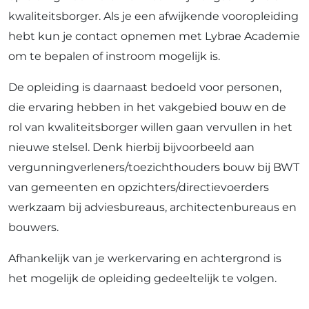
kwaliteitsborger. Als je een afwijkende vooropleiding
hebt kun je contact opnemen met Lybrae Academie
om te bepalen of instroom mogelijk is.
De opleiding is daarnaast bedoeld voor personen,
die ervaring hebben in het vakgebied bouw en de
rol van kwaliteitsborger willen gaan vervullen in het
nieuwe stelsel. Denk hierbij bijvoorbeeld aan
vergunningverleners/toezichthouders bouw bij BWT
van gemeenten en opzichters/directievoerders
werkzaam bij adviesbureaus, architectenbureaus en
bouwers.
Afhankelijk van je werkervaring en achtergrond is
het mogelijk de opleiding gedeeltelijk te volgen.