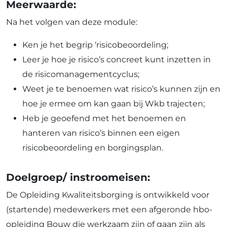
Meerwaarde:
Na het volgen van deze module:
Ken je het begrip ‘risicobeoordeling;
Leer je hoe je risico’s concreet kunt inzetten in
de risicomanagementcyclus;
Weet je te benoemen wat risico’s kunnen zijn en
hoe je ermee om kan gaan bij Wkb trajecten;
Heb je geoefend met het benoemen en
hanteren van risico’s binnen een eigen
risicobeoordeling en borgingsplan.
Doelgroep/ instroomeisen:
De Opleiding Kwaliteitsborging is ontwikkeld voor
(startende) medewerkers met een afgeronde hbo-
opleiding Bouw die werkzaam zijn of gaan zijn als