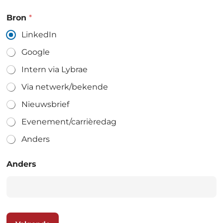
Bron
*
LinkedIn
Google
Intern via Lybrae
Via netwerk/bekende
Nieuwsbrief
Evenement/carrièredag
Anders
Anders