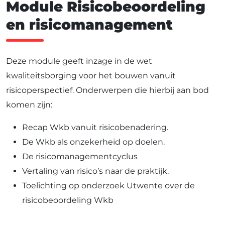
Module Risicobeoordeling
en risicomanagement
Deze module geeft inzage in de wet
kwaliteitsborging voor het bouwen vanuit
risicoperspectief. Onderwerpen die hierbij aan bod
komen zijn:
Recap Wkb vanuit risicobenadering.
De Wkb als onzekerheid op doelen.
De risicomanagementcyclus
Vertaling van risico’s naar de praktijk.
Toelichting op onderzoek Utwente over de
risicobeoordeling Wkb