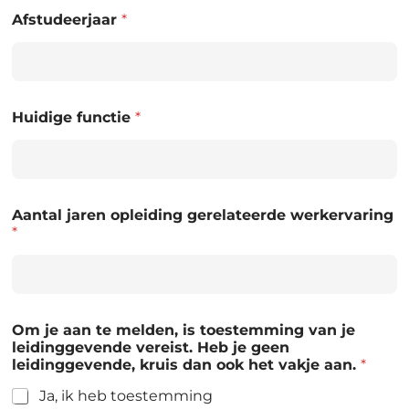
Afstudeerjaar
*
Huidige functie
*
Aantal jaren opleiding gerelateerde werkervaring
*
Om je aan te melden, is toestemming van je
leidinggevende vereist. Heb je geen
leidinggevende, kruis dan ook het vakje aan.
*
Ja, ik heb toestemming