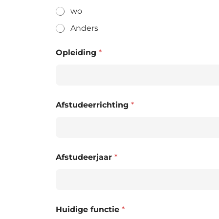
wo
Anders
Opleiding
*
Afstudeerrichting
*
Afstudeerjaar
*
Huidige functie
*