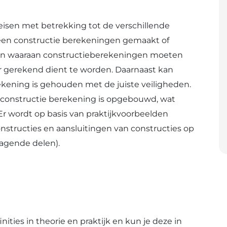
eisen met betrekking tot de verschillende
en constructie berekeningen gemaakt of
ken waaraan constructieberekeningen moeten
 gerekend dient te worden. Daarnaast kan
kening is gehouden met de juiste veiligheden.
 constructie berekening is opgebouwd, wat
Er wordt op basis van praktijkvoorbeelden
onstructies en aansluitingen van constructies op
ragende delen).
nities in theorie en praktijk en kun je deze in