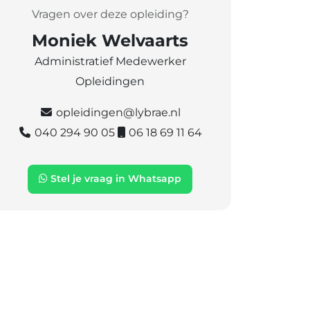
Vragen over deze opleiding?
Moniek Welvaarts
Administratief Medewerker
Opleidingen
opleidingen@lybrae.nl
040 294 90 05
06 18 69 11 64
Stel je vraag in Whatsapp