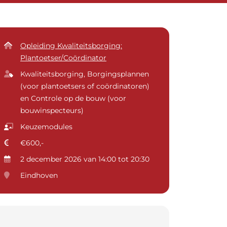
Opleiding Kwaliteitsborging:
Plantoetser/Coördinator
Kwaliteitsborging, Borgingsplannen
(voor plantoetsers of coördinatoren)
en Controle op de bouw (voor
bouwinspecteurs)
Keuzemodules
€600,-
2 december 2026 van 14:00 tot 20:30
Eindhoven