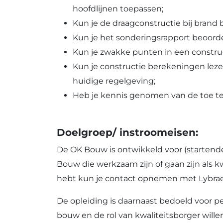
hoofdlijnen toepassen;
Kun je de draagconstructie bij brand 
Kun je het sonderingsrapport beoor
Kun je zwakke punten in een construc
Kun je constructie berekeningen leze
huidige regelgeving;
Heb je kennis genomen van de toe t
Doelgroep/ instroomeisen:
De OK Bouw is ontwikkeld voor (starten
Bouw die werkzaam zijn of gaan zijn als kw
hebt kun je contact opnemen met Lybrae 
De opleiding is daarnaast bedoeld voor p
bouw en de rol van kwaliteitsborger willen