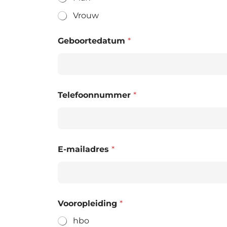
Vrouw
Geboortedatum
*
Telefoonnummer
*
E-mailadres
*
Vooropleiding
*
hbo