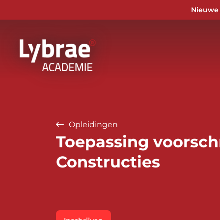
Nieuwe 
Opleidingen
Toepassing voorschr
Constructies