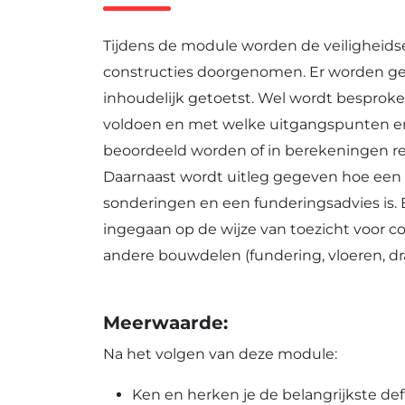
Tijdens de module worden de veiligheids
constructies doorgenomen. Er worden ge
inhoudelijk getoetst. Wel wordt bespro
voldoen en met welke uitgangspunten er
beoordeeld worden of in berekeningen re
Daarnaast wordt uitleg gegeven hoe een
sonderingen en een funderingsadvies is. 
ingegaan op de wijze van toezicht voor c
andere bouwdelen (fundering, vloeren, d
Meerwaarde:
Na het volgen van deze module:
Ken en herken je de belangrijkste defi