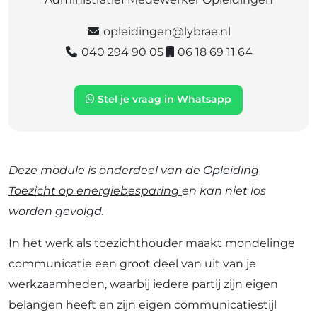
opleidingen@lybrae.nl
040 294 90 05
06 18 69 11 64
Stel je vraag in Whatsapp
Deze module is onderdeel van de
Opleiding
Toezicht op energiebesparing
en kan niet los
worden gevolgd.
In het werk als toezichthouder maakt mondelinge
communicatie een groot deel van uit van je
werkzaamheden, waarbij iedere partij zijn eigen
belangen heeft en zijn eigen communicatiestijl