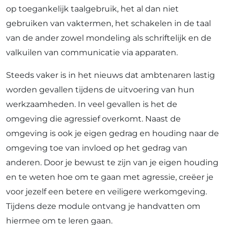
op toegankelijk taalgebruik, het al dan niet
gebruiken van vaktermen, het schakelen in de taal
van de ander zowel mondeling als schriftelijk en de
valkuilen van communicatie via apparaten.
Steeds vaker is in het nieuws dat ambtenaren lastig
worden gevallen tijdens de uitvoering van hun
werkzaamheden. In veel gevallen is het de
omgeving die agressief overkomt. Naast de
omgeving is ook je eigen gedrag en houding naar de
omgeving toe van invloed op het gedrag van
anderen. Door je bewust te zijn van je eigen houding
en te weten hoe om te gaan met agressie, creëer je
voor jezelf een betere en veiligere werkomgeving.
Tijdens deze module ontvang je handvatten om
hiermee om te leren gaan.