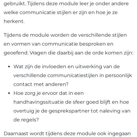
gebruikt. Tijdens deze module leer je onder andere
welke communicatie stijlen er zijn en hoe je ze
herkent.
Tijdens de module worden de verschillende stijlen
en vormen van communicatie besproken en
geoefend. Vragen die daarbij aan de orde komen zijn:
Wat zijn de invloeden en uitwerking van de
verschillende communicatiestijlen in persoonlijk
contact met anderen?
Hoe zorg je ervoor dat in een
handhavingssituatie de sfeer goed blijft en hoe
overtuig je de gesprekspartner tot naleving van
de regels?
Daarnaast wordt tijdens deze module ook ingegaan