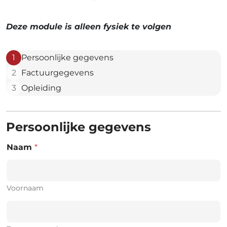
Deze module is alleen fysiek te volgen
1
Persoonlijke gegevens
2
Factuurgegevens
3
Opleiding
Persoonlijke gegevens
Naam
*
Voornaam