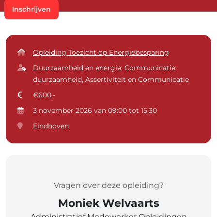
Inschrijven
Opleiding Toezicht op Energiebesparing
Duurzaamheid en energie, Communicatie
duurzaamheid, Assertiviteit en Communicatie
€600,-
3 november 2026 van 09:00 tot 15:30
Eindhoven
Vragen over deze opleiding?
Moniek Welvaarts
Administratief Medewerker Opleidingen