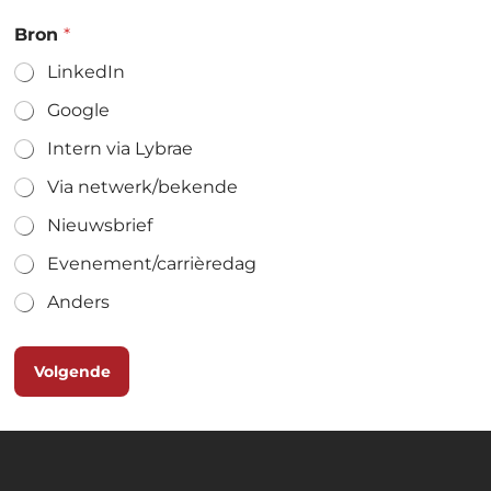
Bron
*
LinkedIn
Google
Intern via Lybrae
Via netwerk/bekende
Nieuwsbrief
Evenement/carrièredag
Anders
Volgende