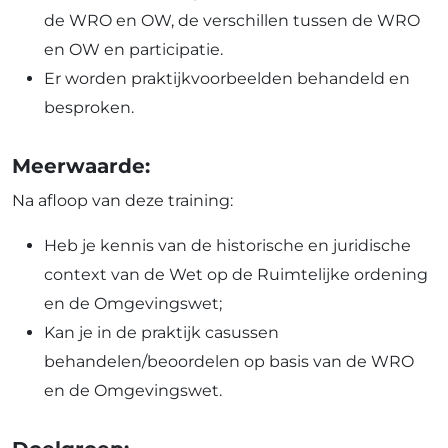
de WRO en OW, de verschillen tussen de WRO
en OW en participatie.
Er worden praktijkvoorbeelden behandeld en
besproken.
Meerwaarde:
Na afloop van deze training:
Heb je kennis van de historische en juridische
context van de Wet op de Ruimtelijke ordening
en de Omgevingswet;
Kan je in de praktijk casussen
behandelen/beoordelen op basis van de WRO
en de Omgevingswet.