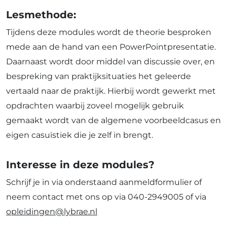
Lesmethode:
Tijdens deze modules wordt de theorie besproken
mede aan de hand van een PowerPointpresentatie.
Daarnaast wordt door middel van discussie over, en
bespreking van praktijksituaties het geleerde
vertaald naar de praktijk. Hierbij wordt gewerkt met
opdrachten waarbij zoveel mogelijk gebruik
gemaakt wordt van de algemene voorbeeldcasus en
eigen casuïstiek die je zelf in brengt.
Interesse in deze modules?
Schrijf je in via onderstaand aanmeldformulier of
neem contact met ons op via 040-2949005 of via
opleidingen@lybrae.nl