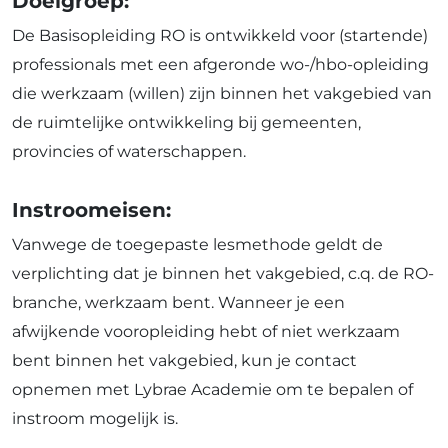
Doelgroep:
De Basisopleiding RO is ontwikkeld voor (startende)
professionals met een afgeronde wo-/hbo-opleiding
die werkzaam (willen) zijn binnen het vakgebied van
de ruimtelijke ontwikkeling bij gemeenten,
provincies of waterschappen.
Instroomeisen:
Vanwege de toegepaste lesmethode geldt de
verplichting dat je binnen het vakgebied, c.q. de RO-
branche, werkzaam bent. Wanneer je een
afwijkende vooropleiding hebt of niet werkzaam
bent binnen het vakgebied, kun je contact
opnemen met Lybrae Academie om te bepalen of
instroom mogelijk is.