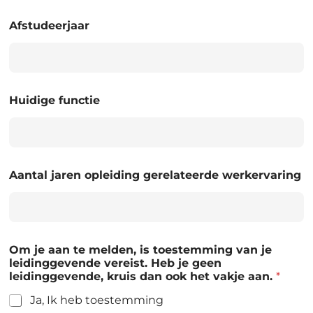
Afstudeerjaar
Huidige functie
Aantal jaren opleiding gerelateerde werkervaring
Om je aan te melden, is toestemming van je
leidinggevende vereist. Heb je geen
leidinggevende, kruis dan ook het vakje aan.
*
Ja, Ik heb toestemming