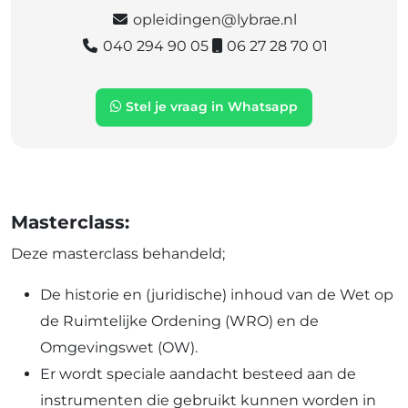
opleidingen@lybrae.nl
040 294 90 05
06 27 28 70 01
Stel je vraag in Whatsapp
Masterclass:
Deze masterclass behandeld;
De historie en (juridische) inhoud van de Wet op
de Ruimtelijke Ordening (WRO) en de
Omgevingswet (OW).
Er wordt speciale aandacht besteed aan de
instrumenten die gebruikt kunnen worden in