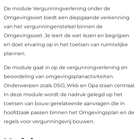
De module Vergunningverlening onder de
Omgevingswet biedt een diepgaande verkenning
van het vergunningenstelsel binnen de
Omgevingswet. Je leert de wet lezen en begrijpen
en doet ervaring op in het toetsen van ruimtelijke
plannen.
De module gaat in op de vergunningverlening en
beoordeling van omgevingsplanactiviteiten.
Onderwerpen zoals DSO, Wkb en Opa staan centraal.
In deze module wordt de nadruk gelegd op het
toetsen van bouw gerelateerde aanvragen die in
hoofdzaak passen binnen het Omgevingsplan en de
regels voor vergunningsvrij bouwen.