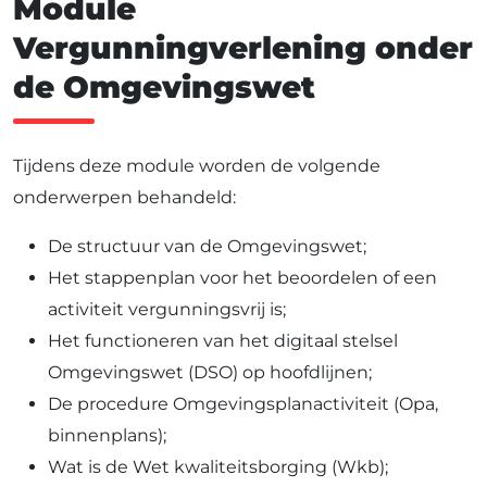
Module
Vergunningverlening onder
de Omgevingswet
Tijdens deze module worden de volgende
onderwerpen behandeld:
De structuur van de Omgevingswet;
Het stappenplan voor het beoordelen of een
activiteit vergunningsvrij is;
Het functioneren van het digitaal stelsel
Omgevingswet (DSO) op hoofdlijnen;
De procedure Omgevingsplanactiviteit (Opa,
binnenplans);
Wat is de Wet kwaliteitsborging (Wkb);