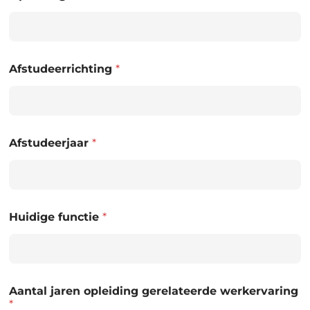
Afstudeerrichting
*
Afstudeerjaar
*
Huidige functie
*
Aantal jaren opleiding gerelateerde werkervaring
*