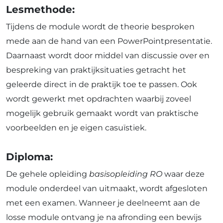
Lesmethode:
Tijdens de module wordt de theorie besproken
mede aan de hand van een PowerPointpresentatie.
Daarnaast wordt door middel van discussie over en
bespreking van praktijksituaties getracht het
geleerde direct in de praktijk toe te passen. Ook
wordt gewerkt met opdrachten waarbij zoveel
mogelijk gebruik gemaakt wordt van praktische
voorbeelden en je eigen casuïstiek.
Diploma:
De gehele opleiding
basisopleiding RO
waar deze
module onderdeel van uitmaakt, wordt afgesloten
met een examen. Wanneer je deelneemt aan de
losse module ontvang je na afronding een bewijs