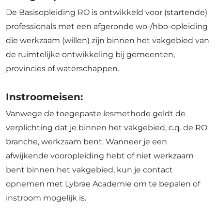
De Basisopleiding RO is ontwikkeld voor (startende)
professionals met een afgeronde wo-/hbo-opleiding
die werkzaam (willen) zijn binnen het vakgebied van
de ruimtelijke ontwikkeling bij gemeenten,
provincies of waterschappen.
Instroomeisen:
Vanwege de toegepaste lesmethode geldt de
verplichting dat je binnen het vakgebied, c.q. de RO
branche, werkzaam bent. Wanneer je een
afwijkende vooropleiding hebt of niet werkzaam
bent binnen het vakgebied, kun je contact
opnemen met Lybrae Academie om te bepalen of
instroom mogelijk is.