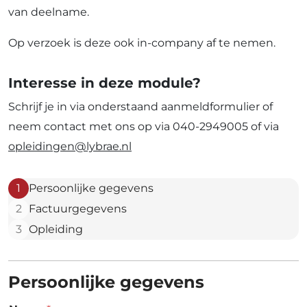
van deelname.
Op verzoek is deze ook in-company af te nemen.
Interesse in deze module?
Schrijf je in via onderstaand aanmeldformulier of
neem contact met ons op via 040-2949005 of via
opleidingen@lybrae.nl
1
Persoonlijke gegevens
2
Factuurgegevens
3
Opleiding
Persoonlijke gegevens