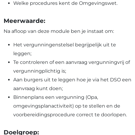
Welke procedures kent de Omgevingswet.
Meerwaarde:
Na afloop van deze module ben je instaat om:
Het vergunningenstelsel begrijpelijk uit te
leggen;
Te controleren of een aanvraag vergunningvrij of
vergunningplichtig is;
Aan burgers uit te leggen hoe je via het DSO een
aanvraag kunt doen;
Binnenplans een vergunning (Opa,
omgevingsplanactiviteit) op te stellen en de
voorbereidingsprocedure correct te doorlopen.
Doelgroep: