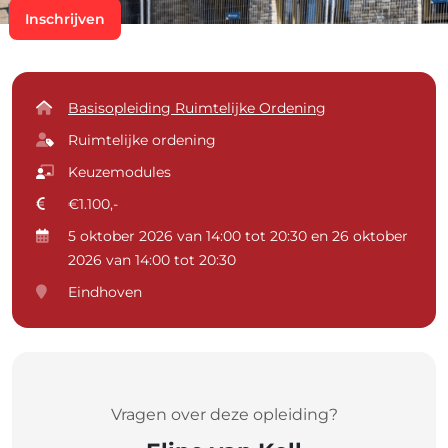
Inschrijven
Basisopleiding Ruimtelijke Ordening
Ruimtelijke ordening
Keuzemodules
€1.100,-
5 oktober 2026 van 14:00 tot 20:30 en 26 oktober
2026 van 14:00 tot 20:30
Eindhoven
Vragen over deze opleiding?