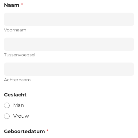
Naam
*
Voornaam
Tussenvoegsel
Achternaam
Geslacht
Man
Vrouw
Geboortedatum
*