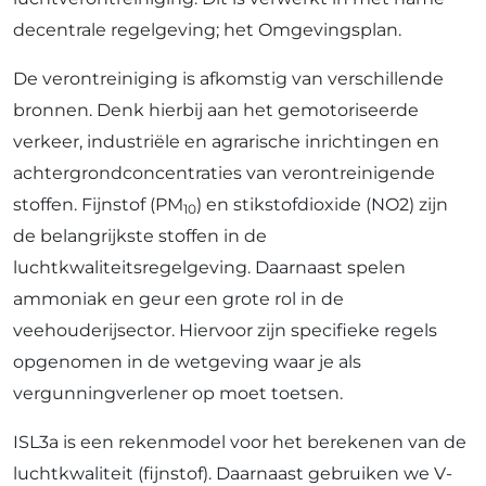
decentrale regelgeving; het Omgevingsplan.
De verontreiniging is afkomstig van verschillende
bronnen. Denk hierbij aan het gemotoriseerde
verkeer, industriële en agrarische inrichtingen en
achtergrondconcentraties van verontreinigende
stoffen. Fijnstof (PM
) en stikstofdioxide (NO2) zijn
10
de belangrijkste stoffen in de
luchtkwaliteitsregelgeving. Daarnaast spelen
ammoniak en geur een grote rol in de
veehouderijsector. Hiervoor zijn specifieke regels
opgenomen in de wetgeving waar je als
vergunningverlener op moet toetsen.
ISL3a is een rekenmodel voor het berekenen van de
luchtkwaliteit (fijnstof). Daarnaast gebruiken we V-