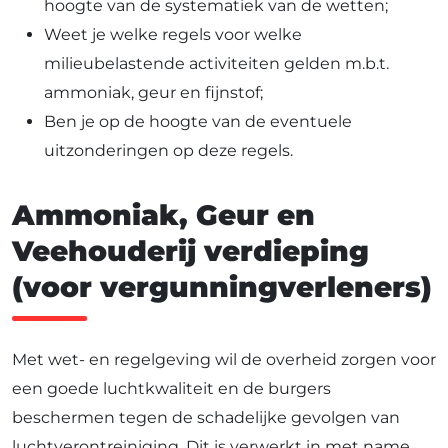
hoogte van de systematiek van de wetten;
Weet je welke regels voor welke
milieubelastende activiteiten gelden m.b.t.
ammoniak, geur en fijnstof;
Ben je op de hoogte van de eventuele
uitzonderingen op deze regels.
Ammoniak, Geur en
Veehouderij verdieping
(voor vergunningverleners)
Met wet- en regelgeving wil de overheid zorgen voor
een goede luchtkwaliteit en de burgers
beschermen tegen de schadelijke gevolgen van
luchtverontreiniging. Dit is verwerkt in met name