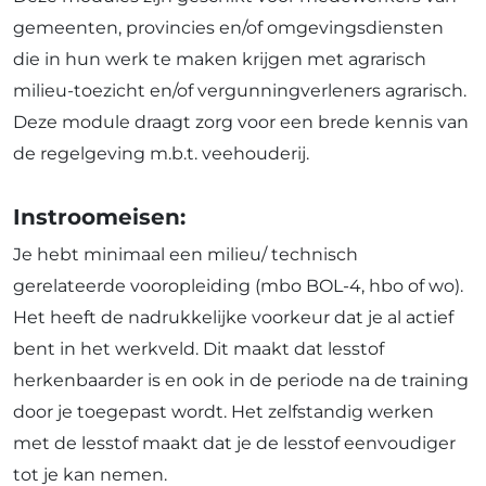
gemeenten, provincies en/of omgevingsdiensten
die in hun werk te maken krijgen met agrarisch
milieu-toezicht en/of vergunningverleners agrarisch.
Deze module draagt zorg voor een brede kennis van
de regelgeving m.b.t. veehouderij.
Instroomeisen:
Je hebt minimaal een milieu/ technisch
gerelateerde vooropleiding (mbo BOL-4, hbo of wo).
Het heeft de nadrukkelijke voorkeur dat je al actief
bent in het werkveld. Dit maakt dat lesstof
herkenbaarder is en ook in de periode na de training
door je toegepast wordt. Het zelfstandig werken
met de lesstof maakt dat je de lesstof eenvoudiger
tot je kan nemen.