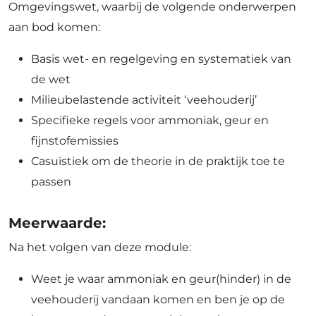
Omgevingswet, waarbij de volgende onderwerpen
aan bod komen:
Basis wet- en regelgeving en systematiek van
de wet
Milieubelastende activiteit ‘veehouderij’
Specifieke regels voor ammoniak, geur en
fijnstofemissies
Casuïstiek om de theorie in de praktijk toe te
passen
Meerwaarde:
Na het volgen van deze module:
Weet je waar ammoniak en geur(hinder) in de
veehouderij vandaan komen en ben je op de