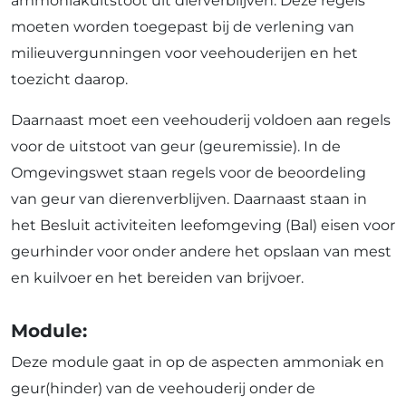
ammoniakuitstoot uit dierverblijven. Deze regels
moeten worden toegepast bij de verlening van
milieuvergunningen voor veehouderijen en het
toezicht daarop.
Daarnaast moet een veehouderij voldoen aan regels
voor de uitstoot van geur (geuremissie). In de
Omgevingswet staan regels voor de beoordeling
van geur van dierenverblijven. Daarnaast staan in
het Besluit activiteiten leefomgeving (Bal) eisen voor
geurhinder voor onder andere het opslaan van mest
en kuilvoer en het bereiden van brijvoer.
Module:
Deze module gaat in op de aspecten ammoniak en
geur(hinder) van de veehouderij onder de