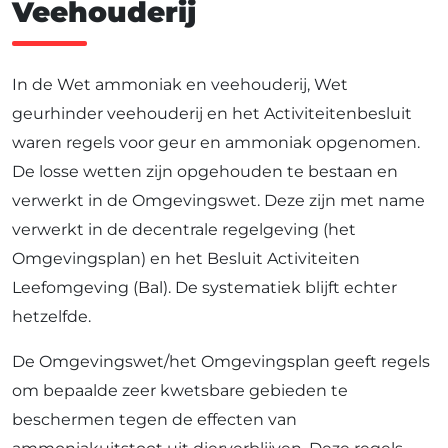
Veehouderij
In de Wet ammoniak en veehouderij, Wet
geurhinder veehouderij en het Activiteitenbesluit
waren regels voor geur en ammoniak opgenomen.
De losse wetten zijn opgehouden te bestaan en
verwerkt in de Omgevingswet. Deze zijn met name
verwerkt in de decentrale regelgeving (het
Omgevingsplan) en het Besluit Activiteiten
Leefomgeving (Bal). De systematiek blijft echter
hetzelfde.
De Omgevingswet/het Omgevingsplan geeft regels
om bepaalde zeer kwetsbare gebieden te
beschermen tegen de effecten van