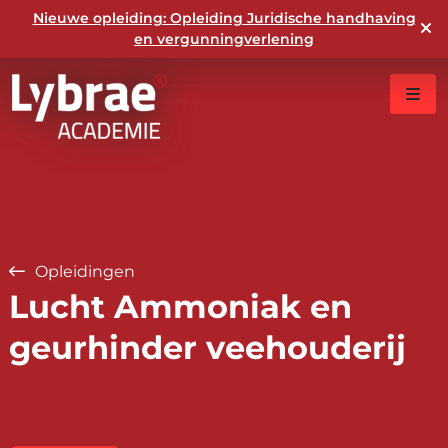
Nieuwe opleiding: Opleiding Juridische handhaving
en vergunningverlening
Opleidingen
Lucht Ammoniak en
geurhinder veehouderij