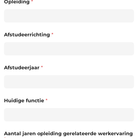
Opleiding
*
Afstudeerrichting
*
Afstudeerjaar
*
Huidige functie
*
Aantal jaren opleiding gerelateerde werkervaring