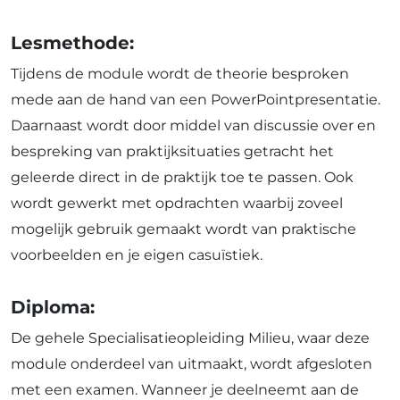
Lesmethode:
Tijdens de module wordt de theorie besproken
mede aan de hand van een PowerPointpresentatie.
Daarnaast wordt door middel van discussie over en
bespreking van praktijksituaties getracht het
geleerde direct in de praktijk toe te passen. Ook
wordt gewerkt met opdrachten waarbij zoveel
mogelijk gebruik gemaakt wordt van praktische
voorbeelden en je eigen casuïstiek.
Diploma:
De gehele Specialisatieopleiding Milieu, waar deze
module onderdeel van uitmaakt, wordt afgesloten
met een examen. Wanneer je deelneemt aan de