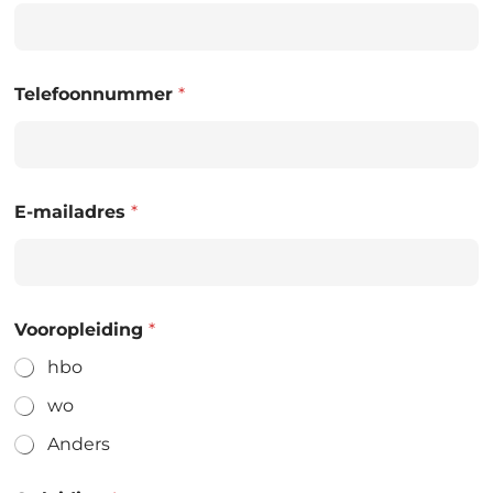
Telefoonnummer
*
E-mailadres
*
Vooropleiding
*
hbo
wo
Anders