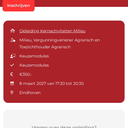
Inschrijven
Opleiding Kernactiviteiten Milieu
Milieu, Vergunningverlener Agrarisch en
Toezichthouder Agrarisch
Keuzemodules
Keuzemodules
€350,-
8 maart 2027 van 17:30 tot 20:30
Eindhoven
Vragen over deze opleiding?