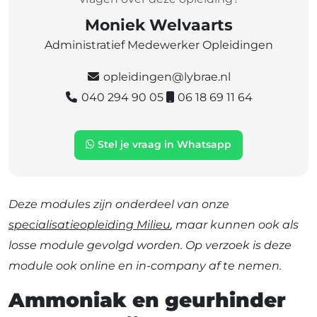
Moniek Welvaarts
Administratief Medewerker Opleidingen
opleidingen@lybrae.nl
040 294 90 05
06 18 69 11 64
Stel je vraag in Whatsapp
Deze modules zijn onderdeel van onze
specialisatieopleiding Milieu
, maar kunnen ook als
losse module gevolgd worden. Op verzoek is deze
module ook online en in-company af te nemen.
Ammoniak en geurhinder