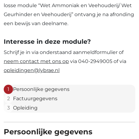
losse module “Wet Ammoniak en Veehouderij/ Wet
Geurhinder en Veehouderij” ontvang je na afronding
een bewijs van deelname.
Interesse in deze module?
Schrijf je in via onderstaand aanmeldformulier of
neem contact met ons op
via 040-2949005 of via
opleidingen@lybrae.nl
1
Persoonlijke gegevens
2
Factuurgegevens
3
Opleiding
Persoonlijke gegevens