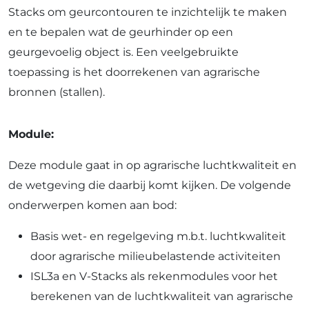
Stacks om geurcontouren te inzichtelijk te maken
en te bepalen wat de geurhinder op een
geurgevoelig object is. Een veelgebruikte
toepassing is het doorrekenen van agrarische
bronnen (stallen).
Module:
Deze module gaat in op agrarische luchtkwaliteit en
de wetgeving die daarbij komt kijken. De volgende
onderwerpen komen aan bod:
Basis wet- en regelgeving m.b.t. luchtkwaliteit
door agrarische milieubelastende activiteiten
ISL3a en V-Stacks als rekenmodules voor het
berekenen van de luchtkwaliteit van agrarische