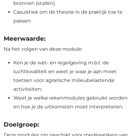
bronnen (stallen)
Casuïstiek om de theorie in de praktijk toe te
passen
Meerwaarde:
Na het volgen van deze module:
Ken je de wet- en regelgeving m.b.t. de
luchtkwaliteit en weet je waar je aan moet
toetsen voor agrarische milieubelastende
activiteiten;
Weet je welke rekenmodules gebruikt worden
en hoe je de uitkomsten moet interpreteren.
Doelgroep:
Deze modules zijn geschikt voor medewerkers van