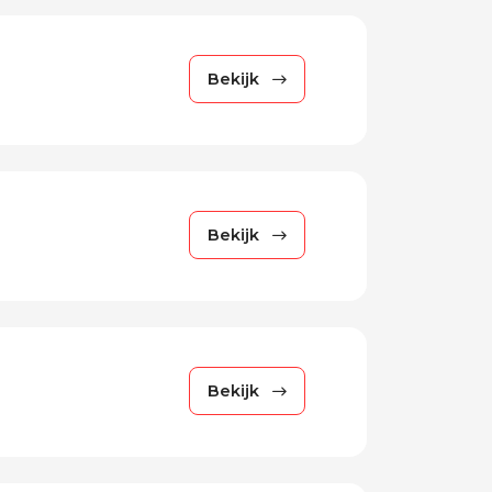
Bekijk
Bekijk
Bekijk