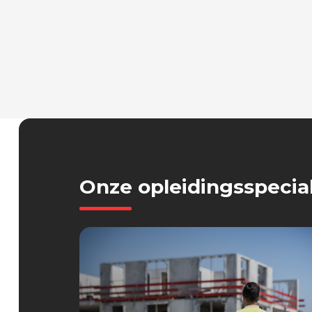
Onze
opleidingsspecia