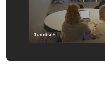
Juridisch