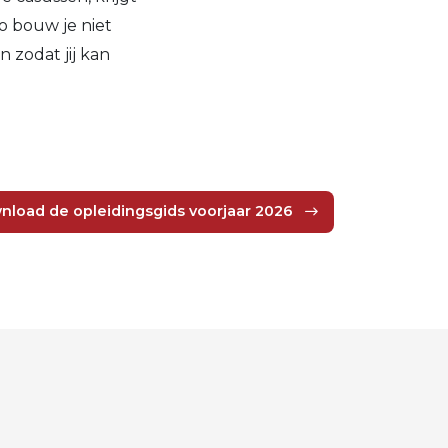
o bouw je niet
 zodat jij kan
nload de opleidingsgids voorjaar 2026