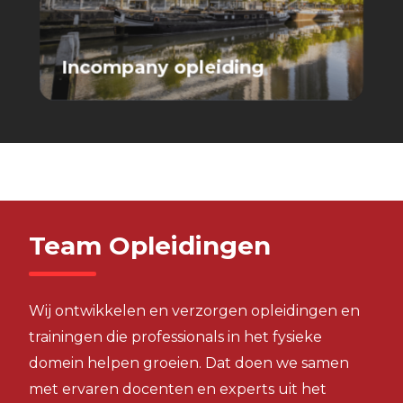
Incompany opleiding
Team Opleidingen
Wij ontwikkelen en verzorgen opleidingen en
trainingen die professionals in het fysieke
domein helpen groeien. Dat doen we samen
met ervaren docenten en experts uit het