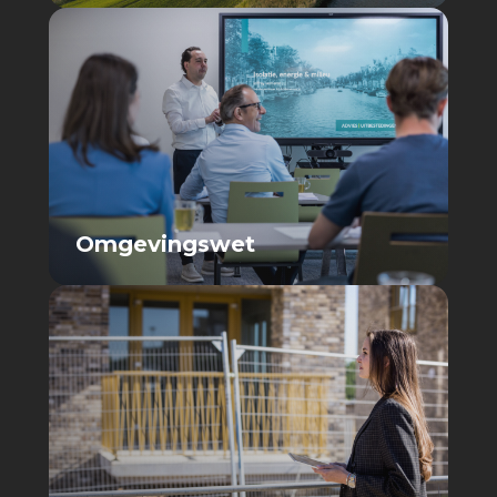
Omgevingswet