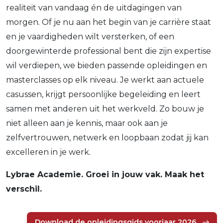
realiteit van vandaag én de uitdagingen van
morgen. Of je nu aan het begin van je carrière staat
en je vaardigheden wilt versterken, of een
doorgewinterde professional bent die zijn expertise
wil verdiepen, we bieden passende opleidingen en
masterclasses op elk niveau. Je werkt aan actuele
casussen, krijgt persoonlijke begeleiding en leert
samen met anderen uit het werkveld. Zo bouw je
niet alleen aan je kennis, maar ook aan je
zelfvertrouwen, netwerk en loopbaan zodat jij kan
excelleren in je werk.
Lybrae Academie. Groei in jouw vak. Maak het
verschil.
Download de opleidingsgids voorjaar 2026