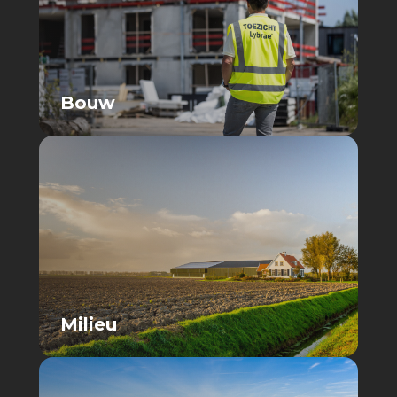
Bouw
Milieu