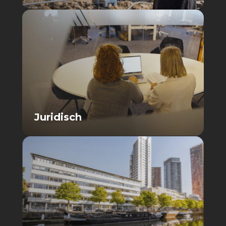
Juridisch