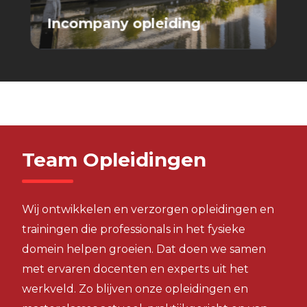
Incompany opleiding
Team Opleidingen
Wij ontwikkelen en verzorgen opleidingen en
trainingen die professionals in het fysieke
domein helpen groeien. Dat doen we samen
met ervaren docenten en experts uit het
werkveld. Zo blijven onze opleidingen en