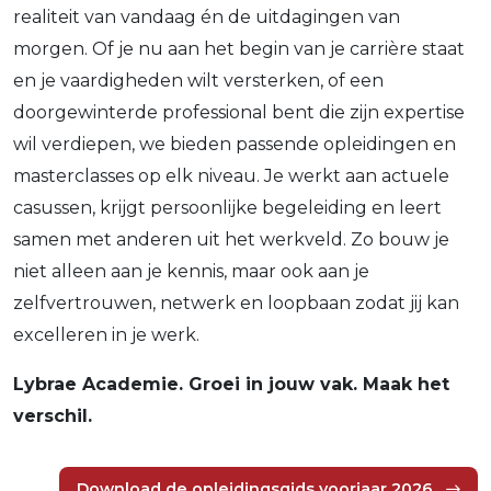
realiteit van vandaag én de uitdagingen van
morgen. Of je nu aan het begin van je carrière staat
en je vaardigheden wilt versterken, of een
doorgewinterde professional bent die zijn expertise
wil verdiepen, we bieden passende opleidingen en
masterclasses op elk niveau. Je werkt aan actuele
casussen, krijgt persoonlijke begeleiding en leert
samen met anderen uit het werkveld. Zo bouw je
niet alleen aan je kennis, maar ook aan je
zelfvertrouwen, netwerk en loopbaan zodat jij kan
excelleren in je werk.
Lybrae Academie. Groei in jouw vak. Maak het
verschil.
Download de opleidingsgids voorjaar 2026