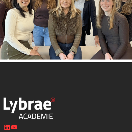
LinkedIn
YouTube