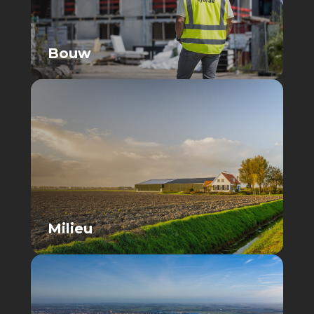
Bouw
Milieu