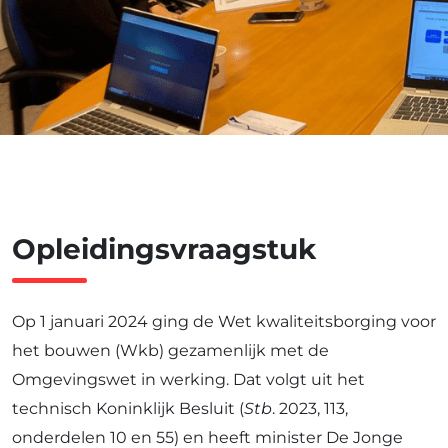
Opleidingsvraagstuk
Op 1 januari 2024 ging de Wet kwaliteitsborging voor
het bouwen (Wkb) gezamenlijk met de
Omgevingswet in werking. Dat volgt uit het
technisch Koninklijk Besluit (
Stb
. 2023, 113,
onderdelen 10 en 55) en heeft minister De Jonge