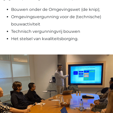
Bouwen onder de Omgevingswet (de knip);
Omgevingsvergunning voor de (technische)
bouwactiviteit
Technisch vergunningvrij bouwen
Het stelsel van kwaliteitsborging.