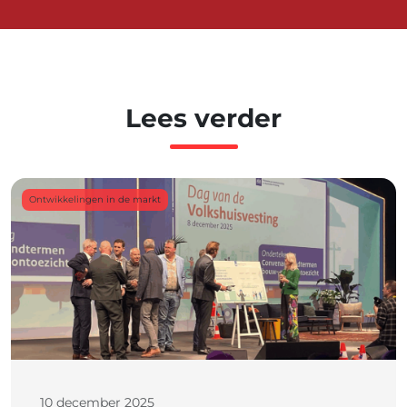
Lees verder
Ontwikkelingen in de markt
10 december 2025