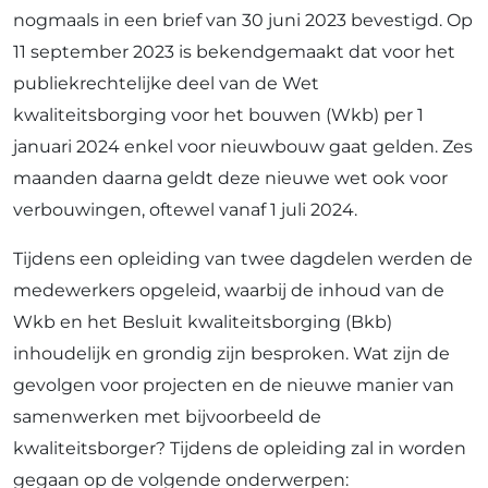
nogmaals in een brief van 30 juni 2023 bevestigd. Op
11 september 2023 is bekendgemaakt dat voor het
publiekrechtelijke deel van de Wet
kwaliteitsborging voor het bouwen (Wkb) per 1
januari 2024 enkel voor nieuwbouw gaat gelden. Zes
maanden daarna geldt deze nieuwe wet ook voor
verbouwingen, oftewel vanaf 1 juli 2024.
Tijdens een opleiding van twee dagdelen werden de
medewerkers opgeleid, waarbij de inhoud van de
Wkb en het Besluit kwaliteitsborging (Bkb)
inhoudelijk en grondig zijn besproken. Wat zijn de
gevolgen voor projecten en de nieuwe manier van
samenwerken met bijvoorbeeld de
kwaliteitsborger? Tijdens de opleiding zal in worden
gegaan op de volgende onderwerpen: