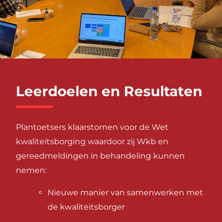
Leerdoelen en Resultaten
Plantoetsers klaarstomen voor de Wet
kwaliteitsborging waardoor zij Wkb en
gereedmeldingen in behandeling kunnen
nemen:
Nieuwe manier van samenwerken met
de kwaliteitsborger