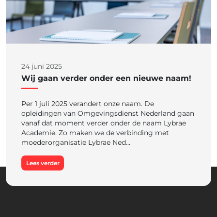
24 juni 2025
Wij gaan verder onder een nieuwe naam!
Per 1 juli 2025 verandert onze naam. De
opleidingen van Omgevingsdienst Nederland gaan
vanaf dat moment verder onder de naam Lybrae
Academie. Zo maken we de verbinding met
moederorganisatie Lybrae Ned...
Lees verder