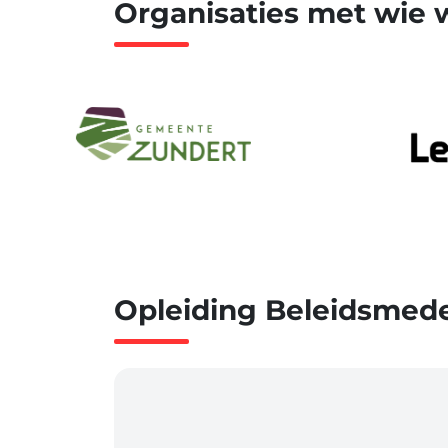
Organisaties met wie
Opleiding Beleidsmed