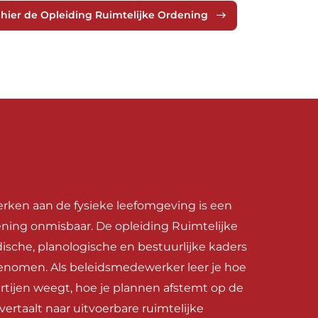
 hier de Opleiding Ruimtelijke Ordening
rken aan de fysieke leefomgeving is een
ening onmisbaar. De opleiding Ruimtelijke
dische, planologische en bestuurlijke kaders
nomen. Als beleidsmedewerker leer je hoe
rtijen weegt, hoe je plannen afstemt op de
ertaalt naar uitvoerbare ruimtelijke