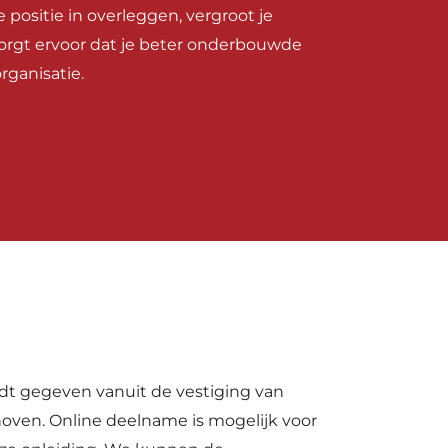
 positie in overleggen, vergroot je
 zorgt ervoor dat je beter onderbouwde
rganisatie.
dt gegeven vanuit de vestiging van
oven. Online deelname is mogelijk voor