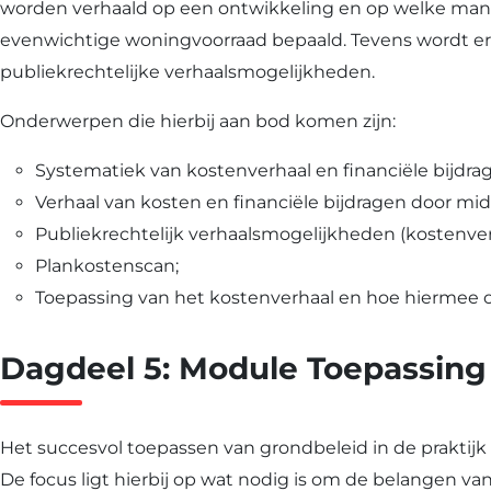
worden verhaald op een ontwikkeling en op welke mani
evenwichtige woningvoorraad bepaald. Tevens wordt er 
publiekrechtelijke verhaalsmogelijkheden.
Onderwerpen die hierbij aan bod komen zijn:
Systematiek van kostenverhaal en financiële bijdra
Verhaal van kosten en financiële bijdragen door mi
Publiekrechtelijk verhaalsmogelijkheden (kostenver
Plankostenscan;
Toepassing van het kostenverhaal en hoe hiermee om
Dagdeel 5: Module Toepassing 
Het succesvol toepassen van grondbeleid in de praktijk v
De focus ligt hierbij op wat nodig is om de belangen va