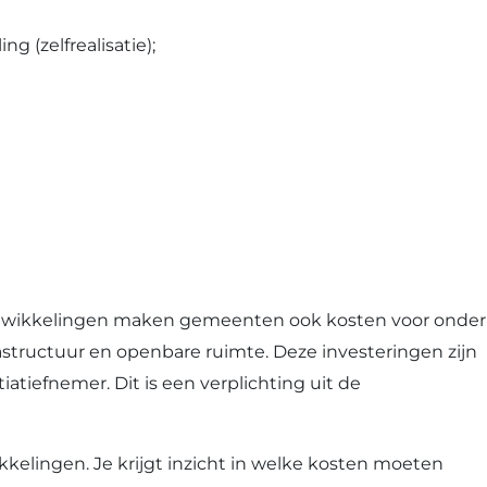
 (zelfrealisatie);
 ontwikkelingen maken gemeenten ook kosten voor onder
astructuur en openbare ruimte. Deze investeringen zijn
atiefnemer. Dit is een verplichting uit de
kelingen. Je krijgt inzicht in welke kosten moeten