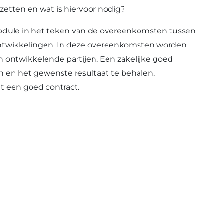
zetten en wat is hiervoor nodig?
odule in het teken van de overeenkomsten tussen
ntwikkelingen. In deze overeenkomsten worden
n ontwikkelende partijen. Een zakelijke goed
 en het gewenste resultaat te behalen.
t een goed contract.