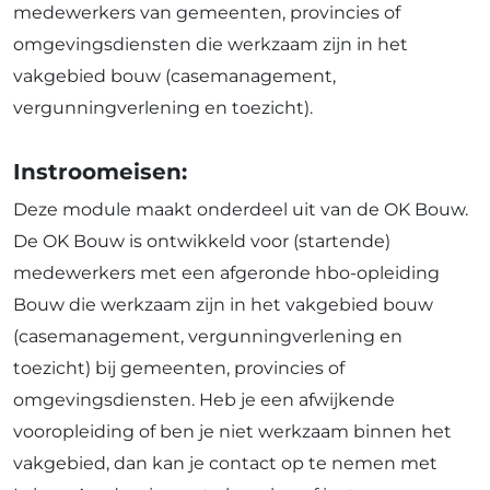
medewerkers van gemeenten, provincies of
omgevingsdiensten die werkzaam zijn in het
vakgebied bouw (casemanagement,
vergunningverlening en toezicht).
Instroomeisen:
Deze module maakt onderdeel uit van de OK Bouw.
De OK Bouw is ontwikkeld voor (startende)
medewerkers met een afgeronde hbo-opleiding
Bouw die werkzaam zijn in het vakgebied bouw
(casemanagement, vergunningverlening en
toezicht) bij gemeenten, provincies of
omgevingsdiensten. Heb je een afwijkende
vooropleiding of ben je niet werkzaam binnen het
vakgebied, dan kan je contact op te nemen met