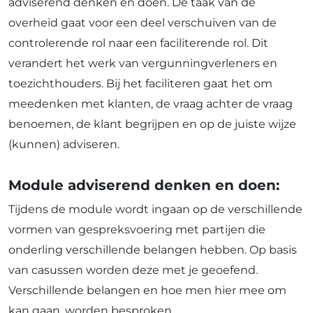
adviserend denken en doen. De taak van de
overheid gaat voor een deel verschuiven van de
controlerende rol naar een faciliterende rol. Dit
verandert het werk van vergunningverleners en
toezichthouders. Bij het faciliteren gaat het om
meedenken met klanten, de vraag achter de vraag
benoemen, de klant begrijpen en op de juiste wijze
(kunnen) adviseren.
Module adviserend denken en doen:
Tijdens de module wordt ingaan op de verschillende
vormen van gespreksvoering met partijen die
onderling verschillende belangen hebben. Op basis
van casussen worden deze met je geoefend.
Verschillende belangen en hoe men hier mee om
kan gaan, worden besproken.