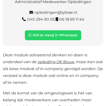
Administratief Medewerker Opleidingen
opleidingen@lybrae.nl
040 294 90 05
06 18 69 11 64
Stel je vraag in Whatsapp
Deze module adviserend denken en doen is
onderdeel van de
opleiding OK Bouw
, maar kan ook
als losse module of in-company gevolgd worden. Op
verzoek is deze module ook online en in-company
af te nemen.
Met de komst van de omgevingswet is het van
belang dat medewerkers van overheden meer