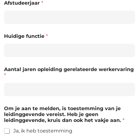
Afstudeerjaar
*
Huidige functie
*
Aantal jaren opleiding gerelateerde werkervaring
*
Om je aan te melden, is toestemming van je
leidinggevende vereist. Heb je geen
leidinggevende, kruis dan ook het vakje aan.
*
Ja, ik heb toestemming