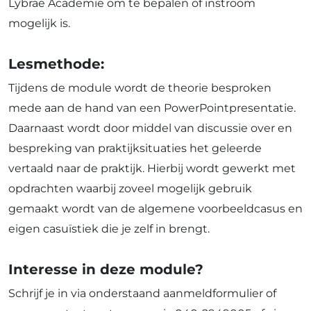
Lybrae Academie om te bepalen of instroom
mogelijk is.
Lesmethode:
Tijdens de module wordt de theorie besproken
mede aan de hand van een PowerPointpresentatie.
Daarnaast wordt door middel van discussie over en
bespreking van praktijksituaties het geleerde
vertaald naar de praktijk. Hierbij wordt gewerkt met
opdrachten waarbij zoveel mogelijk gebruik
gemaakt wordt van de algemene voorbeeldcasus en
eigen casuïstiek die je zelf in brengt.
Interesse in deze module?
Schrijf je in via onderstaand aanmeldformulier of