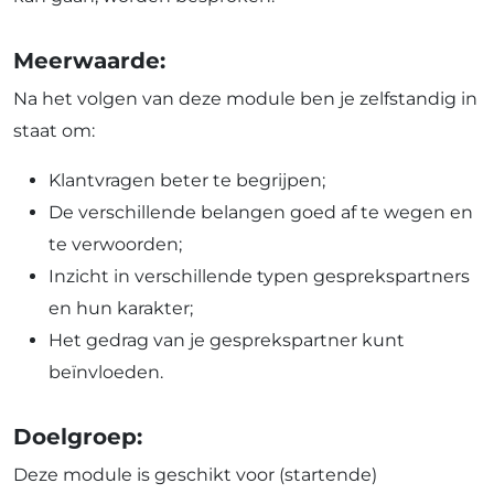
Meerwaarde:
Na het volgen van deze module ben je zelfstandig in
staat om:
Klantvragen beter te begrijpen;
De verschillende belangen goed af te wegen en
te verwoorden;
Inzicht in verschillende typen gesprekspartners
en hun karakter;
Het gedrag van je gesprekspartner kunt
beïnvloeden.
Doelgroep:
Deze module is geschikt voor (startende)