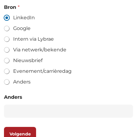
Bron
*
LinkedIn
Google
Intern via Lybrae
Via netwerk/bekende
Nieuwsbrief
Evenement/carrièredag
Anders
Anders
Volgende