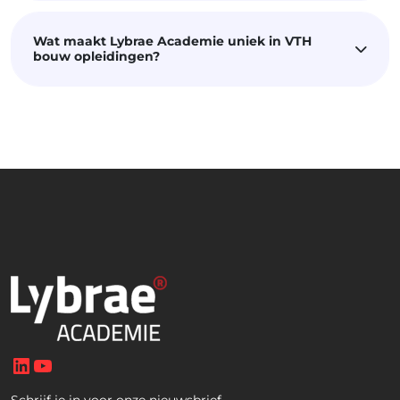
Wat maakt Lybrae Academie uniek in VTH
bouw opleidingen?
LinkedIn
YouTube