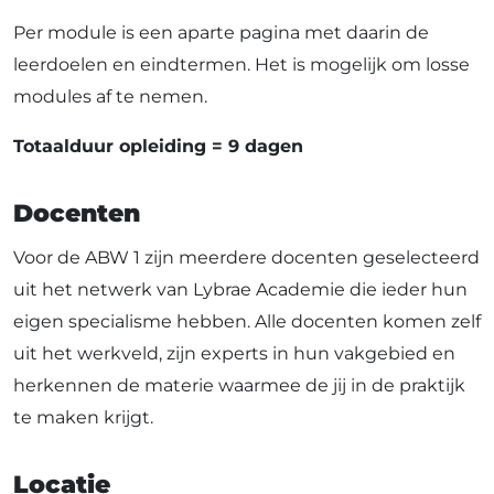
Per module is een aparte pagina met daarin de
leerdoelen en eindtermen. Het is mogelijk om losse
modules af te nemen.
Totaalduur opleiding = 9 dagen
Docenten
Voor de ABW 1 zijn meerdere docenten geselecteerd
uit het netwerk van Lybrae Academie die ieder hun
eigen specialisme hebben. Alle docenten komen zelf
uit het werkveld, zijn experts in hun vakgebied en
herkennen de materie waarmee de jij in de praktijk
te maken krijgt.
Locatie