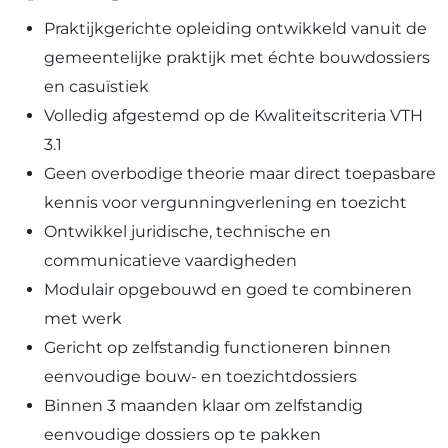
Praktijkgerichte opleiding ontwikkeld vanuit de
gemeentelijke praktijk met échte bouwdossiers
en casuïstiek
Volledig afgestemd op de Kwaliteitscriteria VTH
3.1
Geen overbodige theorie maar direct toepasbare
kennis voor vergunningverlening en toezicht
Ontwikkel juridische, technische en
communicatieve vaardigheden
Modulair opgebouwd en goed te combineren
met werk
Gericht op zelfstandig functioneren binnen
eenvoudige bouw- en toezichtdossiers
Binnen 3 maanden klaar om zelfstandig
eenvoudige dossiers op te pakken