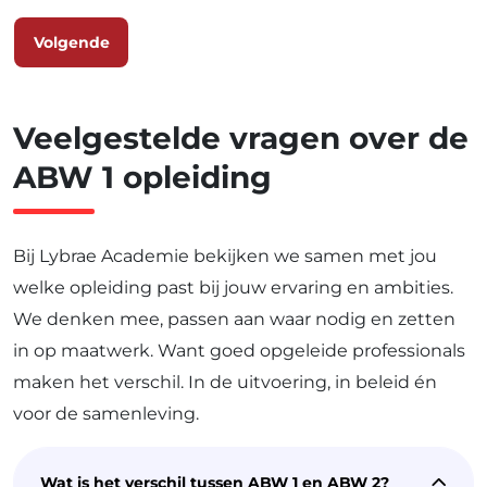
Volgende
Veelgestelde vragen over de
ABW 1 opleiding
Bij Lybrae Academie bekijken we samen met jou
welke opleiding past bij jouw ervaring en ambities.
We denken mee, passen aan waar nodig en zetten
in op maatwerk. Want goed opgeleide professionals
maken het verschil. In de uitvoering, in beleid én
voor de samenleving.
Wat is het verschil tussen ABW 1 en ABW 2?