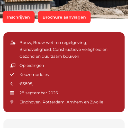
Inschrijven
Brochure aanvragen
Bouw, Bouw wet- en regelgeving,
Brandveiligheid, Constructieve veiligheid en
Gezond en duurzaam bouwen
Opleidingen
Keuzemodules
€3895,-
28 september 2026
Eindhoven, Rotterdam, Arnhem en Zwolle