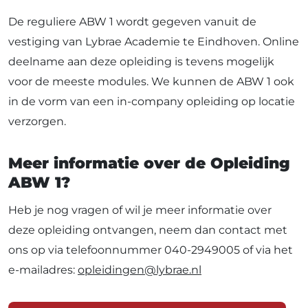
De reguliere ABW 1 wordt gegeven vanuit de
vestiging van Lybrae Academie te Eindhoven. Online
deelname aan deze opleiding is tevens mogelijk
voor de meeste modules. We kunnen de ABW 1 ook
in de vorm van een in-company opleiding op locatie
verzorgen.
Meer informatie over de Opleiding
ABW 1?
Heb je nog vragen of wil je meer informatie over
deze opleiding ontvangen, neem dan contact met
ons op via telefoonnummer 040-2949005 of via het
e-mailadres:
opleidingen@lybrae.nl