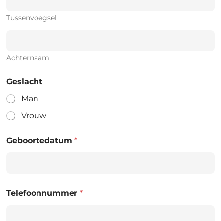
Tussenvoegsel
Achternaam
Geslacht
Man
Vrouw
Geboortedatum
*
Telefoonnummer
*