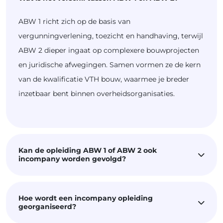
ABW 1 richt zich op de basis van
vergunningverlening, toezicht en handhaving, terwijl
ABW 2 dieper ingaat op complexere bouwprojecten
en juridische afwegingen. Samen vormen ze de kern
van de kwalificatie VTH bouw, waarmee je breder
inzetbaar bent binnen overheidsorganisaties.
Kan de opleiding ABW 1 of ABW 2 ook
incompany worden gevolgd?
Hoe wordt een incompany opleiding
georganiseerd?