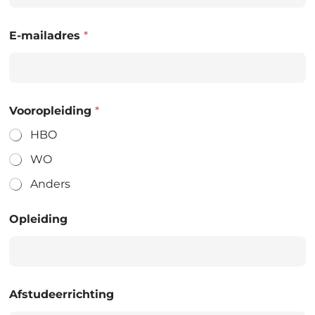
E-mailadres
*
Vooropleiding
*
HBO
WO
Anders
Opleiding
Afstudeerrichting