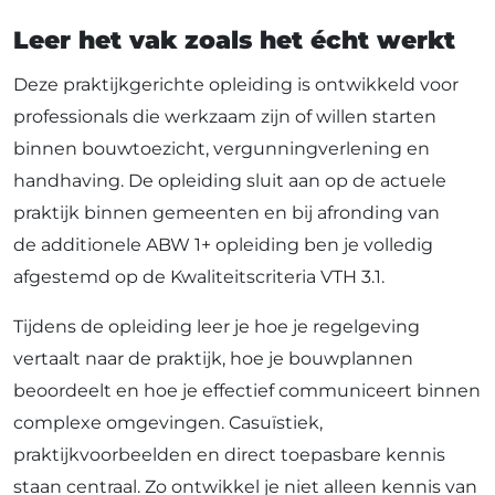
Leer het vak zoals het écht werkt
Deze praktijkgerichte opleiding is ontwikkeld voor
professionals die werkzaam zijn of willen starten
binnen bouwtoezicht, vergunningverlening en
handhaving. De opleiding sluit aan op de actuele
praktijk binnen gemeenten en bij afronding van
de additionele ABW 1+ opleiding ben je volledig
afgestemd op de Kwaliteitscriteria VTH 3.1.
Tijdens de opleiding leer je hoe je regelgeving
vertaalt naar de praktijk, hoe je bouwplannen
beoordeelt en hoe je effectief communiceert binnen
complexe omgevingen. Casuïstiek,
praktijkvoorbeelden en direct toepasbare kennis
staan centraal. Zo ontwikkel je niet alleen kennis van