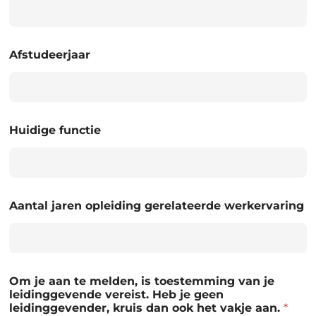
Afstudeerjaar
Huidige functie
Aantal jaren opleiding gerelateerde werkervaring
Om je aan te melden, is toestemming van je
leidinggevende vereist. Heb je geen
leidinggevender, kruis dan ook het vakje aan.
*