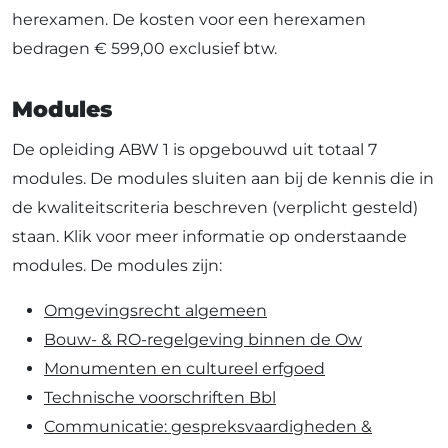
herexamen. De kosten voor een herexamen
bedragen € 599,00 exclusief btw.
Modules
De opleiding ABW 1 is opgebouwd uit totaal 7
modules. De modules sluiten aan bij de kennis die in
de kwaliteitscriteria beschreven (verplicht gesteld)
staan. Klik voor meer informatie op onderstaande
modules. De modules zijn:
Omgevingsrecht algemeen
Bouw- & RO-regelgeving binnen de Ow
Monumenten en cultureel erfgoed
Technische voorschriften Bbl
Communicatie: gespreksvaardigheden &