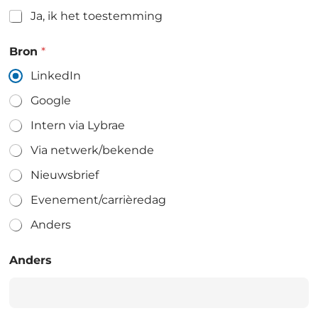
Ja, ik het toestemming
Bron
*
LinkedIn
Google
Intern via Lybrae
Via netwerk/bekende
Nieuwsbrief
Evenement/carrièredag
Anders
Anders