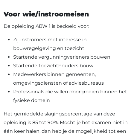
Voor wie/instroomeisen
De opleiding ABW 1 is bedoeld voor:
Zij-instromers met interesse in
bouwregelgeving en toezicht
Startende vergunningverleners bouwen
Startende toezichthouders bouw
Medewerkers binnen gemeenten,
omgevingsdiensten of adviesbureaus
Professionals die willen doorgroeien binnen het
fysieke domein
Het gemiddelde slagingspercentage van deze
opleiding is 85 tot 90%. Mocht je het examen niet in
één keer halen, dan heb je de mogelijkheid tot een