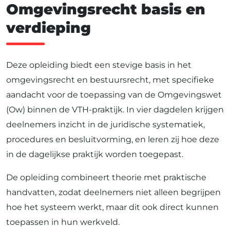
Omgevingsrecht basis en
verdieping
Deze opleiding biedt een stevige basis in het
omgevingsrecht en bestuursrecht, met specifieke
aandacht voor de toepassing van de Omgevingswet
(Ow) binnen de VTH-praktijk. In vier dagdelen krijgen
deelnemers inzicht in de juridische systematiek,
procedures en besluitvorming, en leren zij hoe deze
in de dagelijkse praktijk worden toegepast.
De opleiding combineert theorie met praktische
handvatten, zodat deelnemers niet alleen begrijpen
hoe het systeem werkt, maar dit ook direct kunnen
toepassen in hun werkveld.