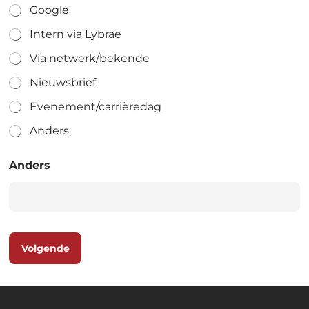
Google
Intern via Lybrae
Via netwerk/bekende
Nieuwsbrief
Evenement/carrièredag
Anders
Anders
Volgende