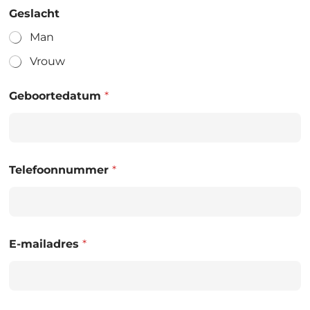
Geslacht
Man
Vrouw
Geboortedatum
*
Telefoonnummer
*
E-mailadres
*