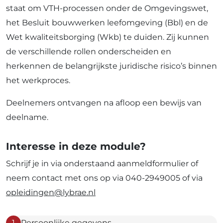
staat om VTH-processen onder de Omgevingswet,
het Besluit bouwwerken leefomgeving (Bbl) en de
Wet kwaliteitsborging (Wkb) te duiden. Zij kunnen
de verschillende rollen onderscheiden en
herkennen de belangrijkste juridische risico’s binnen
het werkproces.
Deelnemers ontvangen na afloop een bewijs van
deelname.
Interesse in deze module?
Schrijf je in via onderstaand aanmeldformulier of
neem contact met ons op via 040-2949005 of via
opleidingen@lybrae.nl
1
Persoonlijke gegevens