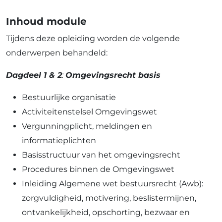
Inhoud module
Tijdens deze opleiding worden de volgende
onderwerpen behandeld:
Dagdeel 1 & 2
:
Omgevingsrecht basis
Bestuurlijke organisatie
Activiteitenstelsel Omgevingswet
Vergunningplicht, meldingen en
informatieplichten
Basisstructuur van het omgevingsrecht
Procedures binnen de Omgevingswet
Inleiding Algemene wet bestuursrecht (Awb):
zorgvuldigheid, motivering, beslistermijnen,
ontvankelijkheid, opschorting, bezwaar en