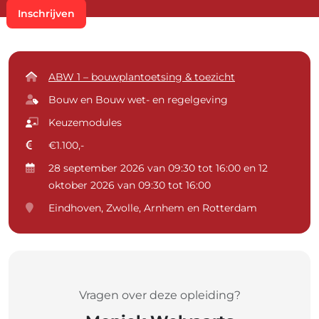
Inschrijven
ABW 1 – bouwplantoetsing & toezicht
Bouw en Bouw wet- en regelgeving
Keuzemodules
€1.100,-
28 september 2026 van 09:30 tot 16:00 en 12
oktober 2026 van 09:30 tot 16:00
Eindhoven, Zwolle, Arnhem en Rotterdam
Vragen over deze opleiding?