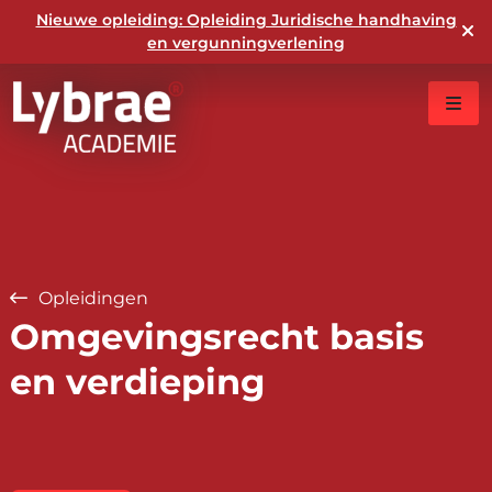
Nieuwe opleiding: Opleiding Juridische handhaving
en vergunningverlening
Opleidingen
Omgevingsrecht basis
en verdieping