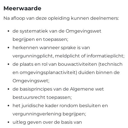
Meerwaarde
Na afloop van deze opleiding kunnen deelnemers:
de systematiek van de Omgevingswet
begrijpen en toepassen;
herkennen wanneer sprake is van
vergunningplicht, meldplicht of informatieplicht;
de plaats en rol van bouwactiviteiten (technisch
en omgevingsplanactiviteit) duiden binnen de
Omgevingswet;
de basisprincipes van de Algemene wet
bestuursrecht toepassen;
het juridische kader rondom besluiten en
vergunningverlening begrijpen;
uitleg geven over de basis van