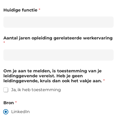
Huidige functie
*
Aantal jaren opleiding gerelateerde werkervaring
*
Om je aan te melden, is toestemming van je
leidinggevende vereist. Heb je geen
leidinggevende, kruis dan ook het vakje aan.
*
Ja, ik heb toestemming
Bron
*
LinkedIn