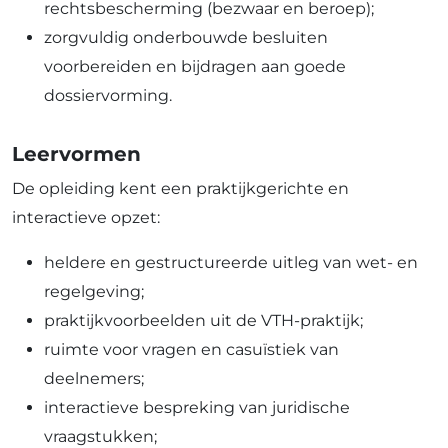
rechtsbescherming (bezwaar en beroep);
zorgvuldig onderbouwde besluiten
voorbereiden en bijdragen aan goede
dossiervorming.
Leervormen
De opleiding kent een praktijkgerichte en
interactieve opzet:
heldere en gestructureerde uitleg van wet- en
regelgeving;
praktijkvoorbeelden uit de VTH-praktijk;
ruimte voor vragen en casuïstiek van
deelnemers;
interactieve bespreking van juridische
vraagstukken;