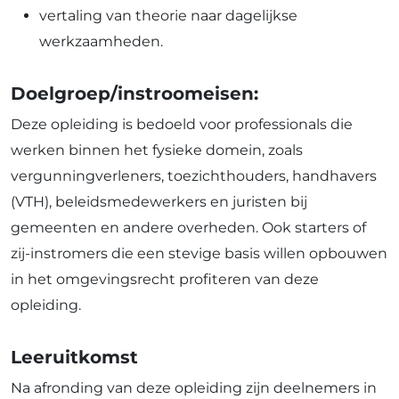
vertaling van theorie naar dagelijkse
werkzaamheden.
Doelgroep/instroomeisen:
Deze opleiding is bedoeld voor professionals die
werken binnen het fysieke domein, zoals
vergunningverleners, toezichthouders, handhavers
(VTH), beleidsmedewerkers en juristen bij
gemeenten en andere overheden. Ook starters of
zij-instromers die een stevige basis willen opbouwen
in het omgevingsrecht profiteren van deze
opleiding.
Leeruitkomst
Na afronding van deze opleiding zijn deelnemers in