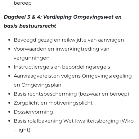
beroep
Dagdeel 3 & 4: Verdieping Omgevingswet en
basis bestuursrecht
Bevoegd gezag en reikwijdte van aanvragen
Voorwaarden en inwerkingtreding van
vergunningen
Instructieregels en beoordelingsregels
Aanvraagvereisten volgens Omgevingsregeling
en Omgevingsplan
Basis rechtsbescherming (bezwaar en beroep)
Zorgplicht en motiveringsplicht
Dossiervorming
Basis rolafbakening Wet kwaliteitsborging (Wkb
– light)