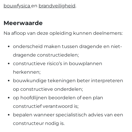
bouwfysica
en
brandveiligheid
.
Meerwaarde
Na afloop van deze opleiding kunnen deelnemers:
onderscheid maken tussen dragende en niet-
dragende constructiedelen;
constructieve risico’s in bouwplannen
herkennen;
bouwkundige tekeningen beter interpreteren
op constructieve onderdelen;
op hoofdlijnen beoordelen of een plan
constructief verantwoord is;
bepalen wanneer specialistisch advies van een
constructeur nodig is.