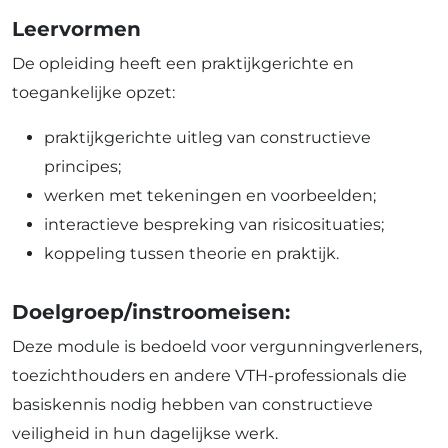
Leervormen
De opleiding heeft een praktijkgerichte en
toegankelijke opzet:
praktijkgerichte uitleg van constructieve
principes;
werken met tekeningen en voorbeelden;
interactieve bespreking van risicosituaties;
koppeling tussen theorie en praktijk.
Doelgroep/instroomeisen:
Deze module is bedoeld voor vergunningverleners,
toezichthouders en andere VTH-professionals die
basiskennis nodig hebben van constructieve
veiligheid in hun dagelijkse werk.