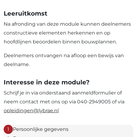
Leeruitkomst
Na afronding van deze module kunnen deelnemers
constructieve elementen herkennen en op
hoofdlijnen beoordelen binnen bouwplannen.
Deelnemers ontvangen na afloop een bewijs van
deelname.
Interesse in deze module?
Schrijf je in via onderstaand aanmeldformulier of
neem contact met ons op via 040-2949005 of via
opleidingen@lybrae.nl
1
Persoonlijke gegevens