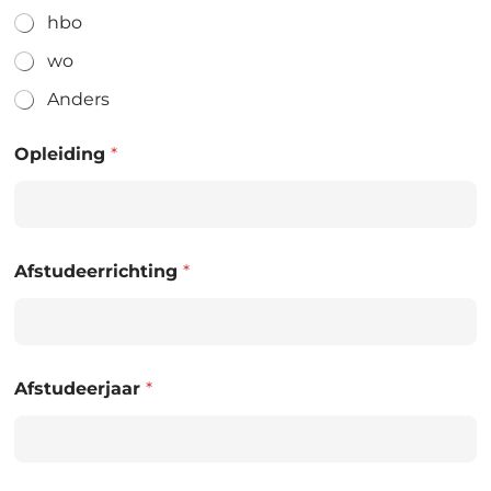
hbo
wo
Anders
Opleiding
*
Afstudeerrichting
*
Afstudeerjaar
*