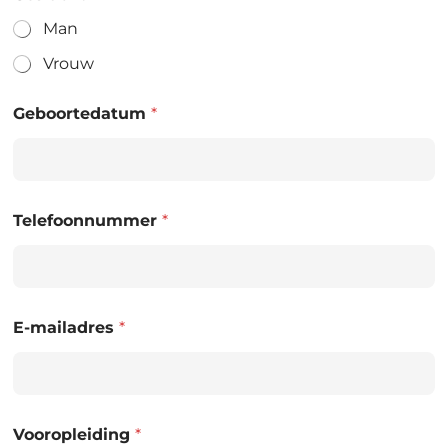
Man
Vrouw
Geboortedatum
*
Telefoonnummer
*
E-mailadres
*
Vooropleiding
*