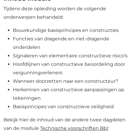
Tijdens deze opleiding worden de volgende
onderwerpen behandeld:
Bouwkundige basisprincipes en constructies
Functies van dragende en niet-dragende
onderdelen
Signaleren van elementaire constructieve risico’s
Hoofdlijnen van constructieve beoordeling door
vergunningverleners
Wanneer doorzetten naar een constructeur?
Herkennen van constructieve aanpassingen op
tekeningen
Basisprincipes van constructieve veiligheid
Bekijk hier de inhoud van de andere twee dagdelen
van de module
Technische voorschriften Bbl
: