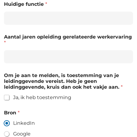
Huidige functie
*
Aantal jaren opleiding gerelateerde werkervaring
*
Om je aan te melden, is toestemming van je
leidinggevende vereist. Heb je geen
leidinggevende, kruis dan ook het vakje aan.
*
Ja, ik heb toestemming
Bron
*
LinkedIn
Google