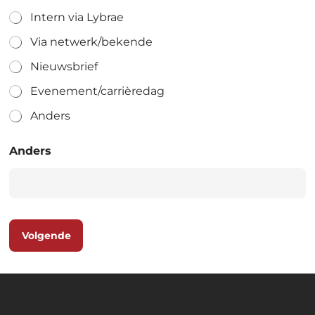
Intern via Lybrae
Via netwerk/bekende
Nieuwsbrief
Evenement/carrièredag
Anders
Anders
Volgende