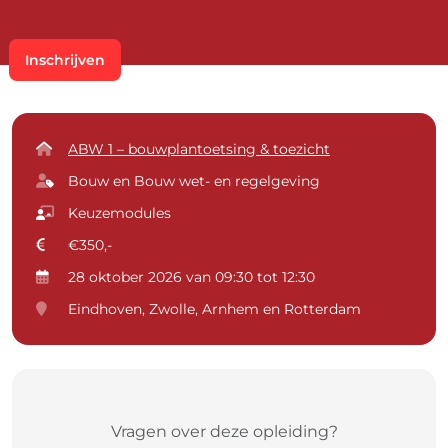
Inschrijven
ABW 1 – bouwplantoetsing & toezicht
Bouw en Bouw wet- en regelgeving
Keuzemodules
€350,-
28 oktober 2026 van 09:30 tot 12:30
Eindhoven, Zwolle, Arnhem en Rotterdam
Vragen over deze opleiding?