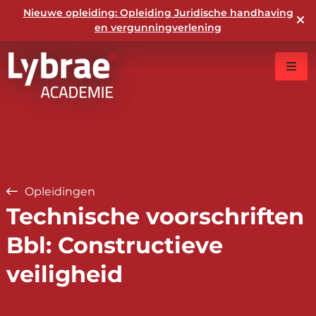
Nieuwe opleiding: Opleiding Juridische handhaving
en vergunningverlening
Opleidingen
Technische voorschriften
Bbl: Constructieve
veiligheid