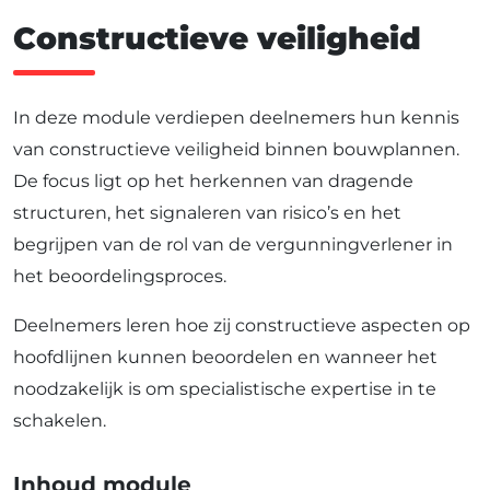
Constructieve veiligheid
In deze module verdiepen deelnemers hun kennis
van constructieve veiligheid binnen bouwplannen.
De focus ligt op het herkennen van dragende
structuren, het signaleren van risico’s en het
begrijpen van de rol van de vergunningverlener in
het beoordelingsproces.
Deelnemers leren hoe zij constructieve aspecten op
hoofdlijnen kunnen beoordelen en wanneer het
noodzakelijk is om specialistische expertise in te
schakelen.
Inhoud module