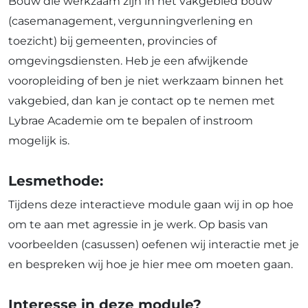
Bouw die werkzaam zijn in het vakgebied bouw
(casemanagement, vergunningverlening en
toezicht) bij gemeenten, provincies of
omgevingsdiensten. Heb je een afwijkende
vooropleiding of ben je niet werkzaam binnen het
vakgebied, dan kan je contact op te nemen met
Lybrae Academie om te bepalen of instroom
mogelijk is.
Lesmethode:
Tijdens deze interactieve module gaan wij in op hoe
om te aan met agressie in je werk. Op basis van
voorbeelden (casussen) oefenen wij interactie met je
en bespreken wij hoe je hier mee om moeten gaan.
Interesse in deze module?