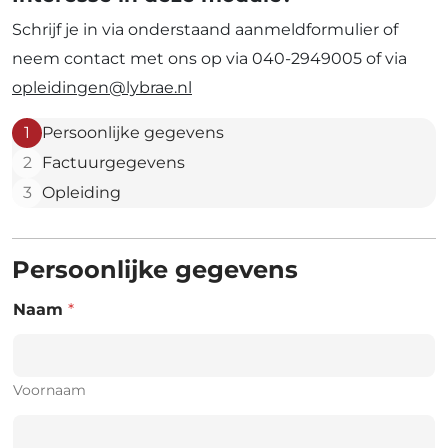
Schrijf je in via onderstaand aanmeldformulier of
neem contact met ons op via 040-2949005 of via
opleidingen@lybrae.nl
1
Persoonlijke gegevens
2
Factuurgegevens
3
Opleiding
Persoonlijke gegevens
Naam
*
Voornaam