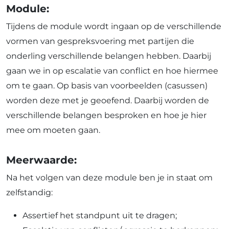
Module:
Tijdens de module wordt ingaan op de verschillende
vormen van gespreksvoering met partijen die
onderling verschillende belangen hebben. Daarbij
gaan we in op escalatie van conflict en hoe hiermee
om te gaan. Op basis van voorbeelden (casussen)
worden deze met je geoefend. Daarbij worden de
verschillende belangen besproken en hoe je hier
mee om moeten gaan.
Meerwaarde:
Na het volgen van deze module ben je in staat om
zelfstandig:
Assertief het standpunt uit te dragen;