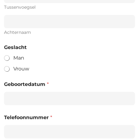
Tussenvoegsel
Achternaam
Geslacht
Man
Vrouw
Geboortedatum
*
Telefoonnummer
*