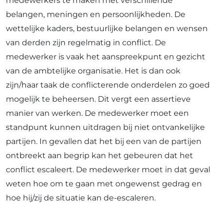
medewerkers te maken met verschillende
belangen, meningen en persoonlijkheden. De
wettelijke kaders, bestuurlijke belangen en wensen
van derden zijn regelmatig in conflict. De
medewerker is vaak het aanspreekpunt en gezicht
van de ambtelijke organisatie. Het is dan ook
zijn/haar taak de conflicterende onderdelen zo goed
mogelijk te beheersen. Dit vergt een assertieve
manier van werken. De medewerker moet een
standpunt kunnen uitdragen bij niet ontvankelijke
partijen. In gevallen dat het bij een van de partijen
ontbreekt aan begrip kan het gebeuren dat het
conflict escaleert. De medewerker moet in dat geval
weten hoe om te gaan met ongewenst gedrag en
hoe hij/zij de situatie kan de-escaleren.