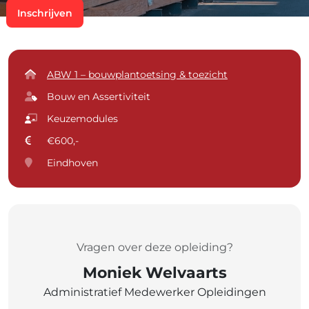
Inschrijven
ABW 1 – bouwplantoetsing & toezicht
Bouw en Assertiviteit
Keuzemodules
€600,-
Eindhoven
Vragen over deze opleiding?
Moniek Welvaarts
Administratief Medewerker Opleidingen