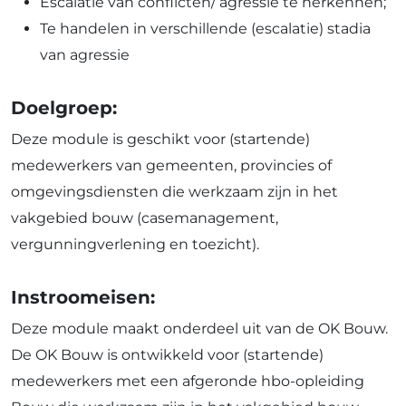
Escalatie van conflicten/ agressie te herkennen;
Te handelen in verschillende (escalatie) stadia
van agressie
Doelgroep:
Deze module is geschikt voor (startende)
medewerkers van gemeenten, provincies of
omgevingsdiensten die werkzaam zijn in het
vakgebied bouw (casemanagement,
vergunningverlening en toezicht).
Instroomeisen:
Deze module maakt onderdeel uit van de OK Bouw.
De OK Bouw is ontwikkeld voor (startende)
medewerkers met een afgeronde hbo-opleiding