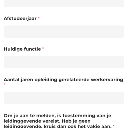
Afstudeerjaar
*
Huidige functie
*
Aantal jaren opleiding gerelateerde werkervaring
*
Om je aan te melden, is toestemming van je
leidinggevende vereist. Heb je geen
leidinggevende, kruis dan ook het vakje aan.
*